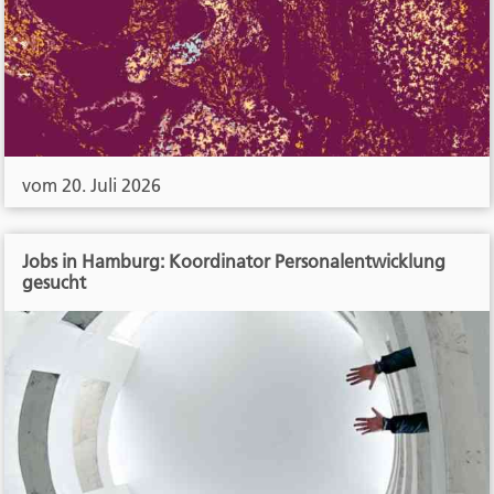
vom 20. Juli 2026
Jobs in Hamburg: Koordinator Personalentwicklung
gesucht