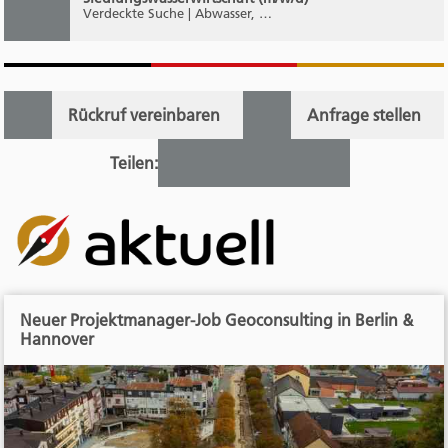
Verdeckte Suche | Abwasser, …
Rückruf vereinbaren
Anfrage stellen
Teilen:
Neuer Projektmanager-Job Geoconsulting in Berlin &
Hannover