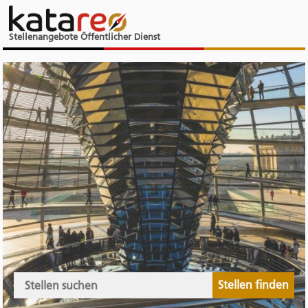
Stellenangebote Öffentlicher Dienst
Stellen finden