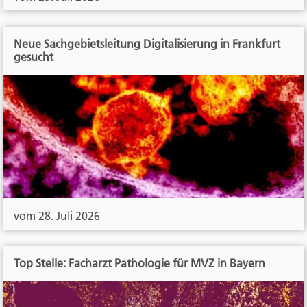
Neue Sachgebietsleitung Digitalisierung in Frankfurt
gesucht
vom 28. Juli 2026
Top Stelle: Facharzt Pathologie für MVZ in Bayern