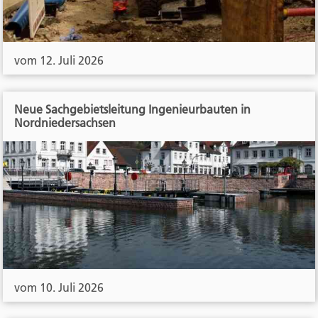
vom 12. Juli 2026
Neue Sachgebietsleitung Ingenieurbauten in
Nordniedersachsen
vom 10. Juli 2026