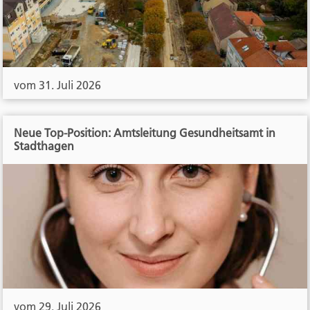
vom 31. Juli 2026
Neue Top-Position: Amtsleitung Gesundheitsamt in
Stadthagen
vom 29. Juli 2026