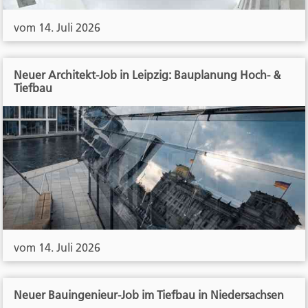
vom 14. Juli 2026
Neuer Architekt-Job in Leipzig: Bauplanung Hoch- &
Tiefbau
vom 14. Juli 2026
Neuer Bauingenieur-Job im Tiefbau in Niedersachsen