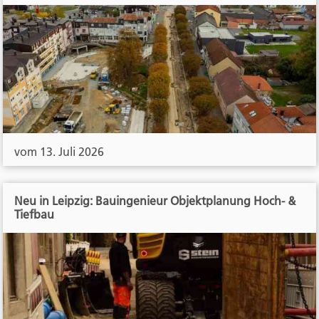
vom 13. Juli 2026
Neu in Leipzig: Bauingenieur Objektplanung Hoch- &
Tiefbau