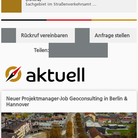
Sachgebiet im Straßenverkehrsamt …
Rückruf vereinbaren
Anfrage stellen
Teilen:
Neuer Projektmanager-Job Geoconsulting in Berlin &
Hannover