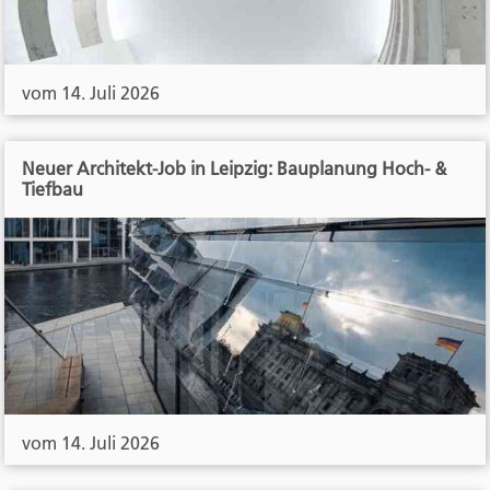
vom 14. Juli 2026
Neuer Architekt-Job in Leipzig: Bauplanung Hoch- &
Tiefbau
vom 14. Juli 2026