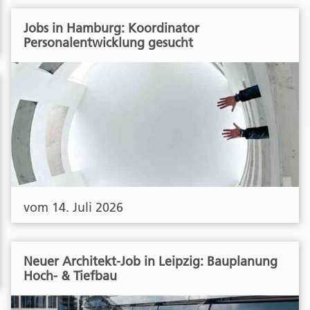
Jobs in Hamburg: Koordinator
Personalentwicklung gesucht
vom 14. Juli 2026
Neuer Architekt-Job in Leipzig: Bauplanung
Hoch- & Tiefbau