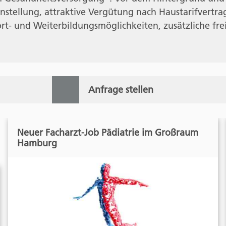
stellung, attraktive Vergütung nach Haustarifvertrag
Fort- und Weiterbildungsmöglichkeiten, zusätzliche fr
Anfrage stellen
Neuer Facharzt-Job Pädiatrie im Großraum
Hamburg