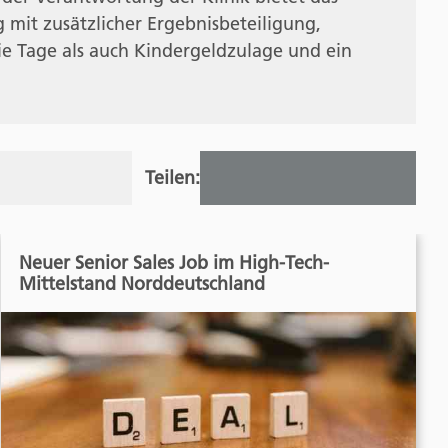
 mit zusätzlicher Ergebnisbeteiligung,
eie Tage als auch Kindergeldzulage und ein
Teilen:
Neuer Senior Sales Job im High-Tech-
Mittelstand Norddeutschland