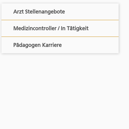
Arzt Stellenangebote
Medizincontroller / In Tätigkeit
Pädagogen Karriere