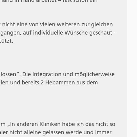
 nicht eine von vielen weiteren zur gleichen
egangen, auf individuelle Wünsche geschaut -
ützt.
hlossen“. Die Integration und möglicherweise
 Polen und bereits 2 Hebammen aus dem
m „In anderen Kliniken habe ich das nicht so
er nicht alleine gelassen werde und immer