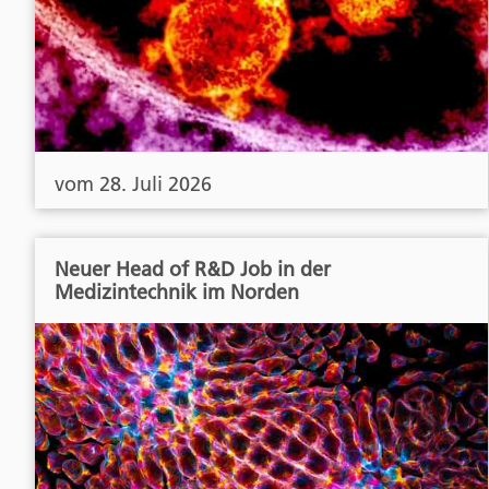
vom 28. Juli 2026
Neuer Head of R&D Job in der
Medizintechnik im Norden