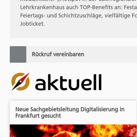
Lehrkrankenhaus auch TOP-Benefits an: Festan
Feiertags- und Schichtzuschläge, vielfältige 
Jobticket.
Rückruf vereinbaren
Neue Sachgebietsleitung Digitalisierung in
Frankfurt gesucht