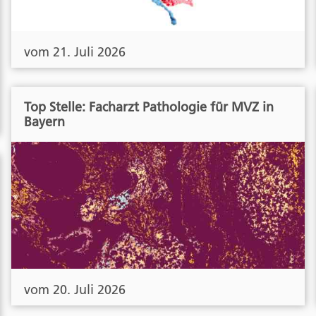
vom 21. Juli 2026
Top Stelle: Facharzt Pathologie für MVZ in
Bayern
vom 20. Juli 2026