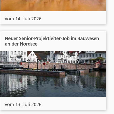
vom 14. Juli 2026
Neuer Senior-Projektleiter-Job im Bauwesen
an der Nordsee
vom 13. Juli 2026