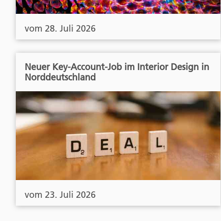
vom 28. Juli 2026
Neuer Key-Account-Job im Interior Design in
Norddeutschland
vom 23. Juli 2026