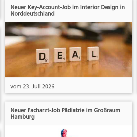
Neuer Key-Account-Job im Interior Design in
Norddeutschland
vom 23. Juli 2026
Neuer Facharzt-Job Pädiatrie im Großraum
Hamburg