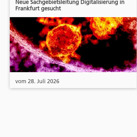
Neue Sachgebietsleitung Digitalisierung in
Frankfurt gesucht
vom 28. Juli 2026