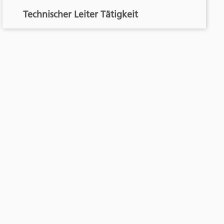
Technischer Leiter Tätigkeit