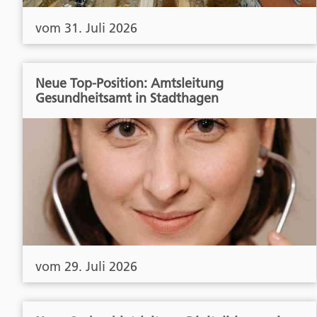
vom 31. Juli 2026
Neue Top-Position: Amtsleitung
Gesundheitsamt in Stadthagen
vom 29. Juli 2026