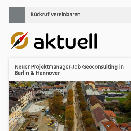
Rückruf vereinbaren
Neuer Projektmanager-Job Geoconsulting in
Berlin & Hannover