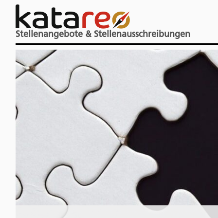
Stellenangebote & Stellenausschreibungen