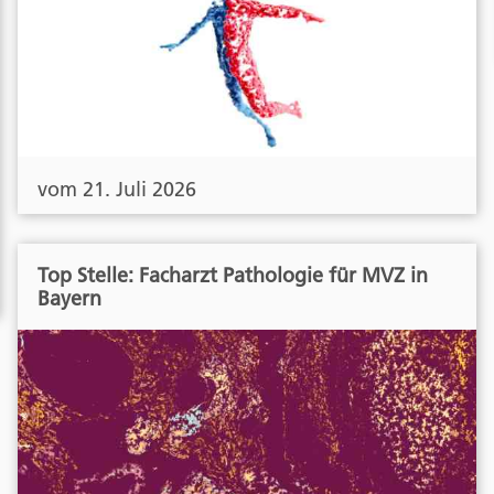
vom 21. Juli 2026
Top Stelle: Facharzt Pathologie für MVZ in
Bayern