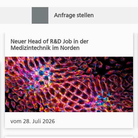
Anfrage stellen
Neuer Head of R&D Job in der
Medizintechnik im Norden
vom 28. Juli 2026