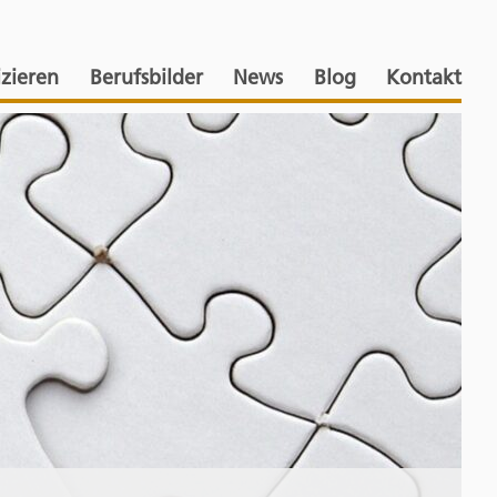
izieren
Berufsbilder
News
Blog
Kontakt