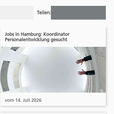
Teilen:
Jobs in Hamburg: Koordinator
Personalentwicklung gesucht
vom 14. Juli 2026