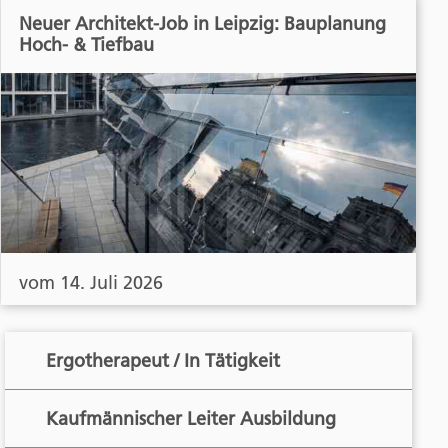
Neuer Architekt-Job in Leipzig: Bauplanung
Hoch- & Tiefbau
vom 14. Juli 2026
Ergotherapeut / In Tätigkeit
Kaufmännischer Leiter Ausbildung