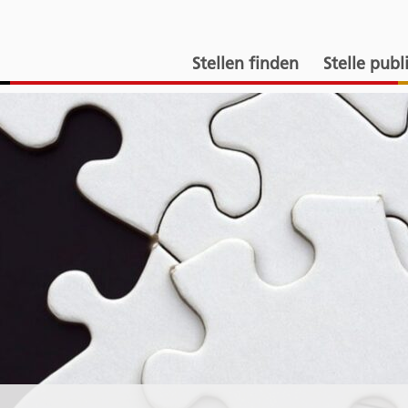
Stellen finden
Stelle publ