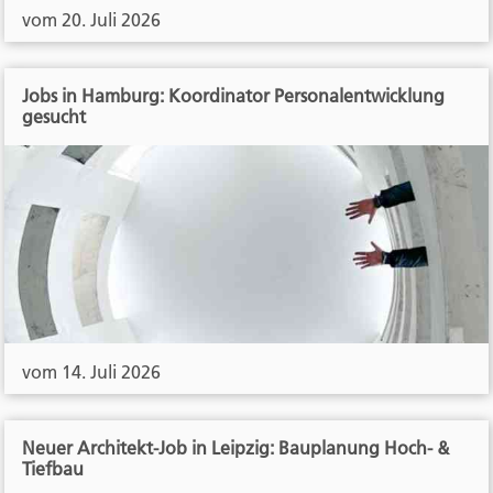
vom 20. Juli 2026
Jobs in Hamburg: Koordinator Personalentwicklung
gesucht
vom 14. Juli 2026
Neuer Architekt-Job in Leipzig: Bauplanung Hoch- &
Tiefbau