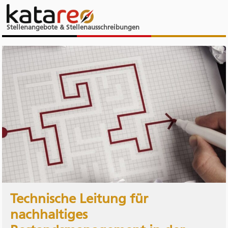
Stellenangebote & Stellenausschreibungen
Technische Leitung für
nachhaltiges