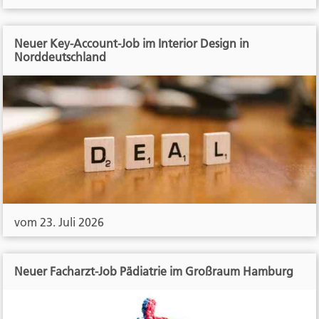
Neuer Key-Account-Job im Interior Design in
Norddeutschland
vom 23. Juli 2026
Neuer Facharzt-Job Pädiatrie im Großraum Hamburg