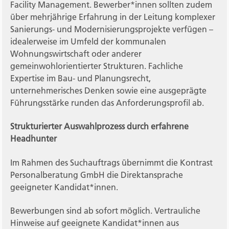
Facility Management. Bewerber*innen sollten zudem
über mehrjährige Erfahrung in der Leitung komplexer
Sanierungs- und Modernisierungsprojekte verfügen –
idealerweise im Umfeld der kommunalen
Wohnungswirtschaft oder anderer
gemeinwohlorientierter Strukturen. Fachliche
Expertise im Bau- und Planungsrecht,
unternehmerisches Denken sowie eine ausgeprägte
Führungsstärke runden das Anforderungsprofil ab.
Strukturierter Auswahlprozess durch erfahrene
Headhunter
Im Rahmen des Suchauftrags übernimmt die Kontrast
Personalberatung GmbH die Direktansprache
geeigneter Kandidat*innen.
Bewerbungen sind ab sofort möglich. Vertrauliche
Hinweise auf geeignete Kandidat*innen aus