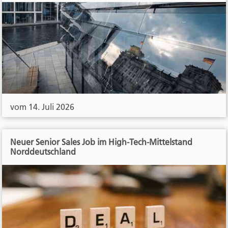
vom 14. Juli 2026
Neuer Senior Sales Job im High-Tech-Mittelstand
Norddeutschland