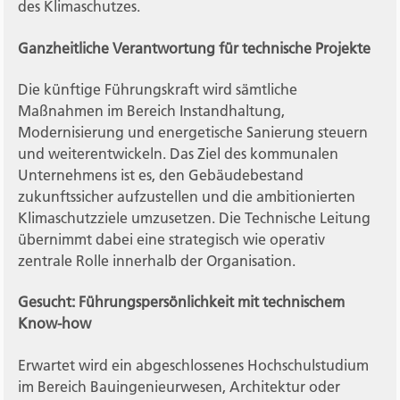
des Klimaschutzes.
Ganzheitliche Verantwortung für technische Projekte
Die künftige Führungskraft wird sämtliche
Maßnahmen im Bereich Instandhaltung,
Modernisierung und energetische Sanierung steuern
und weiterentwickeln. Das Ziel des kommunalen
Unternehmens ist es, den Gebäudebestand
zukunftssicher aufzustellen und die ambitionierten
Klimaschutzziele umzusetzen. Die Technische Leitung
übernimmt dabei eine strategisch wie operativ
zentrale Rolle innerhalb der Organisation.
Gesucht: Führungspersönlichkeit mit technischem
Know-how
Erwartet wird ein abgeschlossenes Hochschulstudium
im Bereich Bauingenieurwesen, Architektur oder