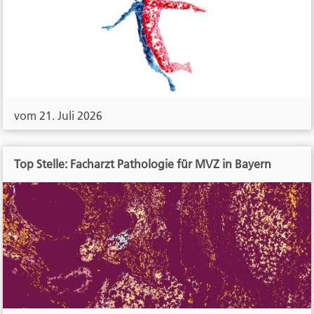
vom 21. Juli 2026
Top Stelle: Facharzt Pathologie für MVZ in Bayern