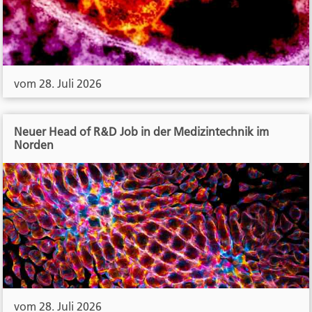
vom 28. Juli 2026
Neuer Head of R&D Job in der Medizintechnik im
Norden
vom 28. Juli 2026