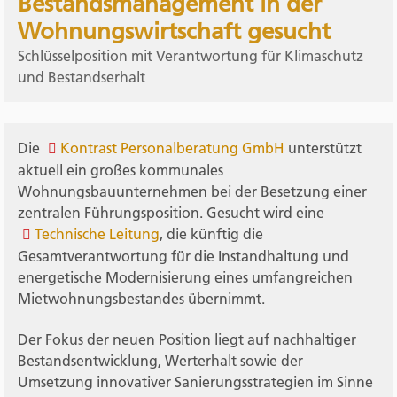
Bestandsmanagement in der
Wohnungswirtschaft gesucht
Schlüsselposition mit Verantwortung für Klimaschutz
und Bestandserhalt
Die
Kontrast Personalberatung GmbH
unterstützt
aktuell ein großes kommunales
Wohnungsbauunternehmen bei der Besetzung einer
zentralen Führungsposition. Gesucht wird eine
Technische Leitung
, die künftig die
Gesamtverantwortung für die Instandhaltung und
energetische Modernisierung eines umfangreichen
Mietwohnungsbestandes übernimmt.
Der Fokus der neuen Position liegt auf nachhaltiger
Bestandsentwicklung, Werterhalt sowie der
Umsetzung innovativer Sanierungsstrategien im Sinne