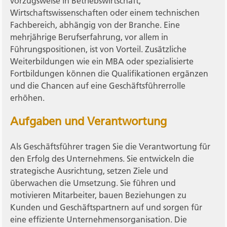
vorzugsweise in Betriebswirtschaft,
Wirtschaftswissenschaften oder einem technischen
Fachbereich, abhängig von der Branche. Eine
mehrjährige Berufserfahrung, vor allem in
Führungspositionen, ist von Vorteil. Zusätzliche
Weiterbildungen wie ein MBA oder spezialisierte
Fortbildungen können die Qualifikationen ergänzen
und die Chancen auf eine Geschäftsführerrolle
erhöhen.
Aufgaben und Verantwortung
Als Geschäftsführer tragen Sie die Verantwortung für
den Erfolg des Unternehmens. Sie entwickeln die
strategische Ausrichtung, setzen Ziele und
überwachen die Umsetzung. Sie führen und
motivieren Mitarbeiter, bauen Beziehungen zu
Kunden und Geschäftspartnern auf und sorgen für
eine effiziente Unternehmensorganisation. Die