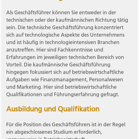
Als Geschäftsführer können Sie entweder in der
technischen oder der kaufmännischen Richtung tätig
sein. Die technische Geschäftsführung konzentriert
sich auf technologische Aspekte des Unternehmens
und ist häufig in technologieintensiven Branchen
anzutreffen. Hier sind Fachkenntnisse und
Erfahrungen im jeweiligen technischen Bereich von
Vorteil. Die kaufmännische Geschäftsführung
hingegen fokussiert sich auf betriebswirtschaftliche
Aufgaben wie Finanzmanagement, Personalwesen
und Marketing. Hier sind betriebswirtschaftliche
Qualifikationen und Führungserfahrung gefragt.
Ausbildung und Qualifikation
Für die Position des Geschäftsführers ist in der Regel
ein abgeschlossenes Studium erforderlich,