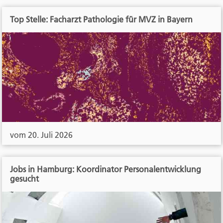
Top Stelle: Facharzt Pathologie für MVZ in Bayern
vom 20. Juli 2026
Jobs in Hamburg: Koordinator Personalentwicklung
gesucht