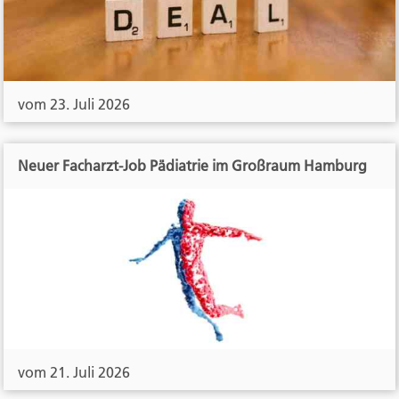
vom 23. Juli 2026
Neuer Facharzt-Job Pädiatrie im Großraum Hamburg
vom 21. Juli 2026