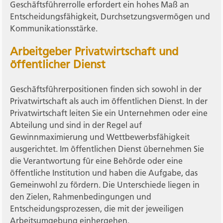
Geschäftsführerrolle erfordert ein hohes Maß an
Entscheidungsfähigkeit, Durchsetzungsvermögen und
Kommunikationsstärke.
Arbeitgeber Privatwirtschaft und
öffentlicher Dienst
Geschäftsführerpositionen finden sich sowohl in der
Privatwirtschaft als auch im öffentlichen Dienst. In der
Privatwirtschaft leiten Sie ein Unternehmen oder eine
Abteilung und sind in der Regel auf
Gewinnmaximierung und Wettbewerbsfähigkeit
ausgerichtet. Im öffentlichen Dienst übernehmen Sie
die Verantwortung für eine Behörde oder eine
öffentliche Institution und haben die Aufgabe, das
Gemeinwohl zu fördern. Die Unterschiede liegen in
den Zielen, Rahmenbedingungen und
Entscheidungsprozessen, die mit der jeweiligen
Arbeitsumgebung einhergehen.