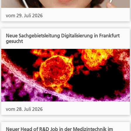
vom 29. Juli 2026
Neue Sachgebietsleitung Digitalisierung in Frankfurt
gesucht
vom 28. Juli 2026
Neuer Head of R&D Job in der Medizintechnik im