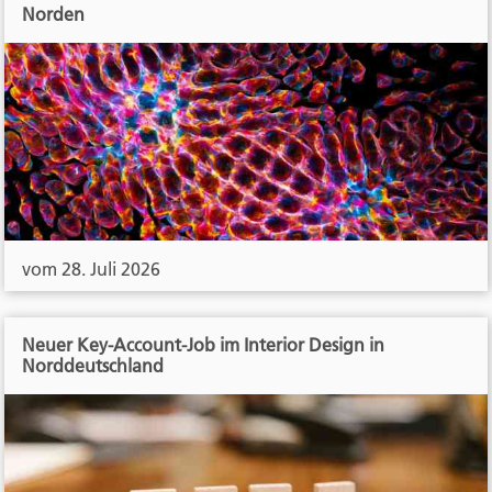
Norden
vom 28. Juli 2026
Neuer Key-Account-Job im Interior Design in
Norddeutschland