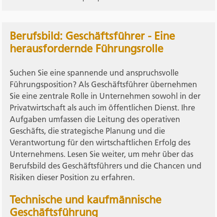
Berufsbild: Geschäftsführer - Eine
herausfordernde Führungsrolle
Suchen Sie eine spannende und anspruchsvolle
Führungsposition? Als Geschäftsführer übernehmen
Sie eine zentrale Rolle in Unternehmen sowohl in der
Privatwirtschaft als auch im öffentlichen Dienst. Ihre
Aufgaben umfassen die Leitung des operativen
Geschäfts, die strategische Planung und die
Verantwortung für den wirtschaftlichen Erfolg des
Unternehmens. Lesen Sie weiter, um mehr über das
Berufsbild des Geschäftsführers und die Chancen und
Risiken dieser Position zu erfahren.
Technische und kaufmännische
Geschäftsführung