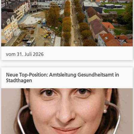
vom 31. Juli 2026
Neue Top-Position: Amtsleitung Gesundheitsamt in
Stadthagen