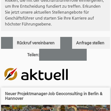
Risiken, die mit der Geschäftsführerrolle einhergehen,
um Ihre Entscheidung fundiert zu treffen. Erkunden
Sie jetzt unsere aktuellen Stellenangebote für
Geschäftsführer und starten Sie Ihre Karriere auf
höchster Führungsebene.
Rückruf vereinbaren
Anfrage stellen
Teilen:
Neuer Projektmanager-Job Geoconsulting in Berlin &
Hannover