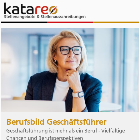
Stellenangebote & Stellenausschreibungen
Berufsbild Geschäftsführer
Geschäftsführung ist mehr als ein Beruf - Vielfältige
Chancen und Berufsperspektiven