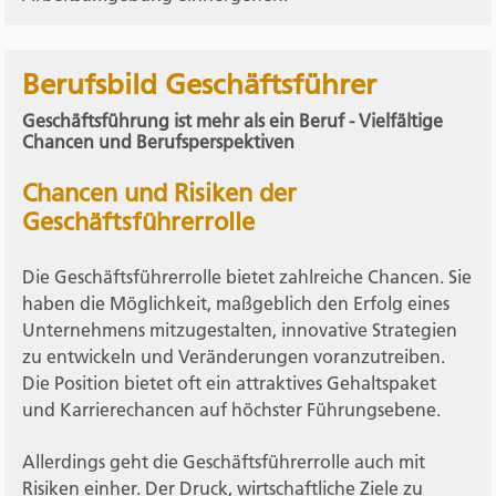
Berufsbild Geschäftsführer
Geschäftsführung ist mehr als ein Beruf - Vielfältige
Chancen und Berufsperspektiven
Chancen und Risiken der
Geschäftsführerrolle
Die Geschäftsführerrolle bietet zahlreiche Chancen. Sie
haben die Möglichkeit, maßgeblich den Erfolg eines
Unternehmens mitzugestalten, innovative Strategien
zu entwickeln und Veränderungen voranzutreiben.
Die Position bietet oft ein attraktives Gehaltspaket
und Karrierechancen auf höchster Führungsebene.
Allerdings geht die Geschäftsführerrolle auch mit
Risiken einher. Der Druck, wirtschaftliche Ziele zu