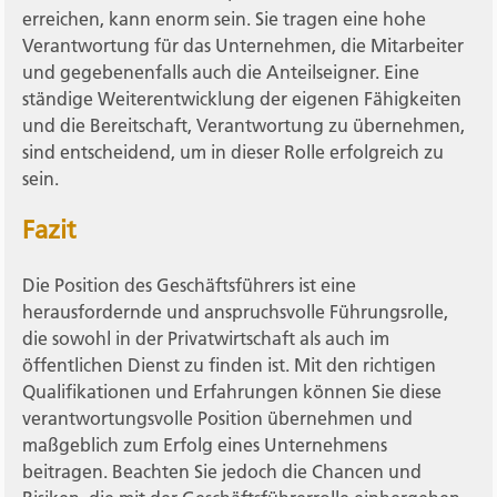
erreichen, kann enorm sein. Sie tragen eine hohe
Verantwortung für das Unternehmen, die Mitarbeiter
und gegebenenfalls auch die Anteilseigner. Eine
ständige Weiterentwicklung der eigenen Fähigkeiten
und die Bereitschaft, Verantwortung zu übernehmen,
sind entscheidend, um in dieser Rolle erfolgreich zu
sein.
Fazit
Die Position des Geschäftsführers ist eine
herausfordernde und anspruchsvolle Führungsrolle,
die sowohl in der Privatwirtschaft als auch im
öffentlichen Dienst zu finden ist. Mit den richtigen
Qualifikationen und Erfahrungen können Sie diese
verantwortungsvolle Position übernehmen und
maßgeblich zum Erfolg eines Unternehmens
beitragen. Beachten Sie jedoch die Chancen und