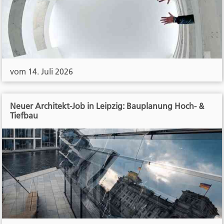
vom 14. Juli 2026
Neuer Architekt-Job in Leipzig: Bauplanung Hoch- &
Tiefbau