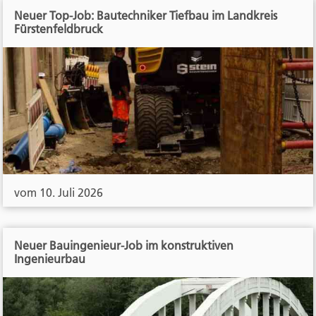
Neuer Top-Job: Bautechniker Tiefbau im Landkreis
Fürstenfeldbruck
vom 10. Juli 2026
Neuer Bauingenieur-Job im konstruktiven
Ingenieurbau