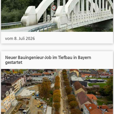
vom 8. Juli 2026
Neuer Bauingenieur-Job im Tiefbau in Bayern
gestartet