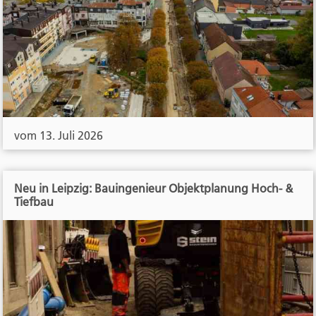
vom 13. Juli 2026
Neu in Leipzig: Bauingenieur Objektplanung Hoch- &
Tiefbau