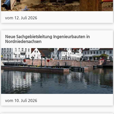
vom 12. Juli 2026
Neue Sachgebietsleitung Ingenieurbauten in
Nordniedersachsen
vom 10. Juli 2026