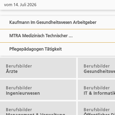
vom 14. Juli 2026
Kaufmann Im Gesundheitswesen Arbeitgeber
MTRA Medizinisch Technischer …
Pflegepädagogen Tätigkeit
Berufsbilder
Berufsbilder
Ärzte
Gesundheitsw
Berufsbilder
Berufsbilder
Ingenieurwesen
IT & Informati
Berufsbilder
Berufsbilder
Management & Verwaltung
Öffentlicher D