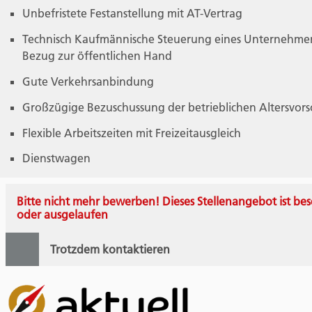
Unbefristete Festanstellung mit AT-Vertrag
Technisch Kaufmännische Steuerung eines Unternehme
Bezug zur öffentlichen Hand
Gute Verkehrsanbindung
Großzügige Bezuschussung der betrieblichen Altersvor
Flexible Arbeitszeiten mit Freizeitausgleich
Dienstwagen
Bitte nicht mehr bewerben! Dieses Stellenangebot ist bes
oder ausgelaufen
Trotzdem kontaktieren