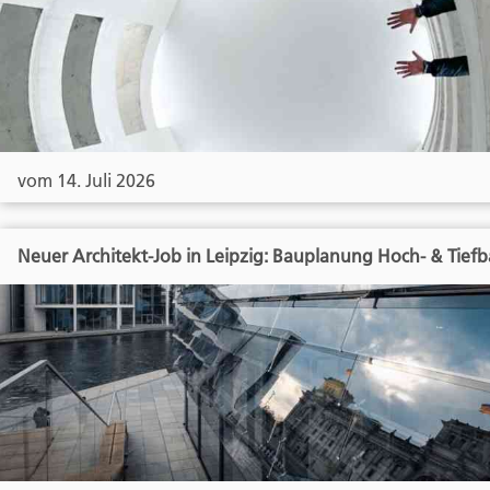
vom 14. Juli 2026
Neuer Architekt-Job in Leipzig: Bauplanung Hoch- & Tief