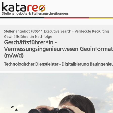
Stellenangebote & Stellenausschreibungen
Stellenangebot #30511 Executive Search - Verdeckte Recruiting
Geschäftsführer:in Nachfolge
Geschäftsführer*in -
Vermessungsingenieurwesen Geoinformat
(m/w/d)
Technologischer Dienstleister - Digitalisierung Bauingeni