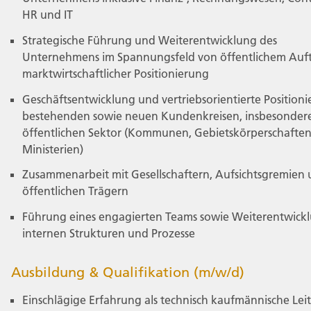
HR und IT
Strategische Führung und Weiterentwicklung des
Unternehmens im Spannungsfeld von öffentlichem Auf
marktwirtschaftlicher Positionierung
Geschäftsentwicklung und vertriebsorientierte Positioni
bestehenden sowie neuen Kundenkreisen, insbesonder
öffentlichen Sektor (Kommunen, Gebietskörperschaften
Ministerien)
Zusammenarbeit mit Gesellschaftern, Aufsichtsgremien
öffentlichen Trägern
Führung eines engagierten Teams sowie Weiterentwick
internen Strukturen und Prozesse
Ausbildung & Qualifikation (m/w/d)
Einschlägige Erfahrung als technisch kaufmännische Lei