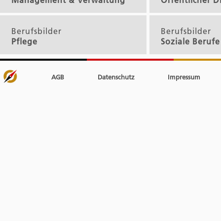
Berufsbilder
Berufsbilder
Pflege
Soziale Berufe
AGB
Datenschutz
Impressum