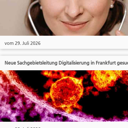
vom 29. Juli 2026
Neue Sachgebietsleitung Digitalisierung in Frankfurt gesu