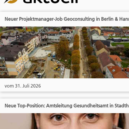
Neuer Projektmanager-Job Geoconsulting in Berlin & Han
vom 31. Juli 2026
Neue Top-Position: Amtsleitung Gesundheitsamt in Stadt