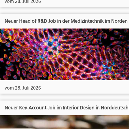
vom 28. Juli 2026
Neuer Head of R&D Job in der Medizintechnik im Norden
vom 28. Juli 2026
Neuer Key-Account-Job im Interior Design in Norddeutsch