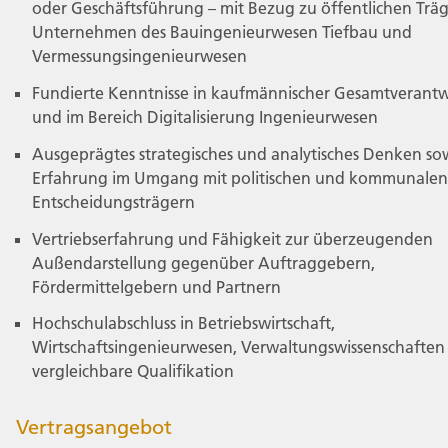
oder Geschäftsführung – mit Bezug zu öffentlichen Trä
Unternehmen des Bauingenieurwesen Tiefbau und
Vermessungsingenieurwesen
Fundierte Kenntnisse in kaufmännischer Gesamtverant
und im Bereich Digitalisierung Ingenieurwesen
Ausgeprägtes strategisches und analytisches Denken so
Erfahrung im Umgang mit politischen und kommunalen
Entscheidungsträgern
Vertriebserfahrung und Fähigkeit zur überzeugenden
Außendarstellung gegenüber Auftraggebern,
Fördermittelgebern und Partnern
Hochschulabschluss in Betriebswirtschaft,
Wirtschaftsingenieurwesen, Verwaltungswissenschaften
vergleichbare Qualifikation
Vertragsangebot