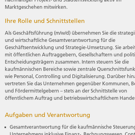
Marktgeschehen mitwirken.
Ihre Rolle und Schnittstellen
Als Geschäftsführung (m/w/d) übernehmen Sie die strateg
und wirtschaftliche Gesamtverantwortung für die
Geschäftsentwicklung und Strategie-Umsetzung. Sie arbe
mit öffentlichen Auftraggebern, Gesellschaftern und polit
Entscheidungsträgern zusammen. Intern steuern Sie die
kaufmännischen Bereiche sowie zentrale Querschnittsfun
wie Personal, Controlling und Digitalisierung. Darüber hin
vertreten Sie das Unternehmen gegenüber Kommunen, 
und Fördermittelgebern – stets an der Schnittstelle von
öffentlichem Auftrag und betriebswirtschaftlichem Hande
Aufgaben und Verantwortung
Gesamtverantwortung für die kaufmännische Steuerun
Unternehmens inklusive Finanz-, Rechnungswesen, Contr