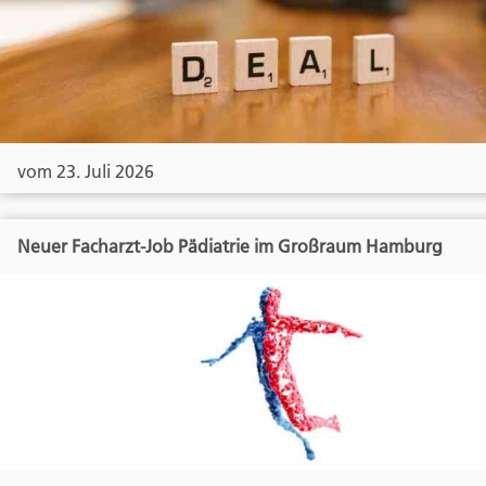
vom 23. Juli 2026
Neuer Facharzt-Job Pädiatrie im Großraum Hamburg