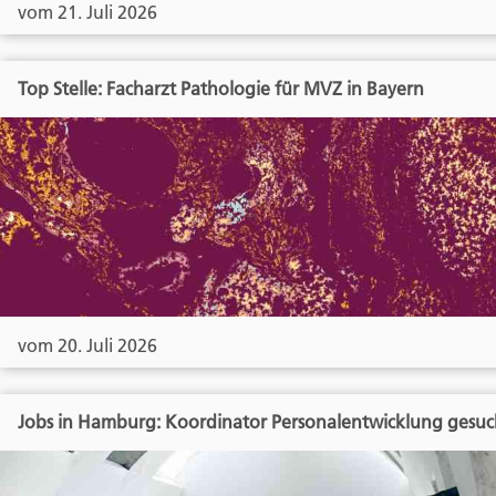
vom 21. Juli 2026
Top Stelle: Facharzt Pathologie für MVZ in Bayern
vom 20. Juli 2026
Jobs in Hamburg: Koordinator Personalentwicklung gesuc