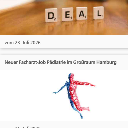
vom 23. Juli 2026
Neuer Facharzt-Job Pädiatrie im Großraum Hamburg