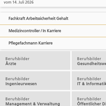
vom 14. Juli 2026
Fachkraft Arbeitssicherheit Gehalt
Medizincontroller / In Karriere
Pflegefachmann Karriere
Berufsbilder
Berufsbilder
Ärzte
Gesundheitsw
Berufsbilder
Berufsbilder
Ingenieurwesen
IT & Informati
Berufsbilder
Berufsbilder
Management & Verwaltung
Öffentlicher D