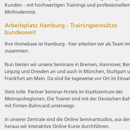
Kunden – mit hochwertigen Trainings und professionelle
Methodenmix.
Arbeitsplatz Hamburg - Trainingseinsätze
bundesweit
Ihre Homebase ist Hamburg - hier arbeiten wir als Team i
zusammen.
Nun bieten wir unsere Seminare in Bremen, Hannover, Berl
Leipzig und Dresden an und auch in München, Stuttgart 
Frankfurt am Main. Da sind Sie tageweise vor Ort im Einsat
Stets tolle Partner Seminar-Hotels im Stadtzentrum der
Metropolregionen. Die Trainer sind mit der Deutschen Ba
mit Firmen-Bahncard unterwegs.
In unserer Zentrale sind die Online Seminarstudios, aus d
heraus wir interaktive Online Kurse durchführen.