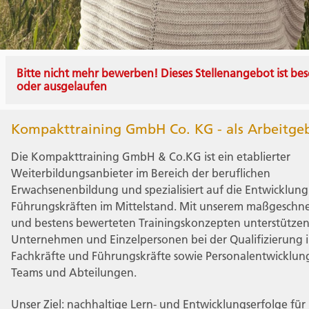
Bitte nicht mehr bewerben! Dieses Stellenangebot ist bes
oder ausgelaufen
Kompakttraining GmbH Co. KG - als Arbeitge
Die Kompakttraining GmbH & Co.KG ist ein etablierter
Weiterbildungsanbieter im Bereich der beruflichen
Erwachsenenbildung und spezialisiert auf die Entwicklun
Führungskräften im Mittelstand. Mit unserem maßgeschn
und bestens bewerteten Trainingskonzepten unterstützen
Unternehmen und Einzelpersonen bei der Qualifizierung i
Fachkräfte und Führungskräfte sowie Personalentwicklung
Teams und Abteilungen.
Unser Ziel: nachhaltige Lern- und Entwicklungserfolge für