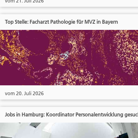
vom 21. Juli 2026
Top Stelle: Facharzt Pathologie für MVZ in Bayern
vom 20. Juli 2026
Jobs in Hamburg: Koordinator Personalentwicklung gesuc