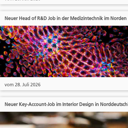
Neuer Head of R&D Job in der Medizintechnik im Norden
vom 28. Juli 2026
Neuer Key-Account-Job im Interior Design in Norddeutsch