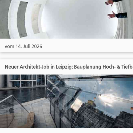
vom 14. Juli 2026
Neuer Architekt-Job in Leipzig: Bauplanung Hoch- & Tief