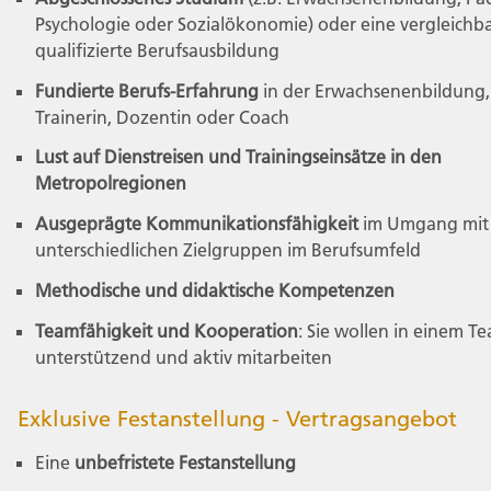
Psychologie oder Sozialökonomie) oder eine vergleichb
qualifizierte Berufsausbildung
Fundierte Berufs-Erfahrung
in der Erwachsenenbildung, 
Trainer
in, Dozent
in oder Coach
Lust auf Dienstreisen und Trainingseinsätze
in den
Metropolregionen
Ausgeprägte Kommunikationsfähigkeit
im Umgang mit
unterschiedlichen Zielgruppen im Berufsumfeld
Methodische und didaktische Kompetenzen
Teamfähigkeit und Kooperation
: Sie wollen in einem T
unterstützend und aktiv mitarbeiten
Exklusive Festanstellung - Vertragsangebot
Eine
unbefristete Festanstellung