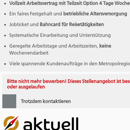
Vollzeit Arbeitsvertrag mit Teilzeit Option 4 Tage Woche
Ein faires Festgehalt und
betriebliche Altersversorgung
Jobticket und
Bahncard für Reisetätigkeiten
Systematische Einarbeitung und Unterstützung
Geregelte Arbeitstage und Arbeitszeiten,
keine
Wochenendarbeit
Viele spannende Kundenaufträge in den Metropolregi
Bitte nicht mehr bewerben! Dieses Stellenangebot ist bes
oder ausgelaufen
Trotzdem kontaktieren