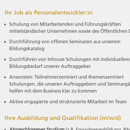
Ihr Job als Personalentwickler:in
Schulung von Mitarbeitenden und Führungskräften
mittelständischer Unternehmen sowie des Öffentlichen 
Durchführung von offenen Seminaren aus unserem
Bildungskatalog
Durchführen von Inhouse Schulungen mit individuellem
Bildungsbedarf unserer Auftraggeber
Ansonsten: Teilnehmerzentriert und themenzentriert
Schulungen, die unseren Auftraggebern und Seminargä
helfen mit dem Business klar zu kommen
Aktive engagierte und strukturierte Mitarbeit im Team
Ihre Ausbildung und Qualifikation (m/w/d)
Abgeschlossenes Studium
(z.B. Erwachsenenbildung, Pä