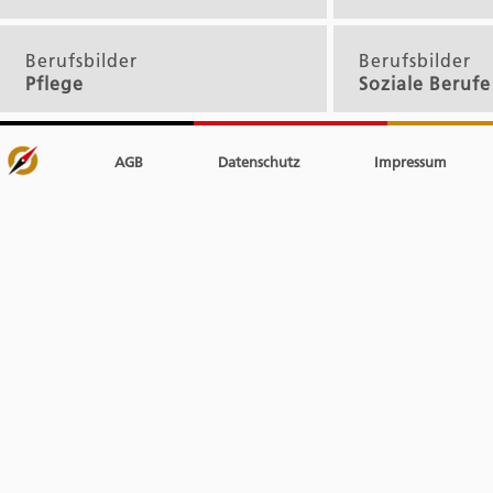
Berufsbilder
Berufsbilder
Pflege
Soziale Berufe
AGB
Datenschutz
Impressum