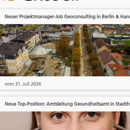
Neuer Projektmanager-Job Geoconsulting in Berlin & Han
vom 31. Juli 2026
Neue Top-Position: Amtsleitung Gesundheitsamt in Stadt