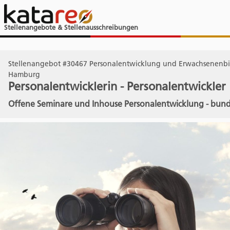
Stellenangebote & Stellenausschreibungen
Stellenangebot #30467 Personalentwicklung und Erwachsenenb
Hamburg
Personalentwicklerin - Personalentwickler
Offene Seminare und Inhouse Personalentwicklung - bun