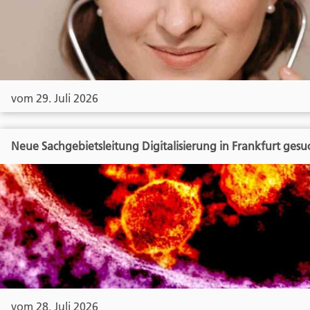
vom 29. Juli 2026
Neue Sachgebietsleitung Digitalisierung in Frankfurt gesu
vom 28. Juli 2026