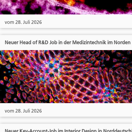
vom 28. Juli 2026
Neuer Head of R&D Job in der Medizintechnik im Norden
vom 28. Juli 2026
Neuer Key-Account-Job im Interior Design in Norddeutsch