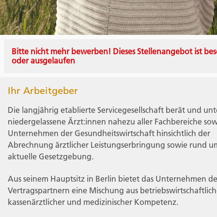
Bitte nicht mehr bewerben! Dieses Stellenangebot ist bes
oder ausgelaufen
Ihr Arbeitgeber
Die langjährig etablierte Servicegesellschaft berät und unt
niedergelassene Ärzt:innen nahezu aller Fachbereiche sow
Unternehmen der Gesundheitswirtschaft hinsichtlich der
Abrechnung ärztlicher Leistungserbringung sowie rund u
aktuelle Gesetzgebung.
Aus seinem Hauptsitz in Berlin bietet das Unternehmen d
Vertragspartnern eine Mischung aus betriebswirtschaftlich
kassenärztlicher und medizinischer Kompetenz.