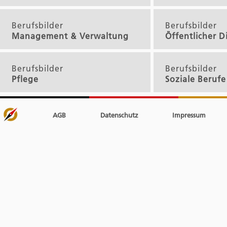
Berufsbilder
Berufsbilder
Management & Verwaltung
Öffentlicher D
Berufsbilder
Berufsbilder
Pflege
Soziale Berufe
AGB
Datenschutz
Impressum