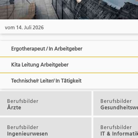
vom 14. Juli 2026
Ergotherapeut / In Arbeitgeber
Kita Leitung Arbeitgeber
Technische/r Leiter/ In Tätigkeit
Berufsbilder
Berufsbilder
Ärzte
Gesundheitsw
Berufsbilder
Berufsbilder
Ingenieurwesen
IT & Informati