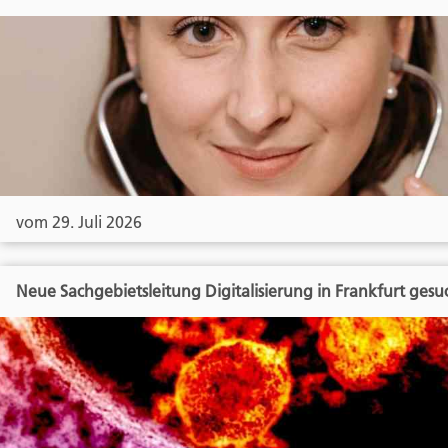
vom 29. Juli 2026
Neue Sachgebietsleitung Digitalisierung in Frankfurt gesu