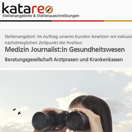
Stellenangebote & Stellenausschreibungen
Stellenangebot: Im Auftrag unseres Kunden besetzen wir exklus
nächstmöglichen Zeitpunkt die Position
Medizin Journalist:in Gesundheitswesen
Beratungsgesellschaft Arztpraxen und Krankenkassen