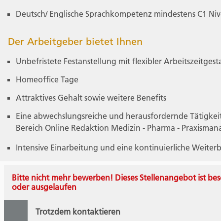
Deutsch/ Englische Sprachkompetenz mindestens C1 Ni
Der Arbeitgeber bietet Ihnen
Unbefristete Festanstellung mit flexibler Arbeitszeitges
Homeoffice Tage
Attraktives Gehalt sowie weitere Benefits
Eine abwechslungsreiche und herausfordernde Tätigkei
Bereich Online Redaktion Medizin - Pharma - Praxisma
Intensive Einarbeitung und eine kontinuierliche Weiter
Bitte nicht mehr bewerben! Dieses Stellenangebot ist bes
oder ausgelaufen
Trotzdem kontaktieren