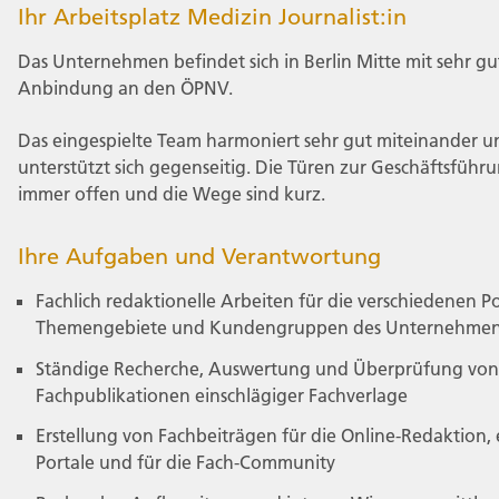
Ihr Arbeitsplatz Medizin Journalist:in
Das Unternehmen befindet sich in Berlin Mitte mit sehr gu
Anbindung an den ÖPNV.
Das eingespielte Team harmoniert sehr gut miteinander u
unterstützt sich gegenseitig. Die Türen zur Geschäftsführu
immer offen und die Wege sind kurz.
Ihre Aufgaben und Verantwortung
Fachlich redaktionelle Arbeiten für die verschiedenen Po
Themengebiete und Kundengruppen des Unternehme
Ständige Recherche, Auswertung und Überprüfung von
Fachpublikationen einschlägiger Fachverlage
Erstellung von Fachbeiträgen für die Online-Redaktion,
Portale und für die Fach-Community