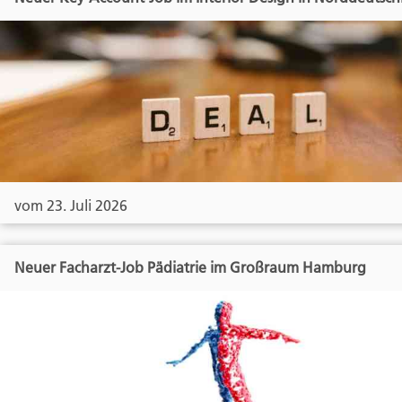
vom 23. Juli 2026
Neuer Facharzt-Job Pädiatrie im Großraum Hamburg