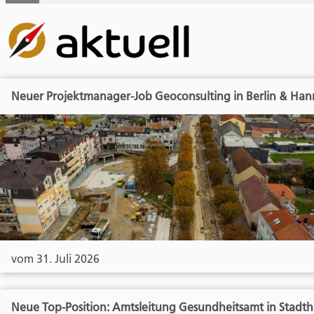
Neuer Projektmanager-Job Geoconsulting in Berlin & Han
vom 31. Juli 2026
Neue Top-Position: Amtsleitung Gesundheitsamt in Stadt