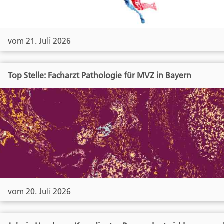
vom 21. Juli 2026
Top Stelle: Facharzt Pathologie für MVZ in Bayern
vom 20. Juli 2026