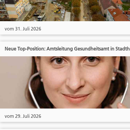
vom 31. Juli 2026
Neue Top-Position: Amtsleitung Gesundheitsamt in Stadt
vom 29. Juli 2026