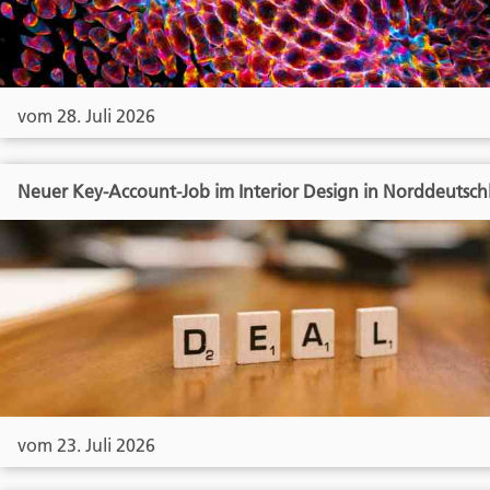
vom 28. Juli 2026
Neuer Key-Account-Job im Interior Design in Norddeutsch
vom 23. Juli 2026