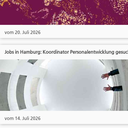
vom 20. Juli 2026
Jobs in Hamburg: Koordinator Personalentwicklung gesuc
vom 14. Juli 2026