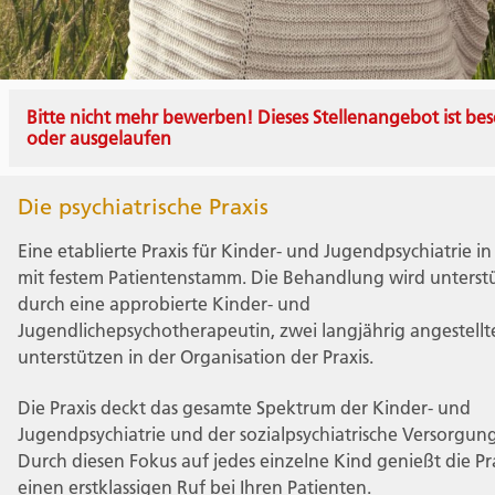
Bitte nicht mehr bewerben! Dieses Stellenangebot ist bes
oder ausgelaufen
Die psychiatrische Praxis
Eine etablierte Praxis für Kinder- und Jugendpsychiatrie i
mit festem Patientenstamm. Die Behandlung wird unterst
durch eine approbierte Kinder- und
Jugendlichepsychotherapeutin, zwei langjährig angestell
unterstützen in der Organisation der Praxis.
Die Praxis deckt das gesamte Spektrum der Kinder- und
Jugendpsychiatrie und der sozialpsychiatrische Versorgung
Durch diesen Fokus auf jedes einzelne Kind genießt die Pr
einen erstklassigen Ruf bei Ihren Patienten.