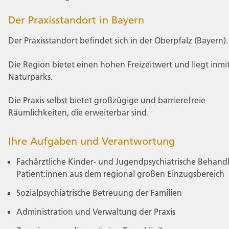
Der Praxisstandort in Bayern
Der Praxisstandort befindet sich in der Oberpfalz (Bayern)
Die Region bietet einen hohen Freizeitwert und liegt inmi
Naturparks.
Die Praxis selbst bietet großzügige und barrierefreie
Räumlichkeiten, die erweiterbar sind.
Ihre Aufgaben und Verantwortung
Fachärztliche Kinder- und Jugendpsychiatrische Behand
Patient:innen aus dem regional großen Einzugsbereich
Sozialpsychiatrische Betreuung der Familien
Administration und Verwaltung der Praxis