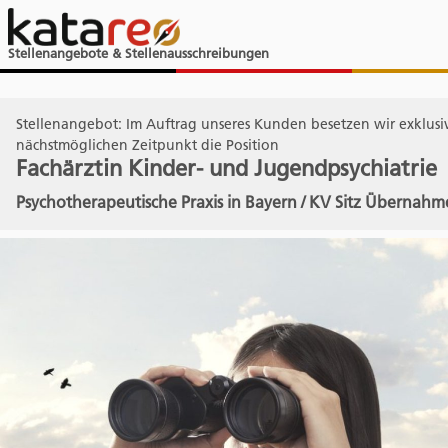
Stellenangebote & Stellenausschreibungen
Stellenangebot: Im Auftrag unseres Kunden besetzen wir exklus
nächstmöglichen Zeitpunkt die Position
Fachärztin Kinder- und Jugendpsychiatrie
Psychotherapeutische Praxis in Bayern / KV Sitz Übernah