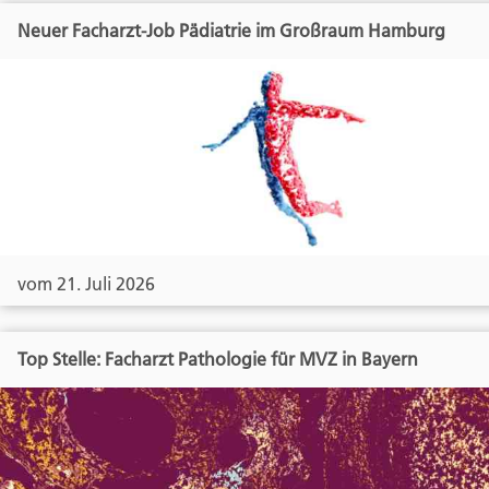
Neuer Facharzt-Job Pädiatrie im Großraum Hamburg
vom 21. Juli 2026
Top Stelle: Facharzt Pathologie für MVZ in Bayern