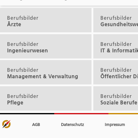
Berufsbilder
Berufsbilder
Ärzte
Gesundheitsw
Berufsbilder
Berufsbilder
Ingenieurwesen
IT & Informati
Berufsbilder
Berufsbilder
Management & Verwaltung
Öffentlicher D
Berufsbilder
Berufsbilder
Pflege
Soziale Berufe
AGB
Datenschutz
Impressum