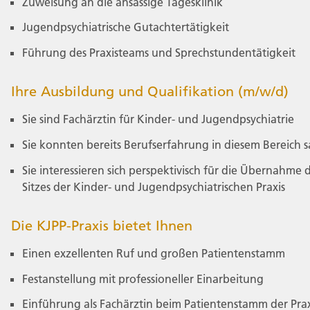
Zuweisung an die ansässige Tagesklinik
Jugendpsychiatrische Gutachtertätigkeit
Führung des Praxisteams und Sprechstundentätigkeit
Ihre Ausbildung und Qualifikation (m/w/d)
Sie sind Fachärztin für Kinder- und Jugendpsychiatrie
Sie konnten bereits Berufserfahrung in diesem Bereich
Sie interessieren sich perspektivisch für die Übernahme 
Sitzes der Kinder- und Jugendpsychiatrischen Praxis
Die KJPP-Praxis bietet Ihnen
Einen exzellenten Ruf und großen Patientenstamm
Festanstellung mit professioneller Einarbeitung
Einführung als Fachärztin beim Patientenstamm der Prax