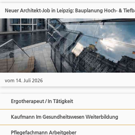
Neuer Architekt-Job in Leipzig: Bauplanung Hoch- & Tief
vom 14. Juli 2026
Ergotherapeut / In Tätigkeit
Kaufmann Im Gesundheitswesen Weiterbildung
Pflegefachmann Arbeitgeber