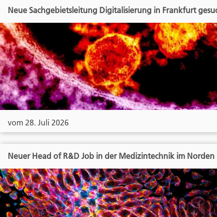
Neue Sachgebietsleitung Digitalisierung in Frankfurt gesu
vom 28. Juli 2026
Neuer Head of R&D Job in der Medizintechnik im Norden