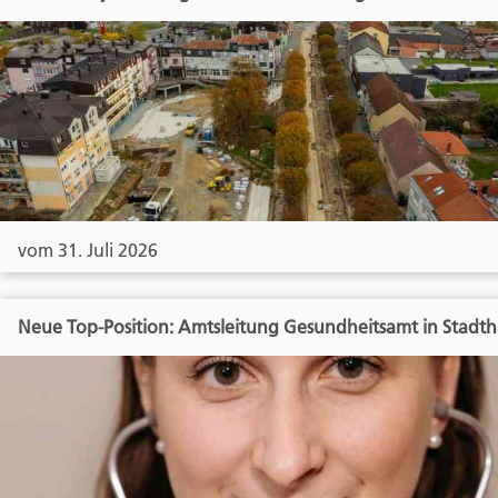
vom 31. Juli 2026
Neue Top-Position: Amtsleitung Gesundheitsamt in Stadt