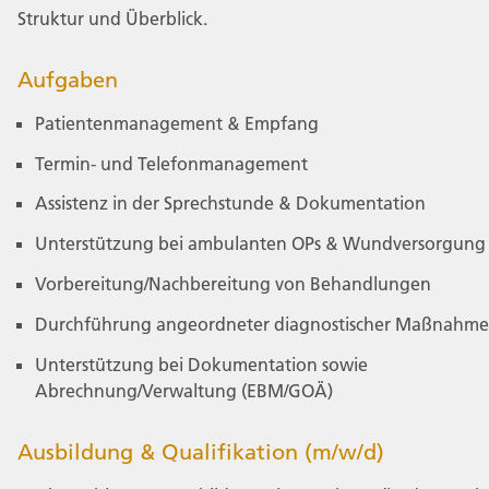
Struktur und Überblick.
Aufgaben
Patientenmanagement & Empfang
Termin- und Telefonmanagement
Assistenz in der Sprechstunde & Dokumentation
Unterstützung bei ambulanten OPs & Wundversorgung
Vorbereitung/Nachbereitung von Behandlungen
Durchführung angeordneter diagnostischer Maßnahme
Unterstützung bei Dokumentation sowie
Abrechnung/Verwaltung (EBM/GOÄ)
Ausbildung & Qualifikation (m/w/d)