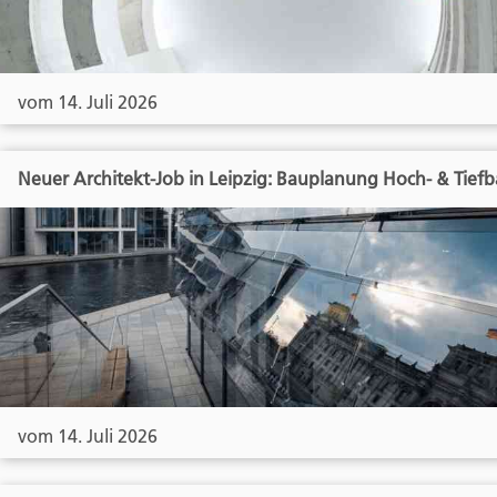
vom 14. Juli 2026
Neuer Architekt-Job in Leipzig: Bauplanung Hoch- & Tief
vom 14. Juli 2026