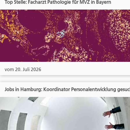
Top Stelle: Facharzt Pathologie für MVZ in Bayern
vom 20. Juli 2026
Jobs in Hamburg: Koordinator Personalentwicklung gesuc