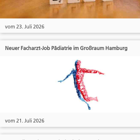
vom 23. Juli 2026
Neuer Facharzt-Job Pädiatrie im Großraum Hamburg
vom 21. Juli 2026