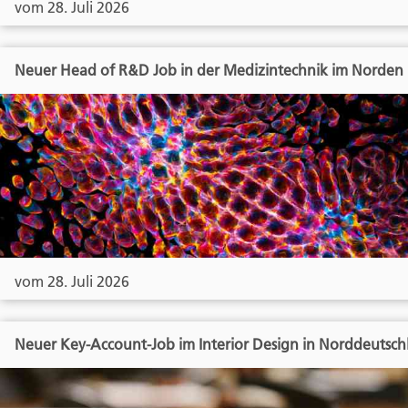
vom 28. Juli 2026
Neuer Head of R&D Job in der Medizintechnik im Norden
vom 28. Juli 2026
Neuer Key-Account-Job im Interior Design in Norddeutsch