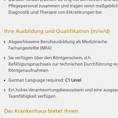
Pflegepersonal zusammen und tragen somit maßgeblich
Diagnostik und Therapie von Erkrankungen bei.
Ihre Ausbildung und Qualifikation (m/w/d)
Abgeschlossene Berufsausbildung als Medizinische
Fachangestellte (MFA)
Sie verfügen über den Röntgenschein, d.h.
Befähigungsnachweis zur technischen Durchführung v
Röntgenaufnahmen
German Language required:
C1 Level
Ein hohes Verantwortungsbewusstsein und eine ausgep
Teamfähigkeit verfügen.
Das Krankenhaus bietet Ihnen