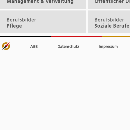
Management & Verwaltung
Öffentlicher D
Berufsbilder
Berufsbilder
Pflege
Soziale Berufe
AGB
Datenschutz
Impressum