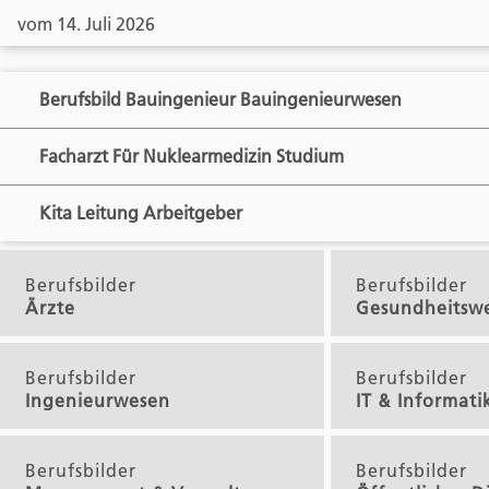
vom 14. Juli 2026
Berufsbild Bauingenieur Bauingenieurwesen
Facharzt Für Nuklearmedizin Studium
Kita Leitung Arbeitgeber
Berufsbilder
Berufsbilder
Ärzte
Gesundheitsw
Berufsbilder
Berufsbilder
Ingenieurwesen
IT & Informati
Berufsbilder
Berufsbilder