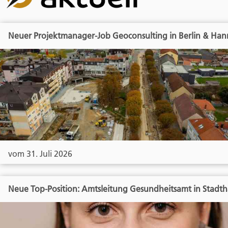
Neuer Projektmanager-Job Geoconsulting in Berlin & Han
vom 31. Juli 2026
Neue Top-Position: Amtsleitung Gesundheitsamt in Stadt