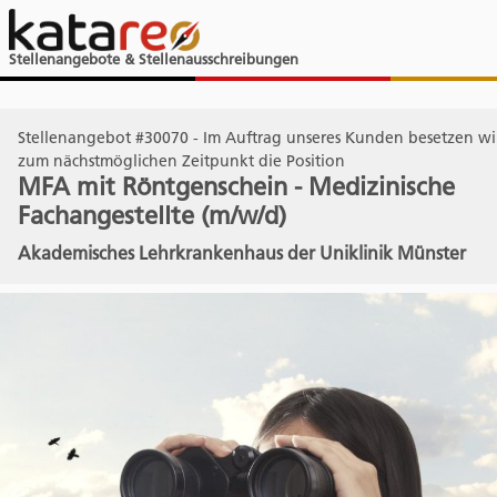
Stellenangebote & Stellenausschreibungen
Stellenangebot #30070 - Im Auftrag unseres Kunden besetzen wir
zum nächstmöglichen Zeitpunkt die Position
MFA mit Röntgenschein - Medizinische
Fachangestellte (m/w/d)
Akademisches Lehrkrankenhaus der Uniklinik Münster