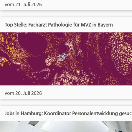
vom 21. Juli 2026
Top Stelle: Facharzt Pathologie für MVZ in Bayern
vom 20. Juli 2026
Jobs in Hamburg: Koordinator Personalentwicklung gesuc