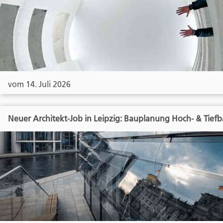
vom 14. Juli 2026
Neuer Architekt-Job in Leipzig: Bauplanung Hoch- & Tief