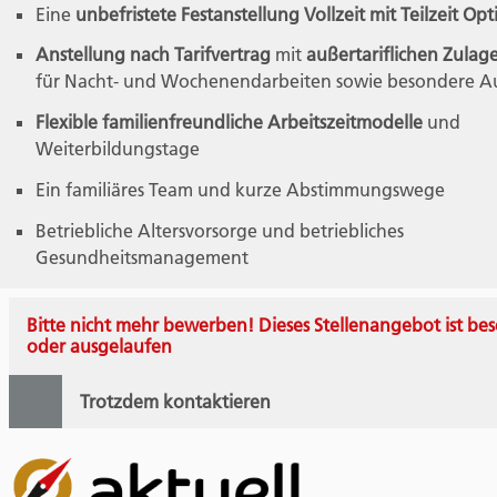
Eine
unbefristete Festanstellung Vollzeit mit Teilzeit Opt
Anstellung nach Tarifvertrag
mit
außertariflichen Zulag
für Nacht- und Wochenendarbeiten sowie besondere 
Flexible familienfreundliche Arbeitszeitmodelle
und
Weiterbildungstage
Ein familiäres Team und kurze Abstimmungswege
Betriebliche Altersvorsorge und betriebliches
Gesundheitsmanagement
Bitte nicht mehr bewerben! Dieses Stellenangebot ist bes
oder ausgelaufen
Trotzdem kontaktieren