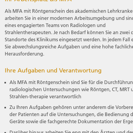
Als MFA mit Röntgenschein des akademischen Lehrkrank
arbeiten Sie in einer modernen Arbeitsumgebung und sind
eines engagierten Teams von Radiologen und
Strahlentherapeuten. Je nach Bedarf können Sie an zwei d
Standorte des Klinikums eingesetzt werden. In jedem Fall
Sie abwechslungsreiche Aufgaben und eine hohe fachlich
Herausforderung.
Ihre Aufgaben und Verantwortung
Als MFA mit Röntgenschein sind Sie für die Durchführu
radiologischen Untersuchungen wie Röntgen, CT, MRT 
Strahlen-therapie verantwortlich
Zu Ihren Aufgaben gehören unter anderem die Vorber
der Patienten auf die Untersuchungen, die Bedienung 
Geräte sowie die fachgerechte Dokumentation der Erge
Darüber hinaus arbeiten Sie eng mit den Ärzten und d