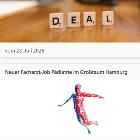
vom 23. Juli 2026
Neuer Facharzt-Job Pädiatrie im Großraum Hamburg