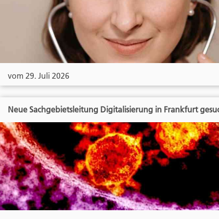
vom 29. Juli 2026
Neue Sachgebietsleitung Digitalisierung in Frankfurt gesu