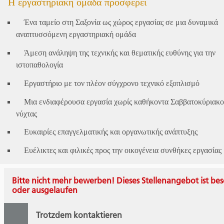
Η εργαστηριακή ομάδα προσφέρει
Ένα ταμείο στη Σαξονία ως χώρος εργασίας σε μια δυναμικά
αναπτυσσόμενη εργαστηριακή ομάδα
Άμεση ανάληψη της τεχνικής και θεματικής ευθύνης για την
ιστοπαθολογία
Εργαστήριο με τον πλέον σύγχρονο τεχνικό εξοπλισμό
Μια ενδιαφέρουσα εργασία χωρίς καθήκοντα Σαββατοκύριακο
νύχτας
Ευκαιρίες επαγγελματικής και οργανωτικής ανάπτυξης
Ευέλικτες και φιλικές προς την οικογένεια συνθήκες εργασίας
Bitte nicht mehr bewerben! Dieses Stellenangebot ist bes
oder ausgelaufen
Trotzdem kontaktieren