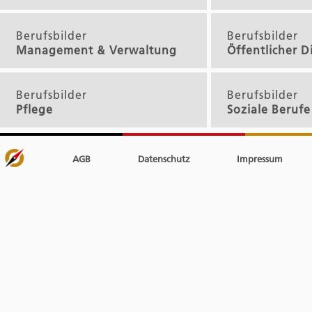
Berufsbilder
Berufsbilder
Management & Verwaltung
Öffentlicher D
Berufsbilder
Berufsbilder
Pflege
Soziale Berufe
AGB
Datenschutz
Impressum