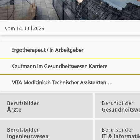
vom 14. Juli 2026
Ergotherapeut / In Arbeitgeber
Kaufmann Im Gesundheitswesen Karriere
MTA Medizinisch Technischer Assistenten …
Berufsbilder
Berufsbilder
Ärzte
Gesundheitsw
Berufsbilder
Berufsbilder
Ingenieurwesen
IT & Informati