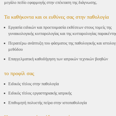
μεγάλο πεδίο εφαρμογής στην επέκταση της διάγνωσης.
Τα καθήκοντα και οι ευθύνες σας στην παθολογία
Εργασία ειδικών και προετοιμασία εκθέσεων στους τομείς της
γυναικολογικής κυτταρολογίας και της κυτταρολογίας παρακέντη
Περαιτέρω ανάπτυξη του φάσματος της παθολογικής και ιστολογ
μεθόδου
Επαγγελματική καθοδήγηση των ιατρικών τεχνικών βοηθών
το προφίλ σας
Ειδικός τίτλος στην παθολογία
Ειδικός τίτλος εργαστηριακής ιατρικής
Επιθυμητή πολυετής πείρα στην ιστοπαθολογία