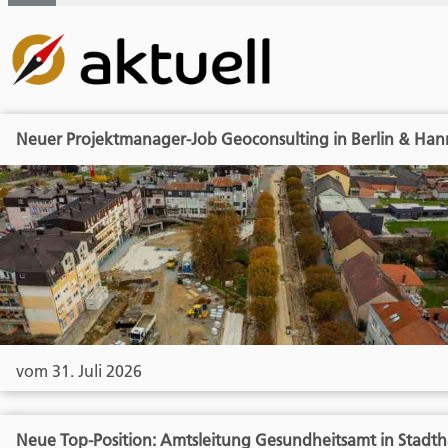
Neuer Projektmanager-Job Geoconsulting in Berlin & Han
vom 31. Juli 2026
Neue Top-Position: Amtsleitung Gesundheitsamt in Stadt