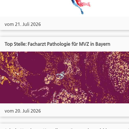
vom 21. Juli 2026
Top Stelle: Facharzt Pathologie für MVZ in Bayern
vom 20. Juli 2026