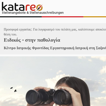
Stellenangebote & Stellenausschreibungen
Προσφορά εργασίας: Για λογαριασμό του πελάτη μας, καλύπτουμε αποκλει
θέση του.
Ειδικός - στην παθολογία
Κέντρο Ιατρικής Φροντίδας Εργαστηριακή Ιατρική στη Σαξον