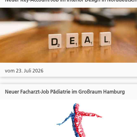
vom 23. Juli 2026
Neuer Facharzt-Job Pädiatrie im Großraum Hamburg