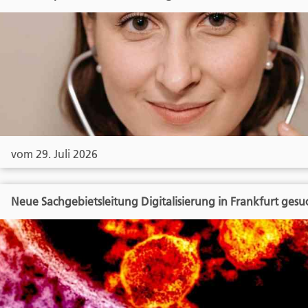
vom 29. Juli 2026
Neue Sachgebietsleitung Digitalisierung in Frankfurt gesu