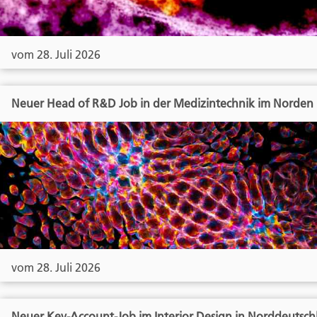
vom 28. Juli 2026
Neuer Head of R&D Job in der Medizintechnik im Norden
vom 28. Juli 2026
Neuer Key-Account-Job im Interior Design in Norddeutsch