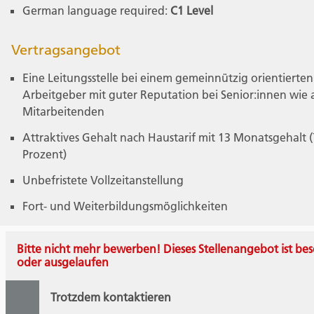
German language required:
C1 Level
Vertragsangebot
Eine Leitungsstelle bei einem gemeinnützig orientierten
Arbeitgeber mit guter Reputation bei Senior:innen wie
Mitarbeitenden
Attraktives Gehalt nach Haustarif mit 13 Monatsgehalt 
Prozent)
Unbefristete Vollzeitanstellung
Fort- und Weiterbildungsmöglichkeiten
Bitte nicht mehr bewerben! Dieses Stellenangebot ist bes
oder ausgelaufen
Trotzdem kontaktieren