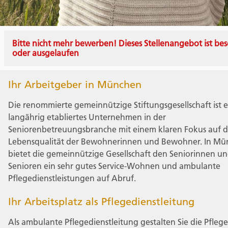
Bitte nicht mehr bewerben! Dieses Stellenangebot ist bes
oder ausgelaufen
Ihr Arbeitgeber in München
Die renommierte gemeinnützige Stiftungsgesellschaft ist e
langährig etabliertes Unternehmen in der
Seniorenbetreuungsbranche mit einem klaren Fokus auf d
Lebensqualität der Bewohnerinnen und Bewohner. In M
bietet die gemeinnützige Gesellschaft den Seniorinnen u
Senioren ein sehr gutes Service-Wohnen und ambulante
Pflegedienstleistungen auf Abruf.
Ihr Arbeitsplatz als Pflegedienstleitung
Als ambulante Pflegedienstleitung gestalten Sie die Pflege