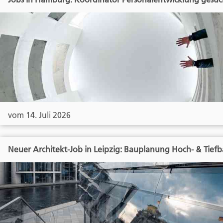
vom 14. Juli 2026
Neuer Architekt-Job in Leipzig: Bauplanung Hoch- & Tief