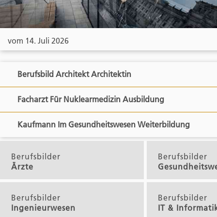
vom 14. Juli 2026
Berufsbild Architekt Architektin
Facharzt Für Nuklearmedizin Ausbildung
Kaufmann Im Gesundheitswesen Weiterbildung
Berufsbilder
Berufsbilder
Ärzte
Gesundheitsw
Berufsbilder
Berufsbilder
Ingenieurwesen
IT & Informati