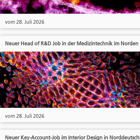
vom 28. Juli 2026
Neuer Head of R&D Job in der Medizintechnik im Norden
vom 28. Juli 2026
Neuer Key-Account-Job im Interior Design in Norddeutsch