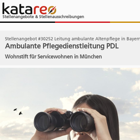
Stellenangebote & Stellenausschreibungen
Stellenangebot #30252 Leitung ambulante Altenpflege in Bayer
Ambulante Pflegedienstleitung PDL
Wohnstift für Servicewohnen in München