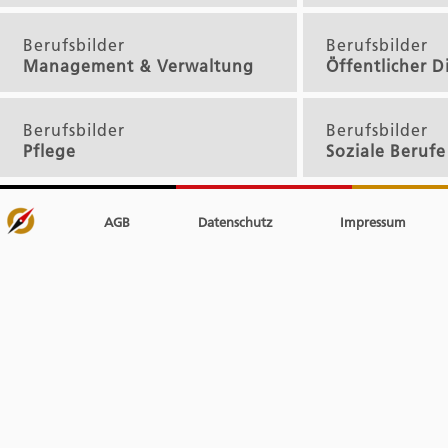
Berufsbilder
Berufsbilder
Management & Verwaltung
Öffentlicher D
Berufsbilder
Berufsbilder
Pflege
Soziale Berufe
AGB
Datenschutz
Impressum