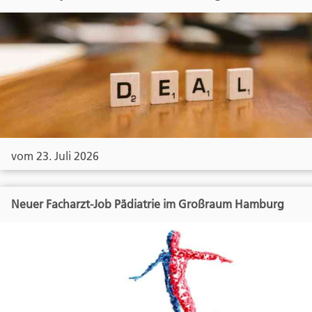
vom 23. Juli 2026
Neuer Facharzt-Job Pädiatrie im Großraum Hamburg