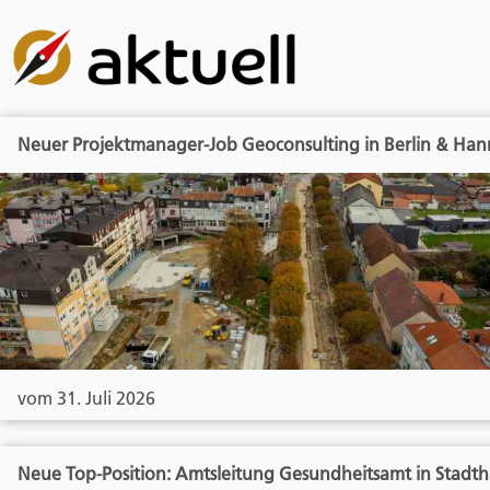
Neuer Projektmanager-Job Geoconsulting in Berlin & Han
vom 31. Juli 2026
Neue Top-Position: Amtsleitung Gesundheitsamt in Stadt