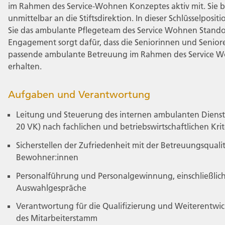
im Rahmen des Service-Wohnen Konzeptes aktiv mit. Sie b
unmittelbar an die Stiftsdirektion. In dieser Schlüsselpositi
Sie das ambulante Pflegeteam des Service Wohnen Standor
Engagement sorgt dafür, dass die Seniorinnen und Senior
passende ambulante Betreuung im Rahmen des Service 
erhalten.
Aufgaben und Verantwortung
Leitung und Steuerung des internen ambulanten Dienst
20 VK) nach fachlichen und betriebswirtschaftlichen Krit
Sicherstellen der Zufriedenheit mit der Betreuungsquali
Bewohner:innen
Personalführung und Personalgewinnung, einschließlic
Auswahlgespräche
Verantwortung für die Qualifizierung und Weiterentwi
des Mitarbeiterstamm