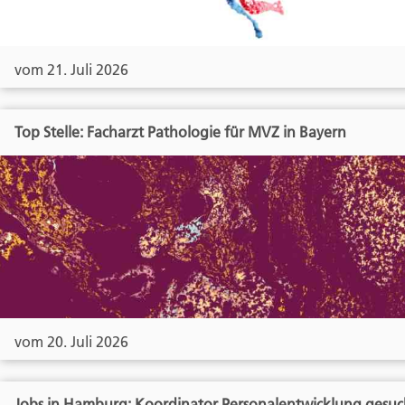
vom 21. Juli 2026
Top Stelle: Facharzt Pathologie für MVZ in Bayern
vom 20. Juli 2026
Jobs in Hamburg: Koordinator Personalentwicklung gesuc