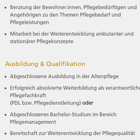
Beratung der Bewohner:innen, Pflegebedürftigen und
Angehörigen zu den Themen Pflegebedarf und
Pflegeleistungen
Mitarbeit bei der Weiterentwicklung ambulanter und
stationärer Pflegekonzepte
Ausbildung & Qualifikation
Abgeschlossene Ausbildung in der Altenpflege
Erfolgreich absolvierte Weiterbildung als verantwortlich
Pflegefachkraft
(PDL bzw. Pflegedienstleitung)
oder
Abgeschlossenes Bachelor-Studium im Bereich
Pflegemanagement
Bereitschaft zur Weiterentwicklung der Pflegequalität