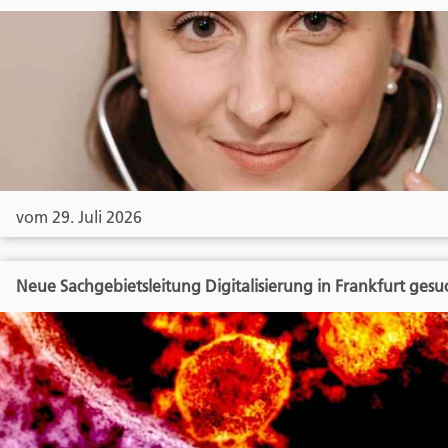
vom 29. Juli 2026
Neue Sachgebietsleitung Digitalisierung in Frankfurt gesu