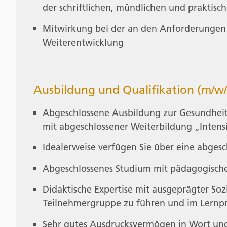
der schriftlichen, mündlichen und prakti
Mitwirkung bei der an den Anforderungen 
Weiterentwicklung
Ausbildung und Qualifikation (m/w/
Abgeschlossene Ausbildung zur Gesundheit
mit abgeschlossener Weiterbildung „Intens
Idealerweise verfügen Sie über eine abgesc
Abgeschlossenes Studium mit pädagogisch
Didaktische Expertise mit ausgeprägter So
Teilnehmergruppe zu führen und im Lernpr
Sehr gutes Ausdrucksvermögen in Wort und