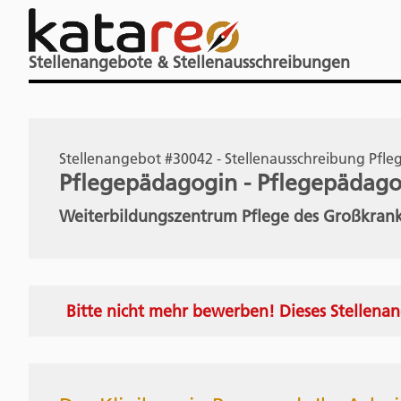
Stellenangebote & Stellenausschreibungen
Stellenangebot #30042 - Stellenausschreibung Pf
Pflegepädagogin - Pflegepädago
Weiterbildungszentrum Pflege des Großkrank
Bitte nicht mehr bewerben! Dieses Stellenan