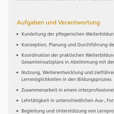
Aufgaben und Verantwortung
Kursleitung der pflegerischen Weiterbildun
Konzeption, Planung und Durchführung der
Koordination der praktischen Weiterbildun
Gesamteinsatzplans in Abstimmung mit den
Nutzung, Weiterentwicklung und zielführen
Lernmöglichkeiten in den Bildungsprozess
Zusammenarbeit in einem interprofessione
Lehrtätigkeit in unterschiedlichen Aus-, F
Begleitung und Unterstützung von Lernpro