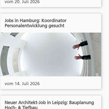
vom 20. Juli 2026
Jobs in Hamburg: Koordinator
Personalentwicklung gesucht
vom 14. Juli 2026
Neuer Architekt-Job in Leipzig: Bauplanung
Hoch- & Tiefbau