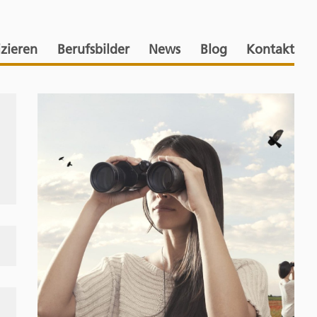
izieren
Berufsbilder
News
Blog
Kontakt