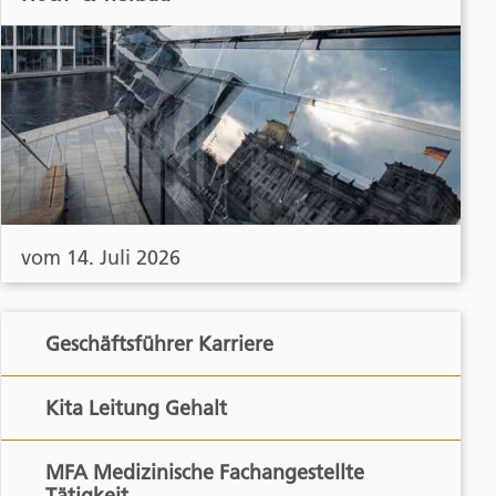
vom 14. Juli 2026
Geschäftsführer Karriere
Kita Leitung Gehalt
MFA Medizinische Fachangestellte
Tätigkeit