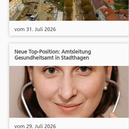
vom 31. Juli 2026
Neue Top-Position: Amtsleitung
Gesundheitsamt in Stadthagen
vom 29. Juli 2026