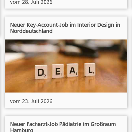
vom 28. Juli 2026
Neuer Key-Account-Job im Interior Design in
Norddeutschland
vom 23. Juli 2026
Neuer Facharzt-Job Pädiatrie im Großraum
Hamburg