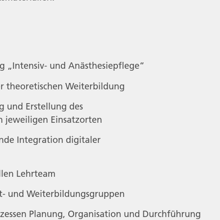
g „Intensiv- und Anästhesiepflege“
 theoretischen Weiterbildung
g und Erstellung des
 jeweiligen Einsatzorten
de Integration digitaler
llen Lehrteam
ort- und Weiterbildungsgruppen
zessen Planung, Organisation und Durchführung