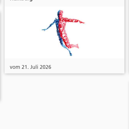
vom 21. Juli 2026