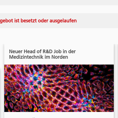
gebot ist besetzt oder ausgelaufen
Neuer Head of R&D Job in der
Medizintechnik im Norden