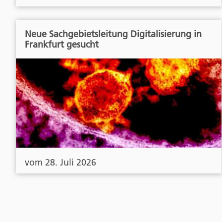
Neue Sachgebietsleitung Digitalisierung in
Frankfurt gesucht
vom 28. Juli 2026