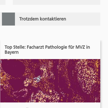
Trotzdem kontaktieren
Top Stelle: Facharzt Pathologie für MVZ in
Bayern