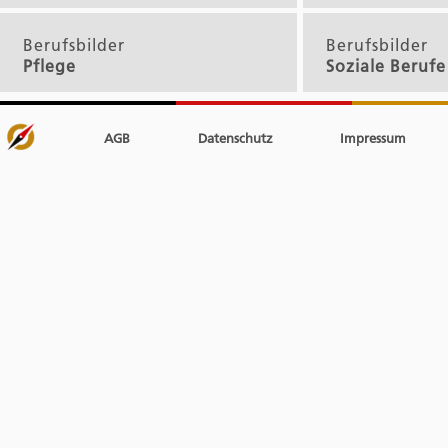
Berufsbilder
Berufsbilder
Pflege
Soziale Berufe
AGB
Datenschutz
Impressum