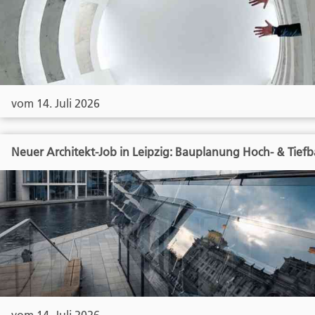
vom 14. Juli 2026
Neuer Architekt-Job in Leipzig: Bauplanung Hoch- & Tief
vom 14. Juli 2026