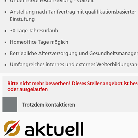
Unbefristete Festanstellung - Vollzeit
Anstellung nach Tarifvertrag mit qualifikationsbasierter
Einstufung
30 Tage Jahresurlaub
Homeoffice Tage möglich
Betriebliche Altersversorgung und Gesundheitsmanag
Umfangreiches internes und externes Weiterbildungsa
Bitte nicht mehr bewerben! Dieses Stellenangebot ist bes
oder ausgelaufen
Trotzdem kontaktieren