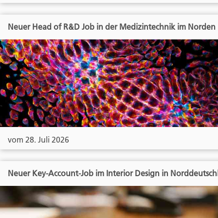
Neuer Head of R&D Job in der Medizintechnik im Norden
vom 28. Juli 2026
Neuer Key-Account-Job im Interior Design in Norddeutsch