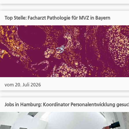
Top Stelle: Facharzt Pathologie für MVZ in Bayern
vom 20. Juli 2026
Jobs in Hamburg: Koordinator Personalentwicklung gesuc