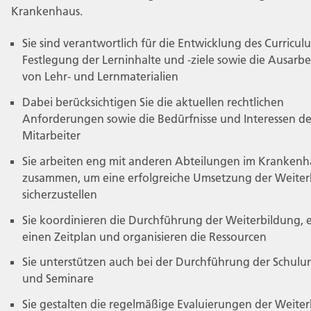
Krankenhaus.
Sie sind verantwortlich für die Entwicklung des Curriculu
Festlegung der Lerninhalte und -ziele sowie die Ausarb
von Lehr- und Lernmaterialien
Dabei berücksichtigen Sie die aktuellen rechtlichen
Anforderungen sowie die Bedürfnisse und Interessen de
Mitarbeiter
Sie arbeiten eng mit anderen Abteilungen im Krankenh
zusammen, um eine erfolgreiche Umsetzung der Weiter
sicherzustellen
Sie koordinieren die Durchführung der Weiterbildung, e
einen Zeitplan und organisieren die Ressourcen
Sie unterstützen auch bei der Durchführung der Schul
und Seminare
Sie gestalten die regelmäßige Evaluierungen der Weite