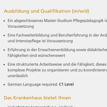
Ausbildung und Qualifikation (m/w/d)
Ein abgeschlossenes Master-Studium Pflegepädagogik is
Voraussetzung
Eine Fachweiterbildung und Berufserfahrung in der Anä
und Intensivpflege ist Voraussetzung
Erfahrung in der Erwachsenenbildung sowie didaktisch
Fähigkeiten sind wünschenswert
Eine strukturierte Arbeitsweise und die Fähigkeit, dieses
komplexe Projekte zu organisieren und zu koordinieren,
unerlässlich
German Language required:
C1 Level
Das Krankenhaus bietet Ihnen