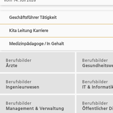
Geschäftsführer Tätigkeit
Kita Leitung Karriere
Medizinpädagoge / In Gehalt
Berufsbilder
Berufsbilder
Ärzte
Gesundheitsw
Berufsbilder
Berufsbilder
Ingenieurwesen
IT & Informati
Berufsbilder
Berufsbilder
Management & Verwaltung
Öffentlicher D