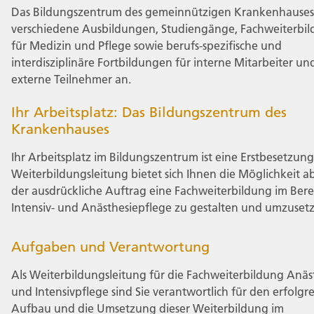
Das Bildungszentrum des gemeinnützigen Krankenhauses 
verschiedene Ausbildungen, Studiengänge, Fachweiterbi
für Medizin und Pflege sowie berufs-spezifische und
interdisziplinäre Fortbildungen für interne Mitarbeiter un
externe Teilnehmer an.
Ihr Arbeitsplatz: Das Bildungszentrum des
Krankenhauses
Ihr Arbeitsplatz im Bildungszentrum ist eine Erstbesetzung
Weiterbildungsleitung bietet sich Ihnen die Möglichkeit a
der ausdrückliche Auftrag eine Fachweiterbildung im Bere
Intensiv- und Anästhesiepflege zu gestalten und umzuset
Aufgaben und Verantwortung
Als Weiterbildungsleitung für die Fachweiterbildung Anäs
und Intensivpflege sind Sie verantwortlich für den erfolgr
Aufbau und die Umsetzung dieser Weiterbildung im