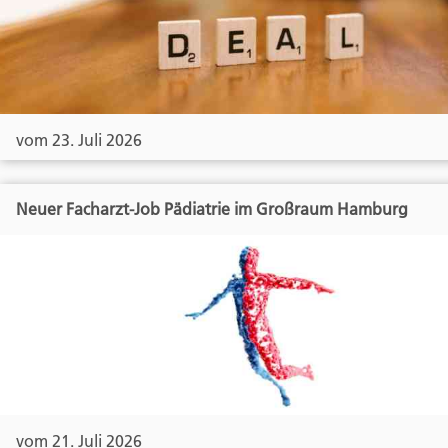
vom 23. Juli 2026
Neuer Facharzt-Job Pädiatrie im Großraum Hamburg
vom 21. Juli 2026