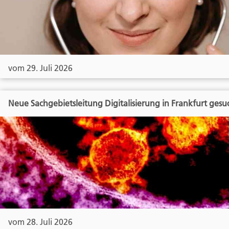
vom 29. Juli 2026
Neue Sachgebietsleitung Digitalisierung in Frankfurt gesu
vom 28. Juli 2026