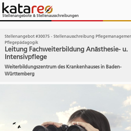
Stellenangebote & Stellenausschreibungen
Stellenangebot #30075 - Stellenausschreibung Pflegemanagemen
Pflegepädagogik
Leitung Fachweiterbildung Anästhesie- u.
Intensivpflege
Weiterbildungszentrum des Krankenhauses in Baden-
Württemberg