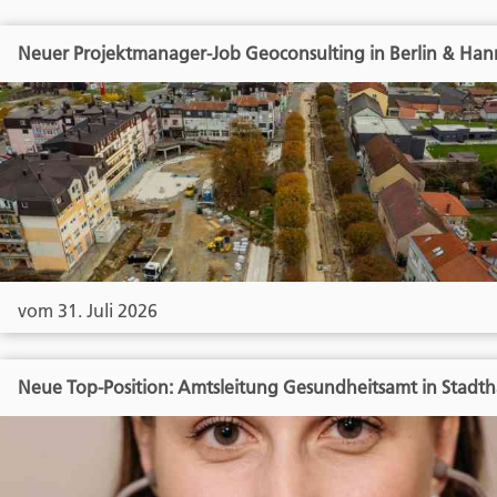
Neuer Projektmanager-Job Geoconsulting in Berlin & Han
vom 31. Juli 2026
Neue Top-Position: Amtsleitung Gesundheitsamt in Stadt