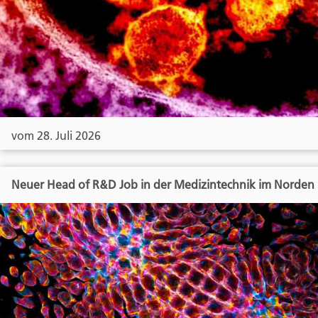
vom 28. Juli 2026
Neuer Head of R&D Job in der Medizintechnik im Norden