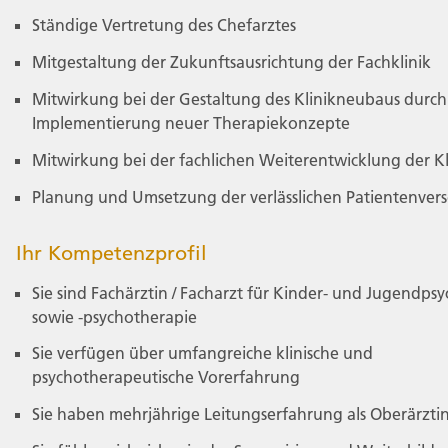
Ständige Vertretung des Chefarztes
Mitgestaltung der Zukunftsausrichtung der Fachklinik
Mitwirkung bei der Gestaltung des Klinikneubaus durch
Implementierung neuer Therapiekonzepte
Mitwirkung bei der fachlichen Weiterentwicklung der Kl
Planung und Umsetzung der verlässlichen Patientenver
Ihr Kompetenzprofil
Sie sind Fachärztin / Facharzt für Kinder- und Jugendpsy
sowie -psychotherapie
Sie verfügen über umfangreiche klinische und
psychotherapeutische Vorerfahrung
Sie haben mehrjährige Leitungserfahrung als Oberärztin