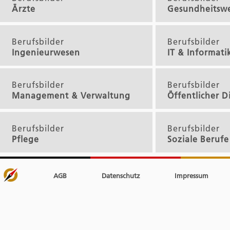
Ärzte
Gesundheitsw
Berufsbilder
Berufsbilder
Ingenieurwesen
IT & Informati
Berufsbilder
Berufsbilder
Management & Verwaltung
Öffentlicher D
Berufsbilder
Berufsbilder
Pflege
Soziale Berufe
AGB
Datenschutz
Impressum