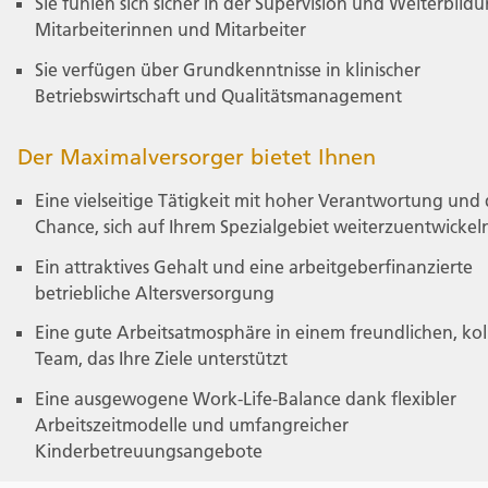
Sie fühlen sich sicher in der Supervision und Weiterbild
Mitarbeiterinnen und Mitarbeiter
Sie verfügen über Grundkenntnisse in klinischer
Betriebswirtschaft und Qualitätsmanagement
Der Maximalversorger bietet Ihnen
Eine vielseitige Tätigkeit mit hoher Verantwortung und 
Chance, sich auf Ihrem Spezialgebiet weiterzuentwickel
Ein attraktives Gehalt und eine arbeitgeberfinanzierte
betriebliche Altersversorgung
Eine gute Arbeitsatmosphäre in einem freundlichen, kol
Team, das Ihre Ziele unterstützt
Eine ausgewogene Work-Life-Balance dank flexibler
Arbeitszeitmodelle und umfangreicher
Kinderbetreuungsangebote