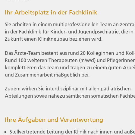
Ihr Arbeitsplatz in der Fachklinik
Sie arbeiten in einem multiprofessionellen Team an zentral
in der Fachklinik für Kinder- und Jugendpsychiatrie, die in
Zukunft einen Klinikneubau beziehen wird.
Das Ärzte-Team besteht aus rund 20 Kolleginnen und Kol
Rund 100 weiteren Therapeuten (m/w/d) und Pflegerinnen
komplettieren das Team und tragen zu einem guten Arbei
und Zusammenarbeit maßgeblich bei.
Zudem wirken Sie interdisziplinär mit allen pädiatrischen
Abteilungen sowie nahezu sämtlichen somatischen Fachbe
Ihre Aufgaben und Verantwortung
Stellvertretende Leitung der Klinik nach innen und auß