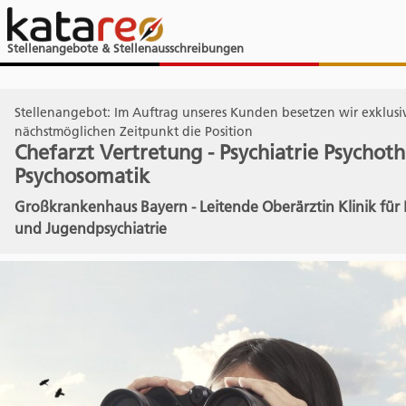
Stellenangebote & Stellenausschreibungen
Stellenangebot: Im Auftrag unseres Kunden besetzen wir exklus
nächstmöglichen Zeitpunkt die Position
Chefarzt Vertretung - Psychiatrie Psychot
Psychosomatik
Großkrankenhaus Bayern - Leitende Oberärztin Klinik für 
und Jugendpsychiatrie