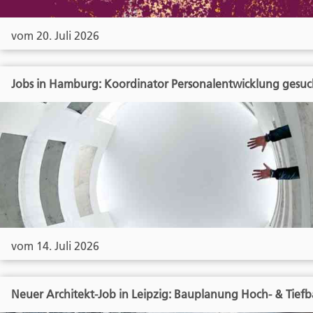
vom 20. Juli 2026
Jobs in Hamburg: Koordinator Personalentwicklung gesuc
vom 14. Juli 2026
Neuer Architekt-Job in Leipzig: Bauplanung Hoch- & Tief