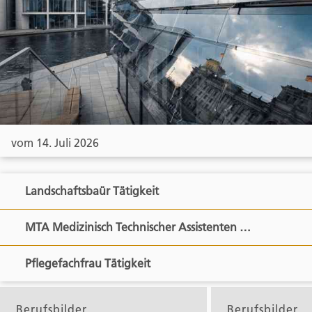
vom 14. Juli 2026
Landschaftsbaür Tätigkeit
MTA Medizinisch Technischer Assistenten …
Pflegefachfrau Tätigkeit
Berufsbilder
Berufsbilder