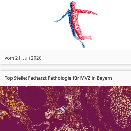
vom 21. Juli 2026
Top Stelle: Facharzt Pathologie für MVZ in Bayern