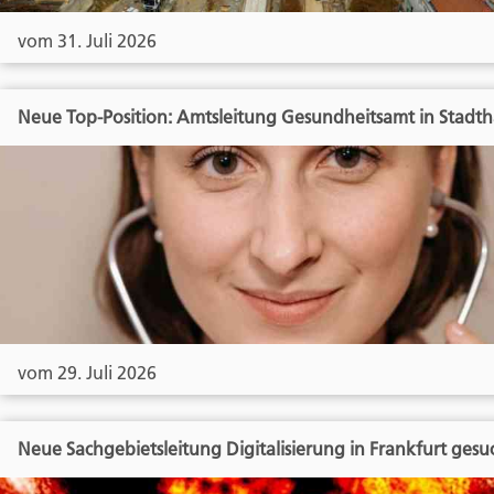
vom 31. Juli 2026
Neue Top-Position: Amtsleitung Gesundheitsamt in Stadt
vom 29. Juli 2026
Neue Sachgebietsleitung Digitalisierung in Frankfurt gesu