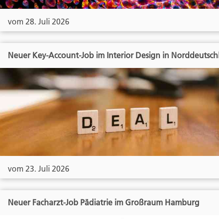
vom 28. Juli 2026
Neuer Key-Account-Job im Interior Design in Norddeutsch
vom 23. Juli 2026
Neuer Facharzt-Job Pädiatrie im Großraum Hamburg