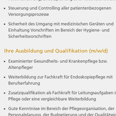
Steuerung und Controlling aller patientenbezogenen
Versorgungsprozesse
Sicherheit des Umgang mit medizinischen Geräten und
Einhaltung Vorschriften im Bereich der Hygiene- und
Sicherheitsvorschriften
Ihre Ausbildung und Qualifikation (m/w/d)
Examinierter Gesundheits- und Krankenpflege bzw.
Altenpfleger
Weiterbildung zur Fachkraft für Endoskopiepflege mit
Berufserfahrung
Zusatzqualifikation als Fachkraft für Leitungsaufgaben i
Pflege oder eine vergleichbare Weiterbildung
Gute Kenntnisse im Bereich der Pflegeorganisation, der
Personalplanung, der Budgetierung und der Qualitätss