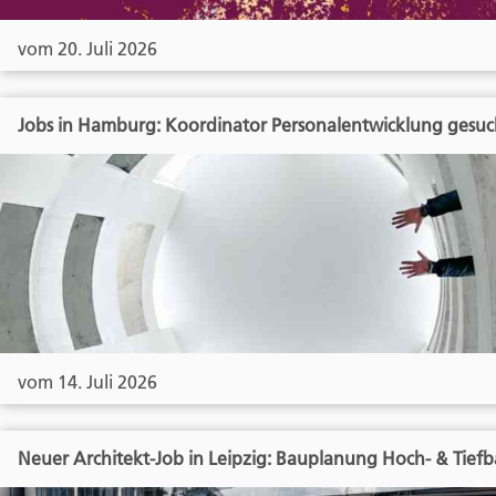
vom 20. Juli 2026
Jobs in Hamburg: Koordinator Personalentwicklung gesuc
vom 14. Juli 2026
Neuer Architekt-Job in Leipzig: Bauplanung Hoch- & Tief