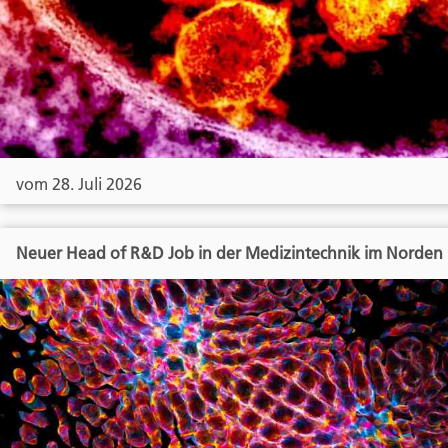
vom 28. Juli 2026
Neuer Head of R&D Job in der Medizintechnik im Norden