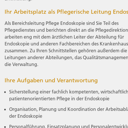
Ihr Arbeitsplatz als Pflegerische Leitung Endo
Als Bereichsleitung Pflege Endoskopie sind Sie Teil des
Pflegedienstes und berichten direkt an die Pflegedirektion
arbeiten eng mit dem ärztlichen Leiter der Abteilung für
Endoskopie und anderen Fachbereichen des Krankenhaus
zusammen. Zu Ihren Schnittstellen gehören außerdem die
Leitungen anderer Abteilungen, das Qualitätsmanageme
die Verwaltung.
Ihre Aufgaben und Verantwortung
Sicherstellung einer fachlich kompetenten, wirtschaftli
patientenorientierten Pflege in der Endoskopie
Organisation, Planung und Koordination der Arbeitsabl
der Endoskopie
Personalführung, Einsatzplanung und Personalentwick