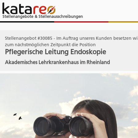
Stellenangebote & Stellenausschreibungen
Stellenangebot #30085 - Im Auftrag unseres Kunden besetzen wir
zum nächstmöglichen Zeitpunkt die Position
Pflegerische Leitung Endoskopie
Akademisches Lehrkrankenhaus im Rheinland