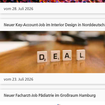
vom 28. Juli 2026
Neuer Key-Account-Job im Interior Design in Norddeutsch
vom 23. Juli 2026
Neuer Facharzt-Job Pädiatrie im Großraum Hamburg