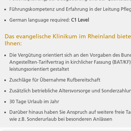
Führungskompetenz und Erfahrung in der Leitung Pfle
German language required:
C1 Level
Das evangelische Klinikum im Rheinland biete
Ihnen:
Die Vergütung orientiert sich an den Vorgaben des Bun
Angestellten-Tarifvertrag in kirchlicher Fassung (BAT/KF)
leistungsorientiert gestaltet
Zuschläge für Übernahme Rufbereitschaft
Zusätzlich betriebliche Altersvorsorge und Sonderzahl
30 Tage Urlaub im Jahr
Darüber hinaus haben Sie Anspruch auf weitere freie Ta
wie z.B. Sonderurlaub bei besonderen Anlässen