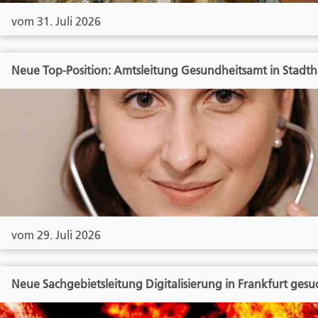
vom 31. Juli 2026
Neue Top-Position: Amtsleitung Gesundheitsamt in Stadt
vom 29. Juli 2026
Neue Sachgebietsleitung Digitalisierung in Frankfurt gesu