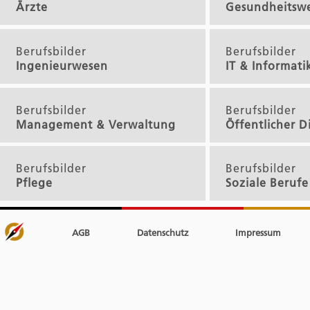
Ärzte
Gesundheitsw
Berufsbilder
Berufsbilder
Ingenieurwesen
IT & Informati
Berufsbilder
Berufsbilder
Management & Verwaltung
Öffentlicher D
Berufsbilder
Berufsbilder
Pflege
Soziale Berufe
AGB
Datenschutz
Impressum