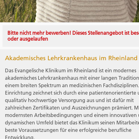
Bitte nicht mehr bewerben! Dieses Stellenangebot ist bes
oder ausgelaufen
Akademisches Lehrkrankenhaus im Rheinland
Das Evangelische Klinikum im Rheinland ist ein modernes
akademisches Lehrkrankenhaus mit einer langen Traditio
einem breiten Spektrum an medizinischen Fachdisziplinen.
Einrichtung zeichnet sich durch eine patientenorientierte
qualitativ hochwertige Versorgung aus und ist dafür mit
zahlreichen Zertifikaten und Auszeichnungen prämiert. M
modernsten Arbeitsbedingungen und einem innovativen
dynamischen Umfeld bietet das Klinikum seinen Mitarbeit
beste Voraussetzungen für eine erfolgreiche berufliche
Entwicklung.