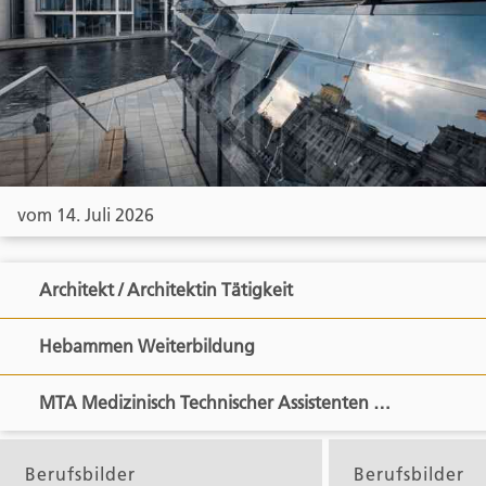
vom 14. Juli 2026
Architekt / Architektin Tätigkeit
Hebammen Weiterbildung
MTA Medizinisch Technischer Assistenten …
Berufsbilder
Berufsbilder