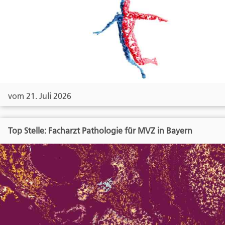
vom 21. Juli 2026
Top Stelle: Facharzt Pathologie für MVZ in Bayern