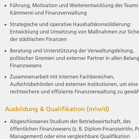
Führung, Motivation und Weiterentwicklung des Teams 
Kämmerei und Finanzverwaltung
Strategische und operative Haushaltskonsolidierung:
Entwicklung und Umsetzung von Maßnahmen zur Sich
der städtischen Finanzen
Beratung und Unterstützung der Verwaltungsleitung,
politischer Gremien und externer Partner in allen Belan
Finanzwesens
Zusammenarbeit mit internen Fachbereichen,
Aufsichtsbehörden und externen Institutionen, um eine
rechtssichere und effiziente Finanzverwaltung zu gewäh
Ausbildung & Qualifikation (m/w/d)
Abgeschlossenes Studium der Betriebswirtschaft, des
öffentlichen Finanzwesens (z. B. Diplom-Finanzwirt/in, P
Management) oder eine vergleichbare Qualifikation