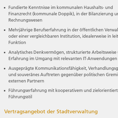
Fundierte Kenntnisse im kommunalen Haushalts- und
Finanzrecht (kommunale Doppik), in der Bilanzierung u
Rechnungswesen
Mehrjährige Berufserfahrung in der öffentlichen Verwa
oder einer vergleichbaren Institution, idealerweise in le
Funktion
Analytisches Denkvermögen, strukturierte Arbeitsweise
Erfahrung im Umgang mit relevanten IT-Anwendungen
Ausgeprägte Kommunikationsfähigkeit, Verhandlungsg
und souveränes Auftreten gegenüber politischen Grem
externen Partnern
Führungserfahrung mit kooperativem und zielorientier
Führungsstil
Vertragsangebot der Stadtverwaltung