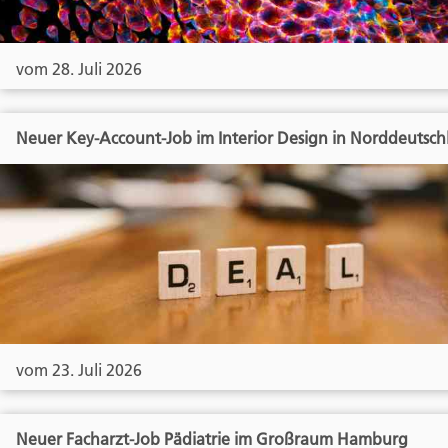
vom 28. Juli 2026
Neuer Key-Account-Job im Interior Design in Norddeutsch
vom 23. Juli 2026
Neuer Facharzt-Job Pädiatrie im Großraum Hamburg