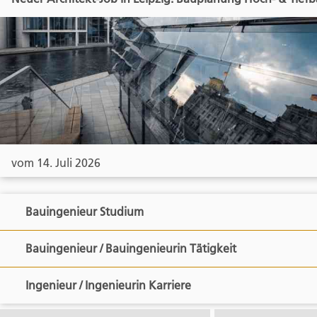
vom 14. Juli 2026
Bauingenieur Studium
Bauingenieur / Bauingenieurin Tätigkeit
Ingenieur / Ingenieurin Karriere