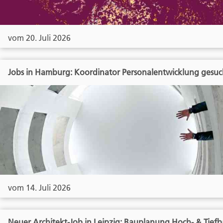
vom 20. Juli 2026
Jobs in Hamburg: Koordinator Personalentwicklung gesuc
vom 14. Juli 2026
Neuer Architekt-Job in Leipzig: Bauplanung Hoch- & Tief