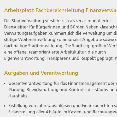
Arbeitsplatz Fachbereichsleitung Finanzverwa
Die Stadtverwaltung versteht sich als serviceorientierter
Dienstleister für Bürgerinnen und Bürger. Neben klassisch
Verwaltungsaufgaben kümmert sich die Verwaltung um d
stetige Weiterentwicklung kommunaler Angebote sowie 
nachhaltige Stadtentwicklung. Die Stadt legt großen Wert
eine offene, teamorientierte Arbeitskultur, die durch
Eigenverantwortung, Transparenz und Respekt geprägt ist
Aufgaben und Verantwortung
Gesamtverantwortung für das Finanzmanagement der S
Planung, Bewirtschaftung und Kontrolle des städtischen
Haushalts
Erstellung von Jahresabschlüssen und Finanzberichten 
Sicherstellung aller Abläufe im Kassen- und Rechnungs