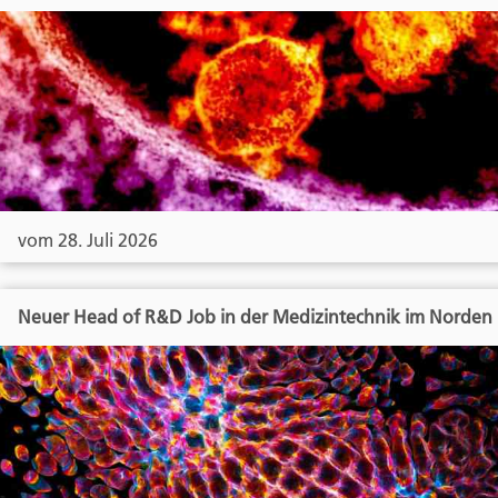
vom 28. Juli 2026
Neuer Head of R&D Job in der Medizintechnik im Norden