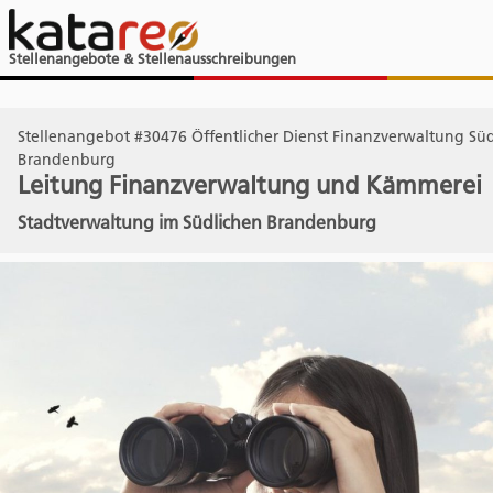
Stellenangebote & Stellenausschreibungen
Stellenangebot #30476 Öffentlicher Dienst Finanzverwaltung Süd
Brandenburg
Leitung Finanzverwaltung und Kämmerei
Stadtverwaltung im Südlichen Brandenburg