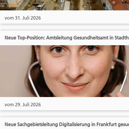
vom 31. Juli 2026
Neue Top-Position: Amtsleitung Gesundheitsamt in Stadt
vom 29. Juli 2026
Neue Sachgebietsleitung Digitalisierung in Frankfurt gesu