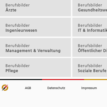
Berufsbilder
Berufsbilder
Ärzte
Gesundheitsw
Berufsbilder
Berufsbilder
Ingenieurwesen
IT & Informati
Berufsbilder
Berufsbilder
Management & Verwaltung
Öffentlicher D
Berufsbilder
Berufsbilder
Pflege
Soziale Berufe
AGB
Datenschutz
Impressum