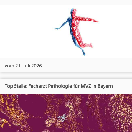
vom 21. Juli 2026
Top Stelle: Facharzt Pathologie für MVZ in Bayern