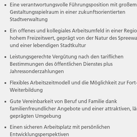
Eine verantwortungsvolle Führungsposition mit großem
Gestaltungsspielraum in einer zukunftsorientierten
Stadtverwaltung
Ein offenes und kollegiales Arbeitsumfeld in einer Regi
hohem Freizeitwert, geprägt von der Natur des Spreewa
und einer lebendigen Stadtkultur
Leistungsgerechte Vergütung nach den tariflichen
Bestimmungen des öffentlichen Dienstes plus
Jahressonderzahlungen
Flexibles Arbeitszeitmodell und die Möglichkeit zur Fort
Weiterbildung
Gute Vereinbarkeit von Beruf und Familie dank
familienfreundlicher Angebote und einer attraktiven, lä
geprägten Umgebung
Einen sicheren Arbeitsplatz mit persönlichen
Entwicklungsperspektiven