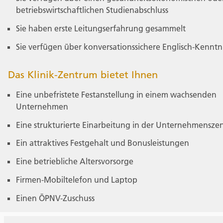
betriebswirtschaftlichen Studienabschluss
Sie haben erste Leitungserfahrung gesammelt
Sie verfügen über konversationssichere Englisch-Kenntn
Das Klinik-Zentrum bietet Ihnen
Eine unbefristete Festanstellung in einem wachsenden
Unternehmen
Eine strukturierte Einarbeitung in der Unternehmenszen
Ein attraktives Festgehalt und Bonusleistungen
Eine betriebliche Altersvorsorge
Firmen-Mobiltelefon und Laptop
Einen ÖPNV-Zuschuss