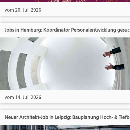
vom 20. Juli 2026
Jobs in Hamburg: Koordinator Personalentwicklung gesuc
vom 14. Juli 2026
Neuer Architekt-Job in Leipzig: Bauplanung Hoch- & Tief