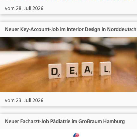
vom 28. Juli 2026
Neuer Key-Account-Job im Interior Design in Norddeutsch
vom 23. Juli 2026
Neuer Facharzt-Job Pädiatrie im Großraum Hamburg