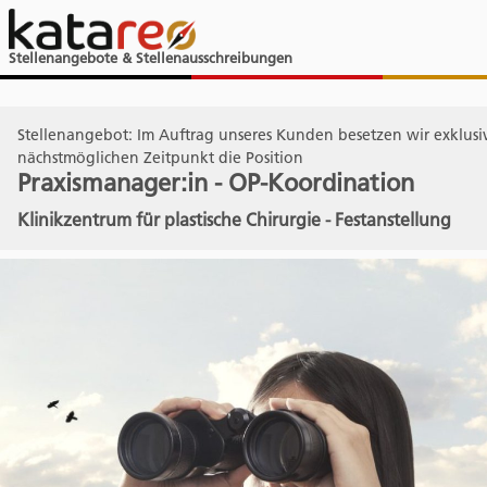
Stellenangebote & Stellenausschreibungen
Stellenangebot: Im Auftrag unseres Kunden besetzen wir exklus
nächstmöglichen Zeitpunkt die Position
Praxismanager:in - OP-Koordination
Klinikzentrum für plastische Chirurgie - Festanstellung