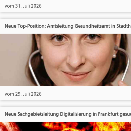
vom 31. Juli 2026
Neue Top-Position: Amtsleitung Gesundheitsamt in Stadt
vom 29. Juli 2026
Neue Sachgebietsleitung Digitalisierung in Frankfurt gesu