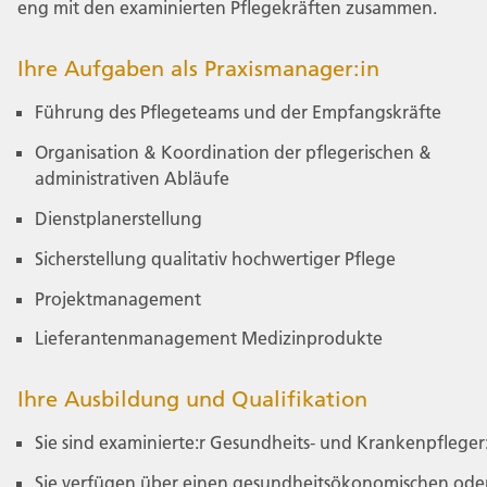
eng mit den examinierten Pflegekräften zusammen.
Ihre Aufgaben als Praxismanager:in
Führung des Pflegeteams und der Empfangskräfte
Organisation & Koordination der pflegerischen &
administrativen Abläufe
Dienstplanerstellung
Sicherstellung qualitativ hochwertiger Pflege
Projektmanagement
Lieferantenmanagement Medizinprodukte
Ihre Ausbildung und Qualifikation
Sie sind examinierte:r Gesundheits- und Krankenpfleger
Sie verfügen über einen gesundheitsökonomischen ode