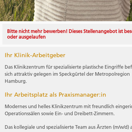
Bitte nicht mehr bewerben! Dieses Stellenangebot ist bes
oder ausgelaufen
Ihr Klinik-Arbeitgeber
Das Klinikzentrum für spezialisierte plastische Eingriffe be
sich attraktiv gelegen im Speckgürtel der Metropolregion
Hamburg.
Ihr Arbeitsplatz als Praxismanager:in
Modernes und helles Klinikzentrum mit freundlich eingeri
Operationssälen sowie Ein- und Dreibett-Zimmern.
Das kollegiale und spezialisierte Team aus Ärzten (m/w/d) 