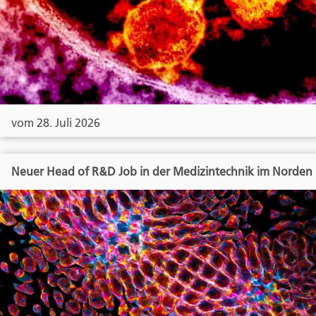
vom 28. Juli 2026
Neuer Head of R&D Job in der Medizintechnik im Norden