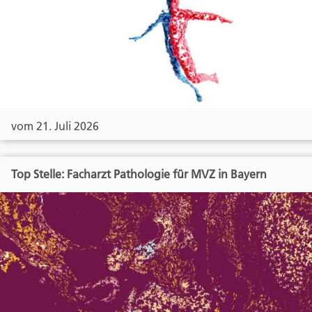
vom 21. Juli 2026
Top Stelle: Facharzt Pathologie für MVZ in Bayern