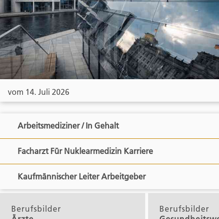
vom 14. Juli 2026
Arbeitsmediziner / In Gehalt
Facharzt Für Nuklearmedizin Karriere
Kaufmännischer Leiter Arbeitgeber
Berufsbilder
Berufsbilder