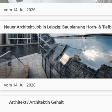
vom 14. Juli 2026
Neuer Architekt-Job in Leipzig: Bauplanung Hoch- & Tief
vom 14. Juli 2026
Architekt / Architektin Gehalt