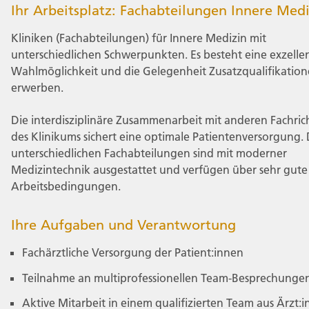
Ihr Arbeitsplatz: Fachabteilungen Innere Med
Kliniken (Fachabteilungen) für Innere Medizin mit
unterschiedlichen Schwerpunkten. Es besteht eine exzelle
Wahlmöglichkeit und die Gelegenheit Zusatzqualifikation
erwerben.
Die interdisziplinäre Zusammenarbeit mit anderen Fachri
des Klinikums sichert eine optimale Patientenversorgung. 
unterschiedlichen Fachabteilungen sind mit moderner
Medizintechnik ausgestattet und verfügen über sehr gute
Arbeitsbedingungen.
Ihre Aufgaben und Verantwortung
Fachärztliche Versorgung der Patient:innen
Teilnahme an multiprofessionellen Team-Besprechunge
Aktive Mitarbeit in einem qualifizierten Team aus Ärzt: