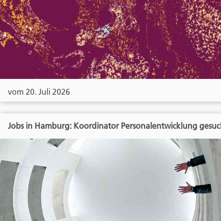
vom 20. Juli 2026
Jobs in Hamburg: Koordinator Personalentwicklung gesuc