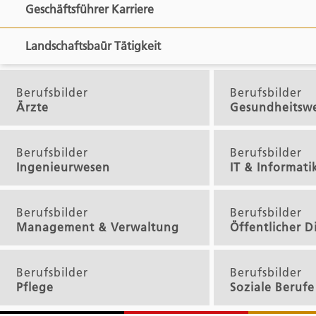
Geschäftsführer Karriere
Landschaftsbaür Tätigkeit
Berufsbilder
Berufsbilder
Ärzte
Gesundheitsw
Berufsbilder
Berufsbilder
Ingenieurwesen
IT & Informati
Berufsbilder
Berufsbilder
Management & Verwaltung
Öffentlicher D
Berufsbilder
Berufsbilder
Pflege
Soziale Berufe