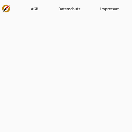
AGB
Datenschutz
Impressum