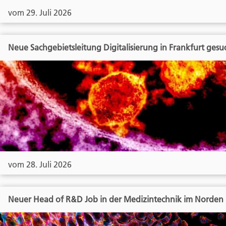
vom 29. Juli 2026
Neue Sachgebietsleitung Digitalisierung in Frankfurt gesu
vom 28. Juli 2026
Neuer Head of R&D Job in der Medizintechnik im Norden