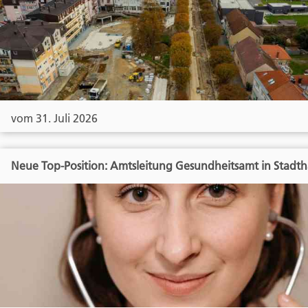
vom 31. Juli 2026
Neue Top-Position: Amtsleitung Gesundheitsamt in Stadt