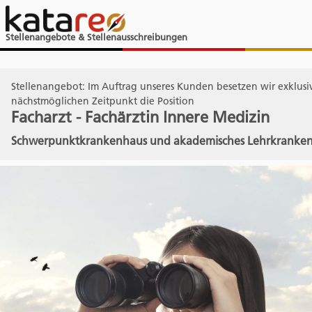
Stellenangebote & Stellenausschreibungen
Stellenangebot: Im Auftrag unseres Kunden besetzen wir exklus
nächstmöglichen Zeitpunkt die Position
Facharzt - Fachärztin Innere Medizin
Schwerpunktkrankenhaus und akademisches Lehrkranke