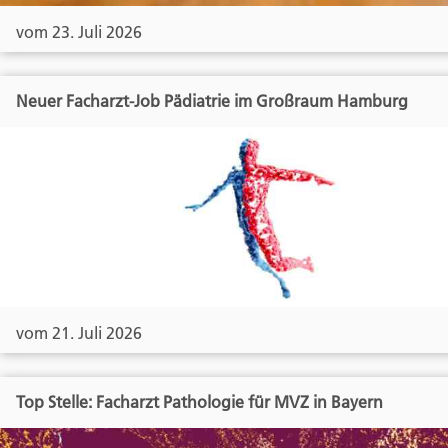
vom 23. Juli 2026
Neuer Facharzt-Job Pädiatrie im Großraum Hamburg
vom 21. Juli 2026
Top Stelle: Facharzt Pathologie für MVZ in Bayern