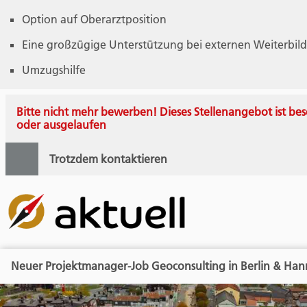
Option auf Oberarztposition
Eine großzügige Unterstützung bei externen Weiterbi
Umzugshilfe
Bitte nicht mehr bewerben! Dieses Stellenangebot ist bes
oder ausgelaufen
Trotzdem kontaktieren
Neuer Projektmanager-Job Geoconsulting in Berlin & Han