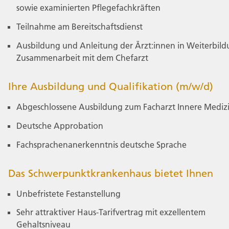
sowie examinierten Pflegefachkräften
Teilnahme am Bereitschaftsdienst
Ausbildung und Anleitung der Ärzt:innen in Weiterbild
Zusammenarbeit mit dem Chefarzt
Ihre Ausbildung und Qualifikation (m/w/d)
Abgeschlossene Ausbildung zum Facharzt Innere Mediz
Deutsche Approbation
Fachsprachenanerkenntnis deutsche Sprache
Das Schwerpunktkrankenhaus bietet Ihnen
Unbefristete Festanstellung
Sehr attraktiver Haus-Tarifvertrag mit exzellentem
Gehaltsniveau