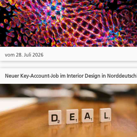
vom 28. Juli 2026
Neuer Key-Account-Job im Interior Design in Norddeutsch