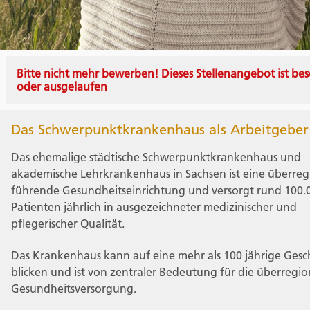
Bitte nicht mehr bewerben! Dieses Stellenangebot ist bes
oder ausgelaufen
Das Schwerpunktkrankenhaus als Arbeitgeber
Das ehemalige städtische Schwerpunktkrankenhaus und
akademische Lehrkrankenhaus in Sachsen ist eine überreg
führende Gesundheitseinrichtung und versorgt rund 100.
Patienten jährlich in ausgezeichneter medizinischer und
pflegerischer Qualität.
Das Krankenhaus kann auf eine mehr als 100 jährige Gesc
blicken und ist von zentraler Bedeutung für die überregio
Gesundheitsversorgung.