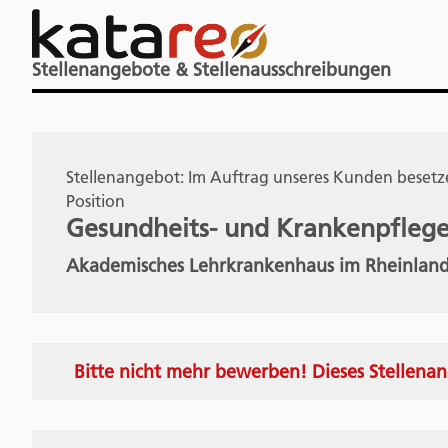
Stellenangebote & Stellenausschreibungen
Stellenangebot: Im Auftrag unseres Kunden besetze
Position
Gesundheits- und Krankenpflege
Akademisches Lehrkrankenhaus im Rheinlan
Bitte nicht mehr bewerben! Dieses Stellenan