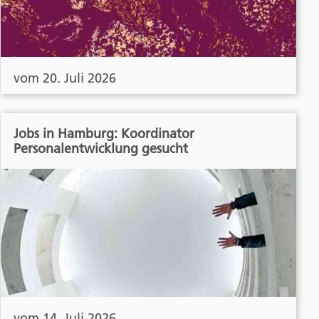
vom 20. Juli 2026
Jobs in Hamburg: Koordinator
Personalentwicklung gesucht
vom 14. Juli 2026