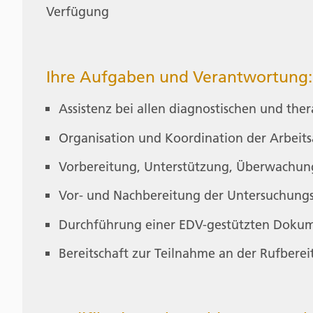
Verfügung
Ihre Aufgaben und Verantwortung:
Assistenz bei allen diagnostischen und the
Organisation und Koordination der Arbeits
Vorbereitung, Unterstützung, Überwachung
Vor- und Nachbereitung der Untersuchung
Durchführung einer EDV-gestützten Doku
Bereitschaft zur Teilnahme an der Rufberei