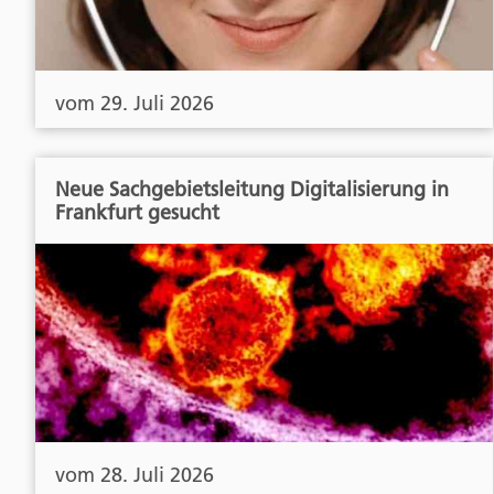
vom 29. Juli 2026
Neue Sachgebietsleitung Digitalisierung in
Frankfurt gesucht
vom 28. Juli 2026