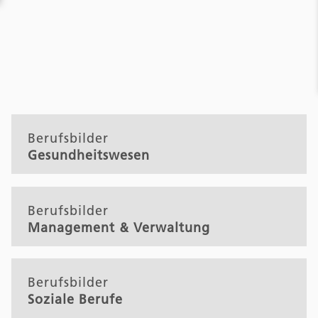
Berufsbilder
Gesundheitswesen
Berufsbilder
Management & Verwaltung
Berufsbilder
Soziale Berufe