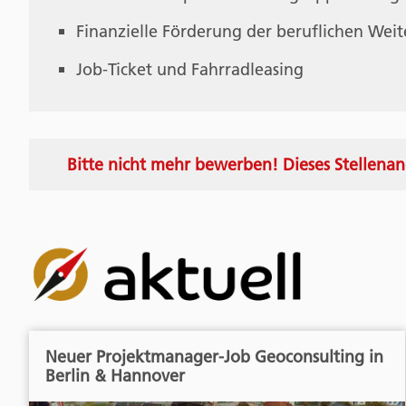
Finanzielle Förderung der beruflichen Wei
Job-Ticket und Fahrradleasing
Bitte nicht mehr bewerben! Dieses Stellenan
Neuer Projektmanager-Job Geoconsulting in
Berlin & Hannover