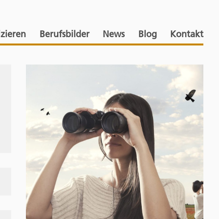
izieren
Berufsbilder
News
Blog
Kontakt