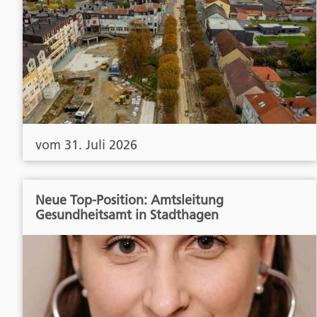
vom 31. Juli 2026
Neue Top-Position: Amtsleitung
Gesundheitsamt in Stadthagen