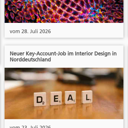
vom 28. Juli 2026
Neuer Key-Account-Job im Interior Design in
Norddeutschland
vom 23. Juli 2026