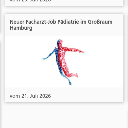
Neuer Facharzt-Job Pädiatrie im Großraum
Hamburg
vom 21. Juli 2026