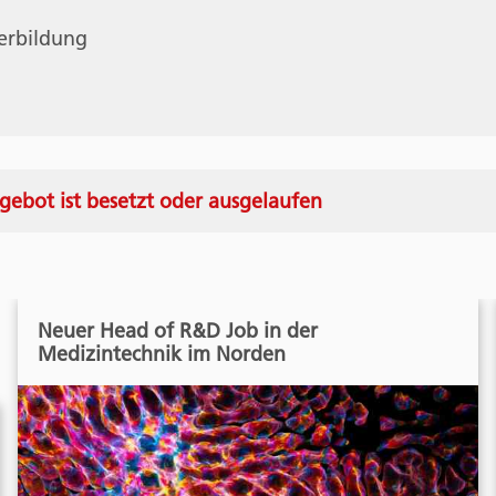
terbildung
gebot ist besetzt oder ausgelaufen
Neuer Head of R&D Job in der
Medizintechnik im Norden