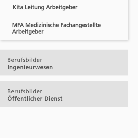
Kita Leitung Arbeitgeber
MFA Medizinische Fachangestellte
Arbeitgeber
Berufsbilder
Ingenieurwesen
Berufsbilder
Öffentlicher Dienst