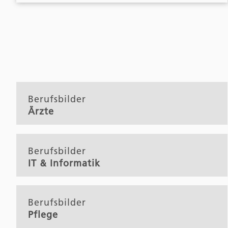
Berufsbilder
Ärzte
Berufsbilder
IT & Informatik
Berufsbilder
Pflege