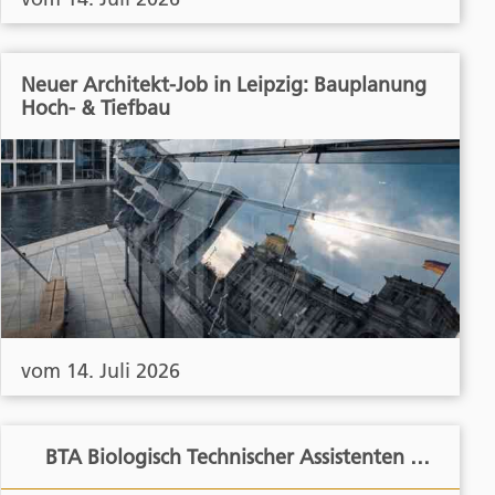
Neuer Architekt-Job in Leipzig: Bauplanung
Hoch- & Tiefbau
vom 14. Juli 2026
BTA Biologisch Technischer Assistenten …