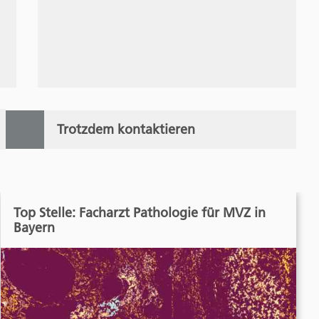
Trotzdem kontaktieren
Top Stelle: Facharzt Pathologie für MVZ in
Bayern