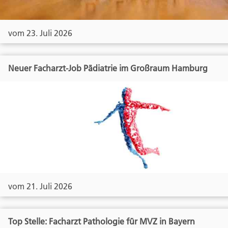
vom 23. Juli 2026
Neuer Facharzt-Job Pädiatrie im Großraum Hamburg
vom 21. Juli 2026
Top Stelle: Facharzt Pathologie für MVZ in Bayern