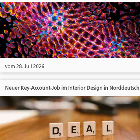
vom 28. Juli 2026
Neuer Key-Account-Job im Interior Design in Norddeutsch