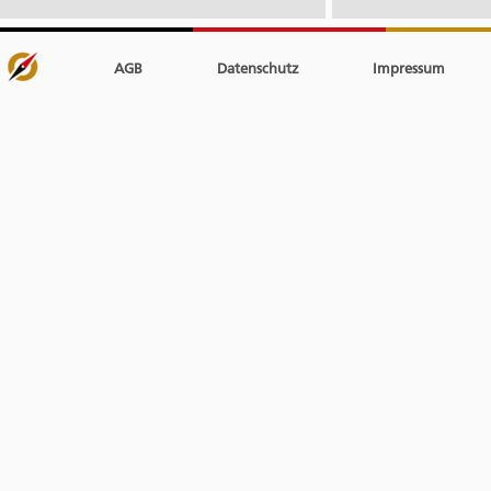
AGB
Datenschutz
Impressum