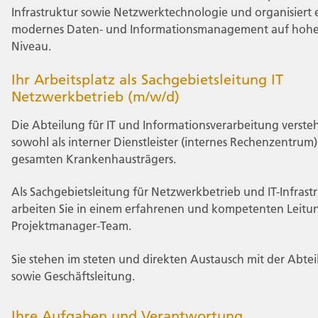
Infrastruktur sowie Netzwerktechnologie und organisiert 
modernes Daten- und Informationsmanagement auf hoh
Niveau.
Ihr Arbeitsplatz als Sachgebietsleitung IT
Netzwerkbetrieb (m/w/d)
Die Abteilung für IT und Informationsverarbeitung versteh
sowohl als interner Dienstleister (internes Rechenzentrum)
gesamten Krankenhausträgers.
Als Sachgebietsleitung für Netzwerkbetrieb und IT-Infrast
arbeiten Sie in einem erfahrenen und kompetenten Leitu
Projektmanager-Team.
Sie stehen im steten und direkten Austausch mit der Abtei
sowie Geschäftsleitung.
Ihre Aufgaben und Verantwortung