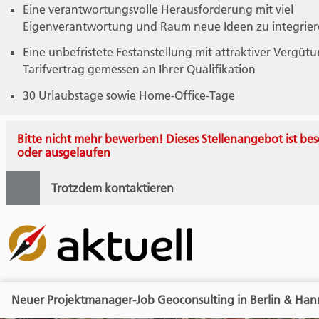
Eine verantwortungsvolle Herausforderung mit viel
Eigenverantwortung und Raum neue Ideen zu integrie
Eine unbefristete Festanstellung mit attraktiver Vergüt
Tarifvertrag gemessen an Ihrer Qualifikation
30 Urlaubstage sowie Home-Office-Tage
Bitte nicht mehr bewerben! Dieses Stellenangebot ist bes
oder ausgelaufen
Trotzdem kontaktieren
Neuer Projektmanager-Job Geoconsulting in Berlin & Han