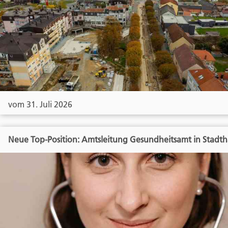
vom 31. Juli 2026
Neue Top-Position: Amtsleitung Gesundheitsamt in Stadt