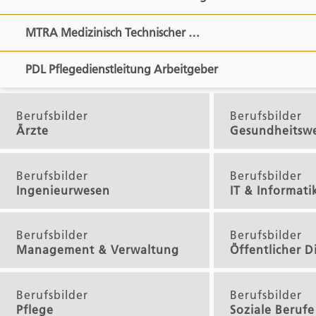
MTRA Medizinisch Technischer …
PDL Pflegedienstleitung Arbeitgeber
Berufsbilder
Berufsbilder
Ärzte
Gesundheitsw
Berufsbilder
Berufsbilder
Ingenieurwesen
IT & Informati
Berufsbilder
Berufsbilder
Management & Verwaltung
Öffentlicher D
Berufsbilder
Berufsbilder
Pflege
Soziale Berufe