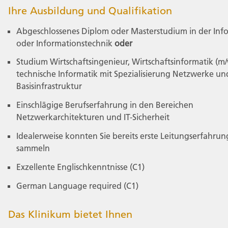
Ihre Ausbildung und Qualifikation
Abgeschlossenes Diplom oder Masterstudium in der Inf
oder Informationstechnik
oder
Studium Wirtschaftsingenieur, Wirtschaftsinformatik (m/
technische Informatik mit Spezialisierung Netzwerke und
Basisinfrastruktur
Einschlägige Berufserfahrung in den Bereichen
Netzwerkarchitekturen und IT-Sicherheit
Idealerweise konnten Sie bereits erste Leitungserfahrun
sammeln
Exzellente Englischkenntnisse (C1)
German Language required (C1)
Das Klinikum bietet Ihnen