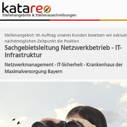
Stellenangebote & Stellenausschreibungen
Stellenangebot: Im Auftrag unseres Kunden besetzen wir exklus
nächstmöglichen Zeitpunkt die Position
Sachgebietsleitung Netzwerkbetrieb - IT-
Infrastruktur
Netzwerkmanagement - IT-Sicherheit - Krankenhaus der
Maximalversorgung Bayern