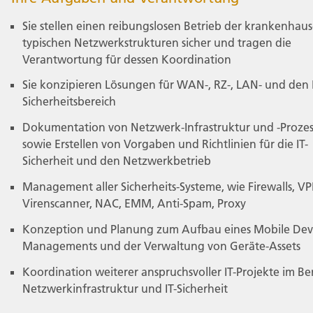
Sie stellen einen reibungslosen Betrieb der krankenhaus
typischen Netzwerkstrukturen sicher und tragen die
Verantwortung für dessen Koordination
Sie konzipieren Lösungen für WAN-, RZ-, LAN- und den I
Sicherheitsbereich
Dokumentation von Netzwerk-Infrastruktur und -Proze
sowie Erstellen von Vorgaben und Richtlinien für die IT-
Sicherheit und den Netzwerkbetrieb
Management aller Sicherheits-Systeme, wie Firewalls, VP
Virenscanner, NAC, EMM, Anti-Spam, Proxy
Konzeption und Planung zum Aufbau eines Mobile Dev
Managements und der Verwaltung von Geräte-Assets
Koordination weiterer anspruchsvoller IT-Projekte im Be
Netzwerkinfrastruktur und IT-Sicherheit