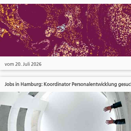
vom 20. Juli 2026
Jobs in Hamburg: Koordinator Personalentwicklung gesuc