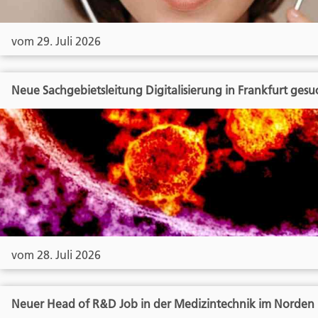
vom 29. Juli 2026
Neue Sachgebietsleitung Digitalisierung in Frankfurt gesu
vom 28. Juli 2026
Neuer Head of R&D Job in der Medizintechnik im Norden