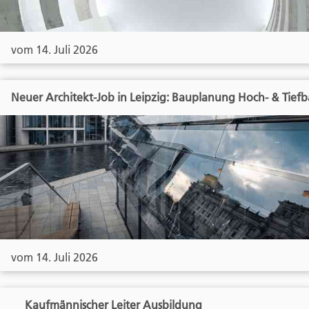
vom 14. Juli 2026
Neuer Architekt-Job in Leipzig: Bauplanung Hoch- & Tief
vom 14. Juli 2026
Kaufmännischer Leiter Ausbildung