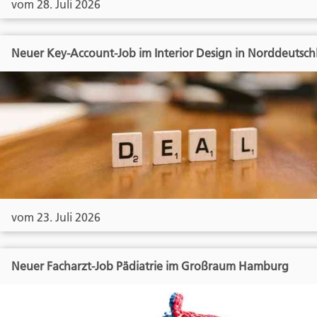
vom 28. Juli 2026
Neuer Key-Account-Job im Interior Design in Norddeutsch
vom 23. Juli 2026
Neuer Facharzt-Job Pädiatrie im Großraum Hamburg