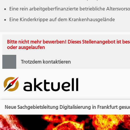
Eine rein arbeitgeberfinanzierte betriebliche Altersvors
Eine Kinderkrippe auf dem Krankenhausgelände
Bitte nicht mehr bewerben! Dieses Stellenangebot ist bes
oder ausgelaufen
Trotzdem kontaktieren
Neue Sachgebietsleitung Digitalisierung in Frankfurt gesu