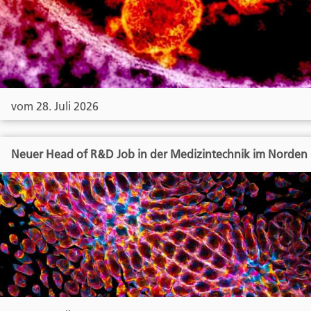
vom 28. Juli 2026
Neuer Head of R&D Job in der Medizintechnik im Norden