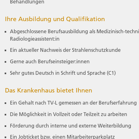
Behandlungen
Ihre Ausbildung und Qualifikation
Abgeschlossene Berufsausbildung als Medizinisch-techn
Radiologieassistent:in
Ein aktueller Nachweis der Strahlenschutzkunde
Gerne auch Berufseinsteiger:innen
Sehr gutes Deutsch in Schrift und Sprache (C1)
Das Krankenhaus bietet Ihnen
Ein Gehalt nach TV-L gemessen an der Berufserfahrung
Die Möglichkeit in Vollzeit oder Teilzeit zu arbeiten
Förderung durch interne und externe Weiterbildung
Ein Jobticket bzw. einen Mitarbeiterparkplatz