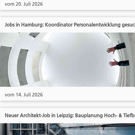
vom 20. Juli 2026
Jobs in Hamburg: Koordinator Personalentwicklung gesuc
vom 14. Juli 2026
Neuer Architekt-Job in Leipzig: Bauplanung Hoch- & Tief