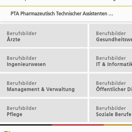
PTA Pharmazeutisch Technischer Assistenten …
Berufsbilder
Berufsbilder
Ärzte
Gesundheitsw
Berufsbilder
Berufsbilder
Ingenieurwesen
IT & Informati
Berufsbilder
Berufsbilder
Management & Verwaltung
Öffentlicher D
Berufsbilder
Berufsbilder
Pflege
Soziale Berufe