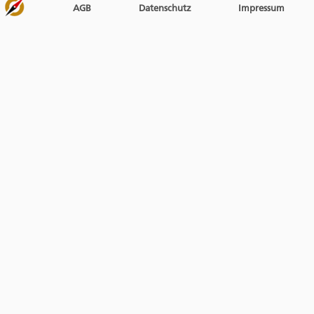
AGB
Datenschutz
Impressum