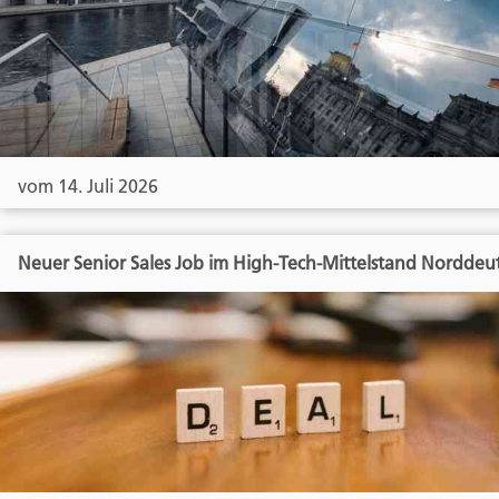
vom 14. Juli 2026
Neuer Senior Sales Job im High-Tech-Mittelstand Norddeu