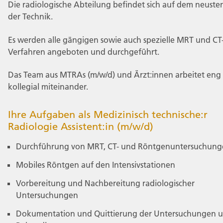
Die radiologische Abteilung befindet sich auf dem neuste
der Technik.
Es werden alle gängigen sowie auch spezielle MRT und CT
Verfahren angeboten und durchgeführt.
Das Team aus MTRAs (m/w/d) und Ärzt:innen arbeitet eng
kollegial miteinander.
Ihre Aufgaben als Medizinisch technische:r
Radiologie Assistent:in (m/w/d)
Durchführung von MRT, CT- und Röntgenuntersuchun
Mobiles Röntgen auf den Intensivstationen
Vorbereitung und Nachbereitung radiologischer
Untersuchungen
Dokumentation und Quittierung der Untersuchungen 