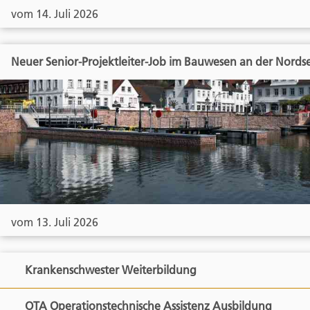
vom 14. Juli 2026
Neuer Senior-Projektleiter-Job im Bauwesen an der Nords
vom 13. Juli 2026
Krankenschwester Weiterbildung
OTA Operationstechnische Assistenz Ausbildung