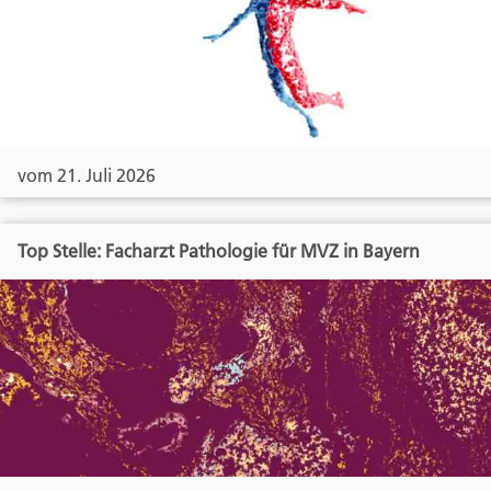
vom 21. Juli 2026
Top Stelle: Facharzt Pathologie für MVZ in Bayern