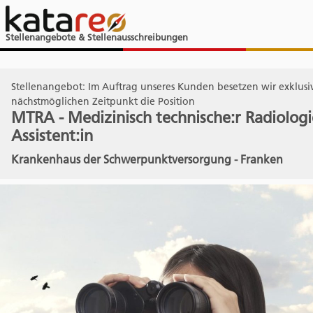
Stellenangebote & Stellenausschreibungen
Stellenangebot: Im Auftrag unseres Kunden besetzen wir exklus
nächstmöglichen Zeitpunkt die Position
MTRA - Medizinisch technische:r Radiologi
Assistent:in
Krankenhaus der Schwerpunktversorgung - Franken