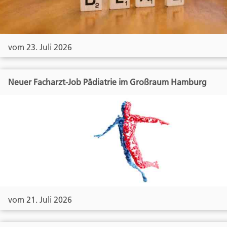
vom 23. Juli 2026
Neuer Facharzt-Job Pädiatrie im Großraum Hamburg
vom 21. Juli 2026