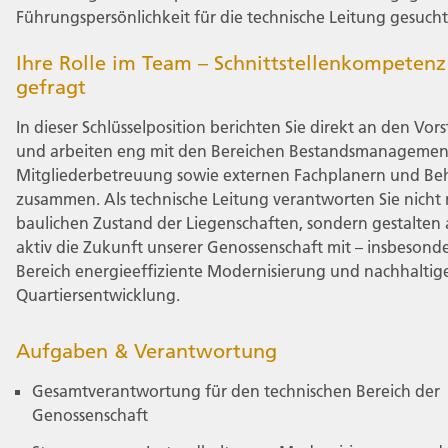
Führungspersönlichkeit für die technische Leitung gesucht
Ihre Rolle im Team – Schnittstellenkompetenz
gefragt
In dieser Schlüsselposition berichten Sie direkt an den Vor
und arbeiten eng mit den Bereichen Bestandsmanagemen
Mitgliederbetreuung sowie externen Fachplanern und B
zusammen. Als technische Leitung verantworten Sie nicht
baulichen Zustand der Liegenschaften, sondern gestalten
aktiv die Zukunft unserer Genossenschaft mit – insbesond
Bereich energieeffiziente Modernisierung und nachhaltig
Quartiersentwicklung.
Aufgaben & Verantwortung
Gesamtverantwortung für den technischen Bereich der
Genossenschaft