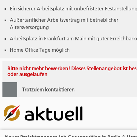
Ein sicherer Arbeitsplatz mit unbefristeter Festanstellun
Außertariflicher Arbeitsvertrag mit betrieblicher
Altersversorgung
Arbeitsplatz in Frankfurt am Main mit guter Erreichbark
Home Office Tage möglich
Bitte nicht mehr bewerben! Dieses Stellenangebot ist bes
oder ausgelaufen
Trotzdem kontaktieren