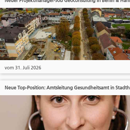
Neuer Projektmanager-Job Geoconsulting in Berlin & Han
vom 31. Juli 2026
Neue Top-Position: Amtsleitung Gesundheitsamt in Stadt