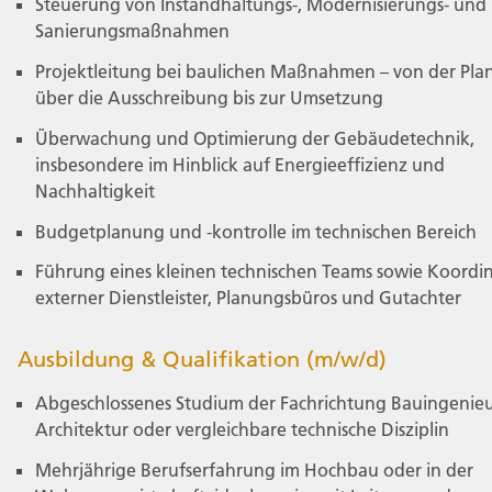
Steuerung von Instandhaltungs-, Modernisierungs- und
Sanierungsmaßnahmen
Projektleitung bei baulichen Maßnahmen – von der Pl
über die Ausschreibung bis zur Umsetzung
Überwachung und Optimierung der Gebäudetechnik,
insbesondere im Hinblick auf Energieeffizienz und
Nachhaltigkeit
Budgetplanung und -kontrolle im technischen Bereich
Führung eines kleinen technischen Teams sowie Koordi
externer Dienstleister, Planungsbüros und Gutachter
Ausbildung & Qualifikation (m/w/d)
Abgeschlossenes Studium der Fachrichtung Bauingenie
Architektur oder vergleichbare technische Disziplin
Mehrjährige Berufserfahrung im Hochbau oder in der