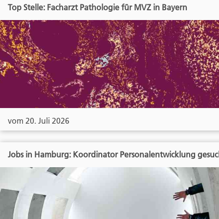
Top Stelle: Facharzt Pathologie für MVZ in Bayern
vom 20. Juli 2026
Jobs in Hamburg: Koordinator Personalentwicklung gesuc