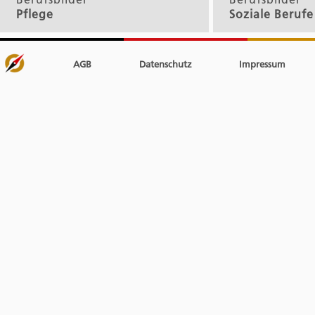
Pflege
Soziale Berufe
AGB
Datenschutz
Impressum