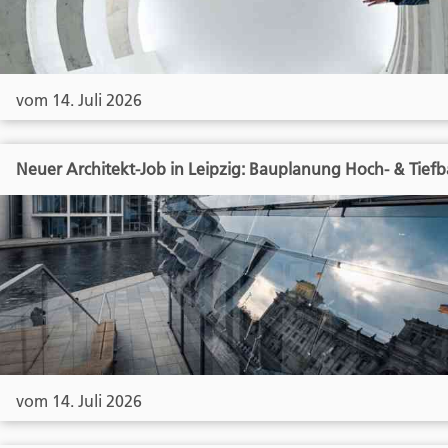
vom 14. Juli 2026
Neuer Architekt-Job in Leipzig: Bauplanung Hoch- & Tief
vom 14. Juli 2026