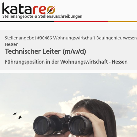
Stellenangebote & Stellenausschreibungen
Stellenangebot #30486 Wohnungswirtschaft Bauingenieurwesen
Hessen
Technischer Leiter (m/w/d)
Führungsposition in der Wohnungswirtschaft - Hessen