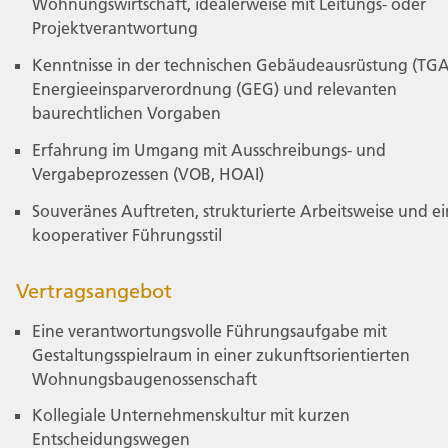
Wohnungswirtschaft, idealerweise mit Leitungs- oder
Projektverantwortung
Kenntnisse in der technischen Gebäudeausrüstung (TGA
Energieeinsparverordnung (GEG) und relevanten
baurechtlichen Vorgaben
Erfahrung im Umgang mit Ausschreibungs- und
Vergabeprozessen (VOB, HOAI)
Souveränes Auftreten, strukturierte Arbeitsweise und ei
kooperativer Führungsstil
Vertragsangebot
Eine verantwortungsvolle Führungsaufgabe mit
Gestaltungsspielraum in einer zukunftsorientierten
Wohnungsbaugenossenschaft
Kollegiale Unternehmenskultur mit kurzen
Entscheidungswegen