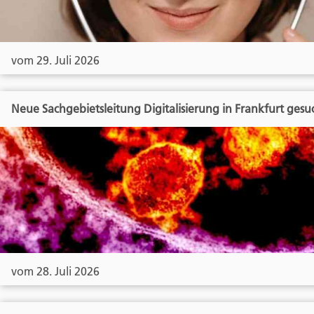
vom 29. Juli 2026
Neue Sachgebietsleitung Digitalisierung in Frankfurt gesu
vom 28. Juli 2026