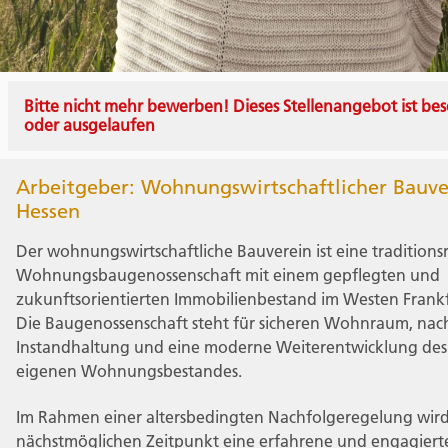
Bitte nicht mehr bewerben! Dieses Stellenangebot ist bes
oder ausgelaufen
Arbeitgeber: Wohnungswirtschaftlicher Bauve
Hessen
Der wohnungswirtschaftliche Bauverein ist eine traditions
Wohnungsbaugenossenschaft mit einem gepflegten und
zukunftsorientierten Immobilienbestand im Westen Frankf
Die Baugenossenschaft steht für sicheren Wohnraum, nac
Instandhaltung und eine moderne Weiterentwicklung des
eigenen Wohnungsbestandes.
Im Rahmen einer altersbedingten Nachfolgeregelung wir
nächstmöglichen Zeitpunkt eine erfahrene und engagiert