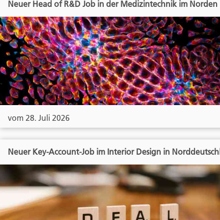
Neuer Head of R&D Job in der Medizintechnik im Norden
vom 28. Juli 2026
Neuer Key-Account-Job im Interior Design in Norddeutsch