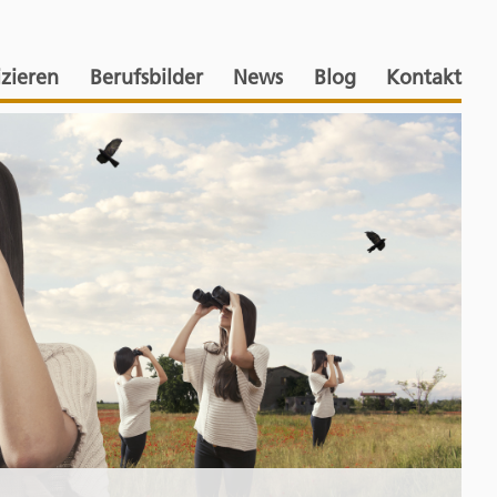
izieren
Berufsbilder
News
Blog
Kontakt