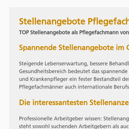
Stellenangebote Pflegefa
TOP Stellenangebote als Pflegefachmann vo
Spannende Stellenangebote im G
Steigende Lebenserwartung, bessere Behandl
Gesundheitsbereich bedeutet das spannende H
und Krankenpfleger ein fester Bestandteil de
Pflegefachmänner auch internationale Berufs
Die interessantesten Stellenanze
Professionelle Arbeitgeber wissen: Stellena
steht sowohl suchenden Arbeitgebern als auc