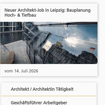
Neuer Architekt-Job in Leipzig: Bauplanung
Hoch- & Tiefbau
vom 14. Juli 2026
Architekt / Architektin Tätigkeit
Geschäftsführer Arbeitgeber