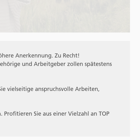
höhere Anerkennung. Zu Recht!
ehörige und Arbeitgeber zollen spätestens
e vielseitige anspruchsvolle Arbeiten,
Profitieren Sie aus einer Vielzahl an TOP