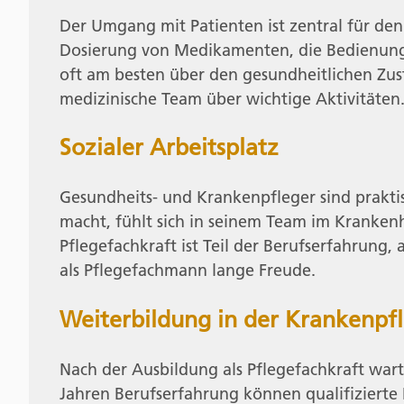
Der Umgang mit Patienten ist zentral für den 
Dosierung von Medikamenten, die Bedienung
oft am besten über den gesundheitlichen Zus
medizinische Team über wichtige Aktivitäten. 
Sozialer Arbeitsplatz
Gesundheits- und Krankenpfleger sind prakt
macht, fühlt sich in seinem Team im Krankenha
Pflegefachkraft ist Teil der Berufserfahrung,
als Pflegefachmann lange Freude.
Weiterbildung in der Krankenpf
Nach der Ausbildung als Pflegefachkraft wart
Jahren Berufserfahrung können qualifizierte 