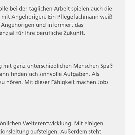
lle bei der täglichen Arbeit spielen auch die
 mit Angehörigen. Ein Pflegefachmann weiß
r Angehörigen und informiert das
nzial für Ihre berufliche Zukunft.
g mit ganz unterschiedlichen Menschen Spaß
ann finden sich sinnvolle Aufgaben. Als
 zu hören. Mit dieser Fähigkeit machen Jobs
sönlichen Weiterentwicklung. Mit einigen
tionsleitung aufsteigen. Außerdem steht