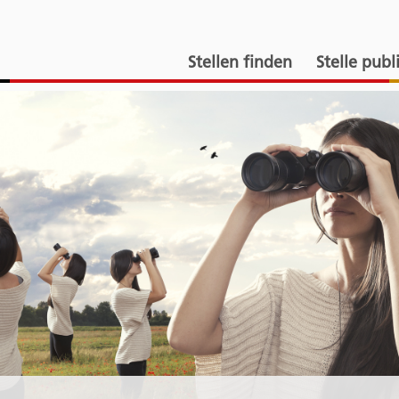
Stellen finden
Stelle publ