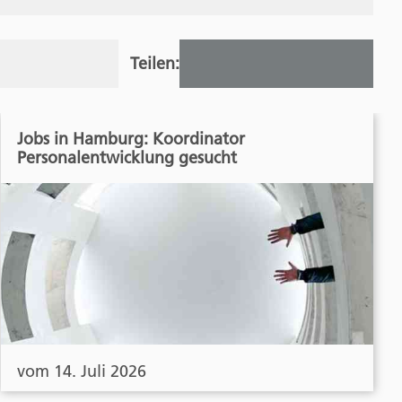
Teilen:
Jobs in Hamburg: Koordinator
Personalentwicklung gesucht
vom 14. Juli 2026