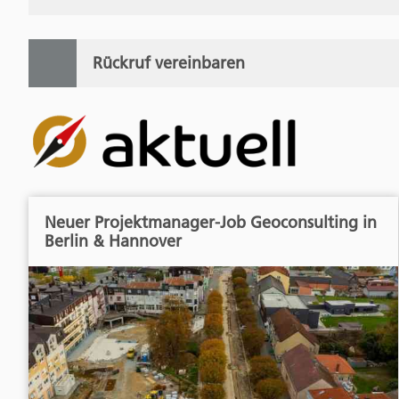
Rückruf vereinbaren
Neuer Projektmanager-Job Geoconsulting in
Berlin & Hannover