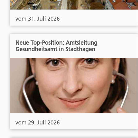
vom 31. Juli 2026
Neue Top-Position: Amtsleitung
Gesundheitsamt in Stadthagen
vom 29. Juli 2026