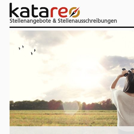
Stellenangebote & Stellenausschreibungen