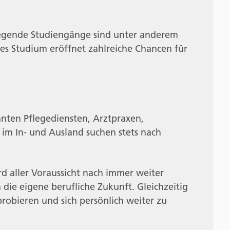
iegende Studiengänge sind unter anderem
es Studium eröffnet zahlreiche Chancen für
nten Pflegediensten, Arztpraxen,
im In- und Ausland suchen stets nach
d aller Voraussicht nach immer weiter
 die eigene berufliche Zukunft. Gleichzeitig
probieren und sich persönlich weiter zu