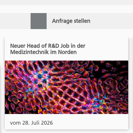
Anfrage stellen
Neuer Head of R&D Job in der
Medizintechnik im Norden
vom 28. Juli 2026