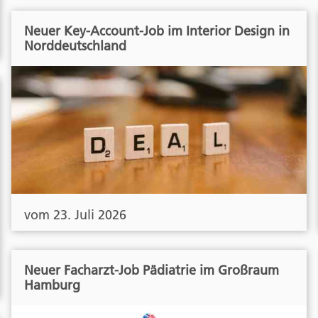
Neuer Key-Account-Job im Interior Design in
Norddeutschland
vom 23. Juli 2026
Neuer Facharzt-Job Pädiatrie im Großraum
Hamburg