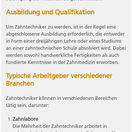
Ausbildung und Qualifikation
Um Zahntechniker zu werden, ist in der Regel eine
abgeschlossene Ausbildung erforderlich, die entweder
in Form einer dreijährigen Lehre oder eines Studiums
an einer zahntechnischen Schule absolviert wird. Dabei
werden sowohl handwerkliche Fertigkeiten als auch
fundierte Kenntnisse in der Zahnmedizin erworben.
Typische Arbeitgeber verschiedener
Branchen
Zahntechniker können in verschiedenen Bereichen
tätig sein, darunter:
Zahnlabore
Die Mehrheit der Zahntechniker arbeitet in