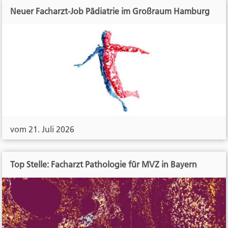
Neuer Facharzt-Job Pädiatrie im Großraum Hamburg
vom 21. Juli 2026
Top Stelle: Facharzt Pathologie für MVZ in Bayern