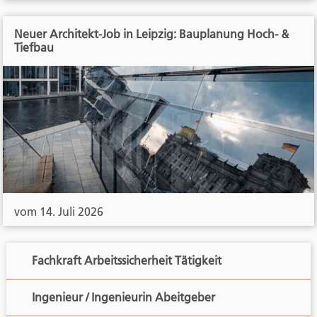
Neuer Architekt-Job in Leipzig: Bauplanung Hoch- &
Tiefbau
vom 14. Juli 2026
Fachkraft Arbeitssicherheit Tätigkeit
Ingenieur / Ingenieurin Abeitgeber