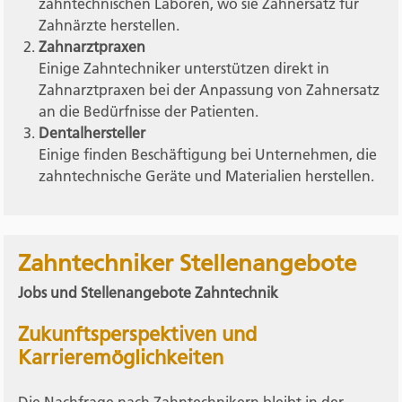
zahntechnischen Laboren, wo sie Zahnersatz für
Zahnärzte herstellen.
Zahnarztpraxen
Einige Zahntechniker unterstützen direkt in
Zahnarztpraxen bei der Anpassung von Zahnersatz
an die Bedürfnisse der Patienten.
Dentalhersteller
Einige finden Beschäftigung bei Unternehmen, die
zahntechnische Geräte und Materialien herstellen.
Zahntechniker Stellenangebote
Jobs und Stellenangebote Zahntechnik
Zukunftsperspektiven und
Karrieremöglichkeiten
Die Nachfrage nach Zahntechnikern bleibt in der