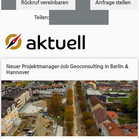
Rückruf vereinbaren
Anfrage stellen
Teilen:
Neuer Projektmanager-Job Geoconsulting in Berlin &
Hannover