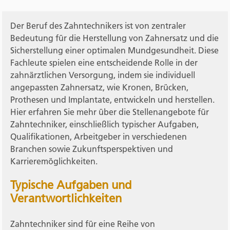
Der Beruf des Zahntechnikers ist von zentraler
Bedeutung für die Herstellung von Zahnersatz und die
Sicherstellung einer optimalen Mundgesundheit. Diese
Fachleute spielen eine entscheidende Rolle in der
zahnärztlichen Versorgung, indem sie individuell
angepassten Zahnersatz, wie Kronen, Brücken,
Prothesen und Implantate, entwickeln und herstellen.
Hier erfahren Sie mehr über die Stellenangebote für
Zahntechniker, einschließlich typischer Aufgaben,
Qualifikationen, Arbeitgeber in verschiedenen
Branchen sowie Zukunftsperspektiven und
Karrieremöglichkeiten.
Typische Aufgaben und
Verantwortlichkeiten
Zahntechniker sind für eine Reihe von