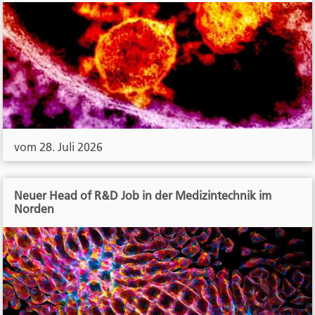
vom 28. Juli 2026
Neuer Head of R&D Job in der Medizintechnik im
Norden