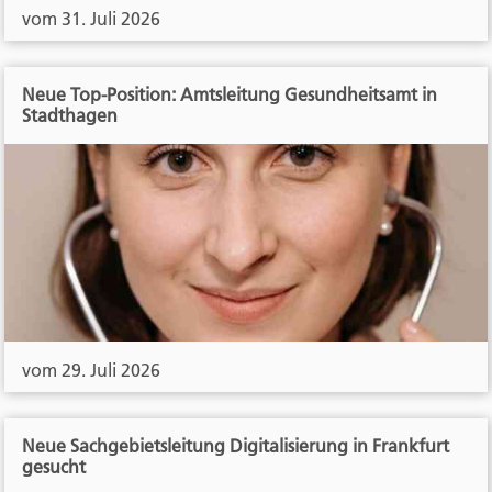
vom 31. Juli 2026
Neue Top-Position: Amtsleitung Gesundheitsamt in
Stadthagen
vom 29. Juli 2026
Neue Sachgebietsleitung Digitalisierung in Frankfurt
gesucht