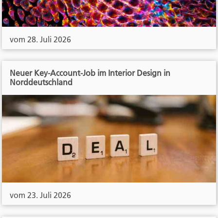
vom 28. Juli 2026
Neuer Key-Account-Job im Interior Design in
Norddeutschland
vom 23. Juli 2026