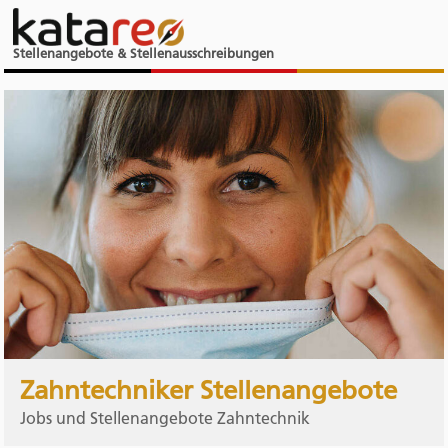
Stellenangebote & Stellenausschreibungen
Zahntechniker Stellenangebote
Jobs und Stellenangebote Zahntechnik