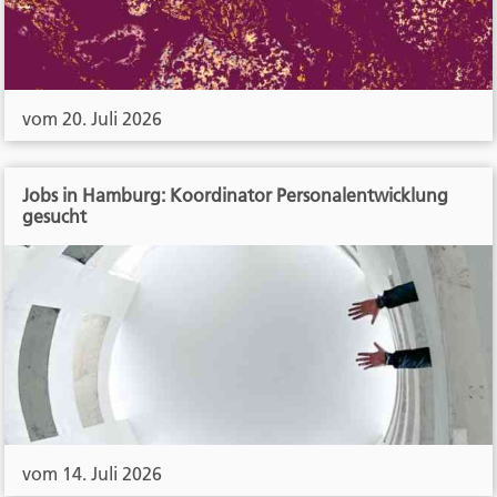
vom 20. Juli 2026
Jobs in Hamburg: Koordinator Personalentwicklung
gesucht
vom 14. Juli 2026