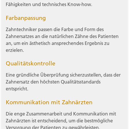
Fähigkeiten und technisches Know-how.
Farbanpassung
Zahntechniker passen die Farbe und Form des
Zahnersatzes an die natürlichen Zähne des Patienten
an, um ein ästhetisch ansprechendes Ergebnis zu
erzielen.
Qualitätskontrolle
Eine gründliche Überprüfung sicherzustellen, dass der
Zahnersatz den höchsten Qualitätsstandards
entspricht.
Kommunikation mit Zahnärzten
Die enge Zusammenarbeit und Kommunikation mit
Zahnärzten ist entscheidend, um die bestmögliche
Versorgung der Patienten zu gewährleisten.