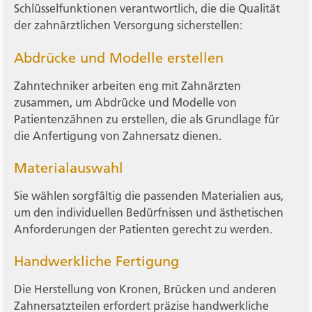
Schlüsselfunktionen verantwortlich, die die Qualität
der zahnärztlichen Versorgung sicherstellen:
Abdrücke und Modelle erstellen
Zahntechniker arbeiten eng mit Zahnärzten
zusammen, um Abdrücke und Modelle von
Patientenzähnen zu erstellen, die als Grundlage für
die Anfertigung von Zahnersatz dienen.
Materialauswahl
Sie wählen sorgfältig die passenden Materialien aus,
um den individuellen Bedürfnissen und ästhetischen
Anforderungen der Patienten gerecht zu werden.
Handwerkliche Fertigung
Die Herstellung von Kronen, Brücken und anderen
Zahnersatzteilen erfordert präzise handwerkliche