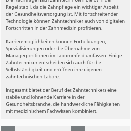
Regel stabil, da die Zahnpflege ein wichtiger Aspekt
der Gesundheitsversorgung ist. Mit fortschreitender
Technologie können Zahntechniker auch von digitalen
Fortschritten in der Zahnmedizin profitieren.
Karrieremöglichkeiten können Fortbildungen,
Spezialisierungen oder die Übernahme von
Managerpositionen im Laborumfeld umfassen. Einige
Zahntechniker entscheiden sich auch für die
Selbstständigkeit und eröffnen ihre eigenen
zahntechnischen Labore.
Insgesamt bietet der Beruf des Zahntechnikers eine
stabile und lohnende Karriere in der
Gesundheitsbranche, die handwerkliche Fähigkeiten
mit medizinischem Fachwissen kombiniert.