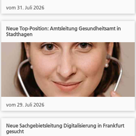
vom 31. Juli 2026
Neue Top-Position: Amtsleitung Gesundheitsamt in
Stadthagen
vom 29. Juli 2026
Neue Sachgebietsleitung Digitalisierung in Frankfurt
gesucht