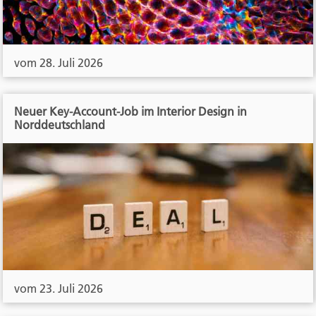
vom 28. Juli 2026
Neuer Key-Account-Job im Interior Design in
Norddeutschland
vom 23. Juli 2026