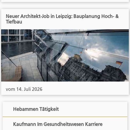
Neuer Architekt-Job in Leipzig: Bauplanung Hoch- &
Tiefbau
vom 14. Juli 2026
Hebammen Tätigkeit
Kaufmann Im Gesundheitswesen Karriere