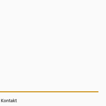
Kontakt