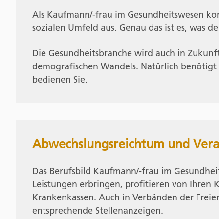
Als Kaufmann/-frau im Gesundheitswesen komb
sozialen Umfeld aus. Genau das ist es, was d
Die Gesundheitsbranche wird auch in Zukunft 
demografischen Wandels. Natürlich benötigt 
bedienen Sie.
Abwechslungsreichtum und Ver
Das Berufsbild Kaufmann/-frau im Gesundheitsw
Leistungen erbringen, profitieren von Ihren 
Krankenkassen. Auch in Verbänden der Freie
entsprechende Stellenanzeigen.