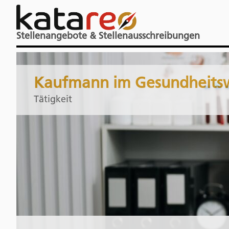
Stellenangebote & Stellenausschreibungen
Kaufmann im Gesundheitswe
Tätigkeit