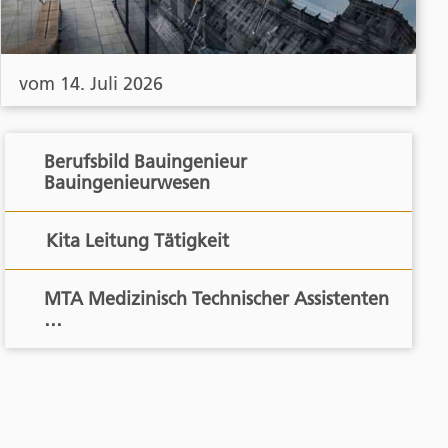
vom 14. Juli 2026
Berufsbild Bauingenieur
Bauingenieurwesen
Kita Leitung Tätigkeit
MTA Medizinisch Technischer Assistenten
…