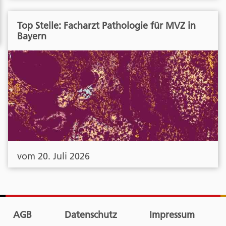
Top Stelle: Facharzt Pathologie für MVZ in
Bayern
vom 20. Juli 2026
AGB
Datenschutz
Impressum