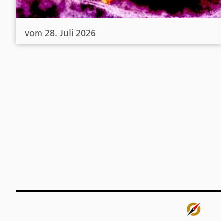
vom 28. Juli 2026