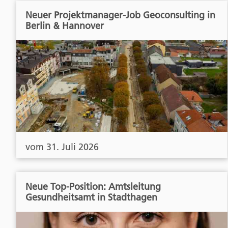
Neuer Projektmanager-Job Geoconsulting in
Berlin & Hannover
vom 31. Juli 2026
Neue Top-Position: Amtsleitung
Gesundheitsamt in Stadthagen