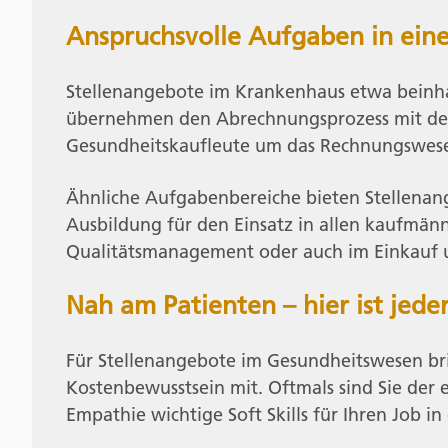
Anspruchsvolle Aufgaben in eine
Stellenangebote im Krankenhaus etwa beinha
übernehmen den Abrechnungsprozess mit de
Gesundheitskaufleute um das Rechnungswese
Ähnliche Aufgabenbereiche bieten Stellenang
Ausbildung für den Einsatz in allen kaufmänn
Qualitätsmanagement oder auch im Einkauf u
Nah am Patienten – hier ist jede
Für Stellenangebote im Gesundheitswesen br
Kostenbewusstsein mit. Oftmals sind Sie der
Empathie wichtige Soft Skills für Ihren Job i