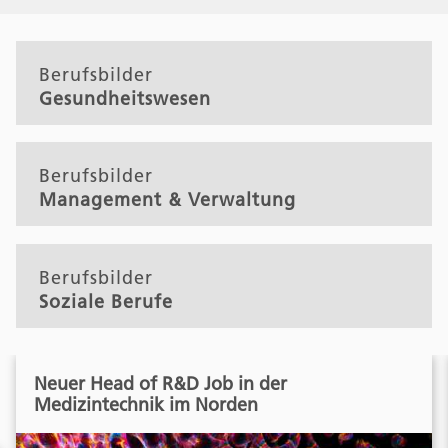
Berufsbilder
Gesundheitswesen
Berufsbilder
Management & Verwaltung
Berufsbilder
Soziale Berufe
Neuer Head of R&D Job in der
Medizintechnik im Norden