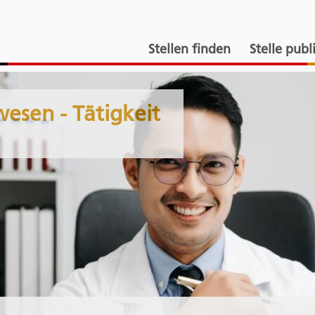
Stellen finden
Stelle publ
sen - Tätigkeit