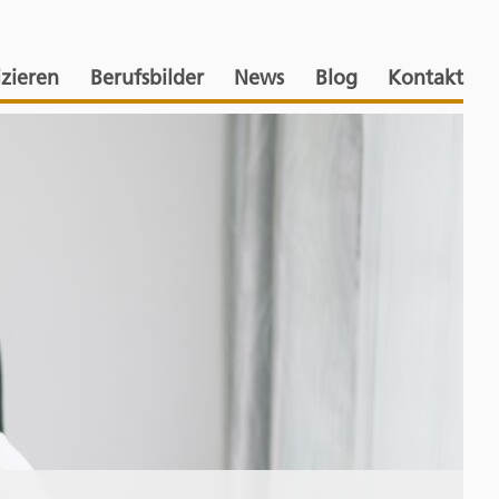
izieren
Berufsbilder
News
Blog
Kontakt