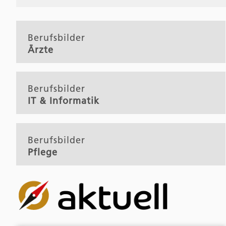
Berufsbilder
Ärzte
Berufsbilder
IT & Informatik
Berufsbilder
Pflege