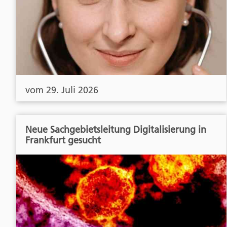
vom 29. Juli 2026
Neue Sachgebietsleitung Digitalisierung in
Frankfurt gesucht