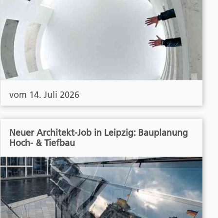
vom 14. Juli 2026
Neuer Architekt-Job in Leipzig: Bauplanung
Hoch- & Tiefbau