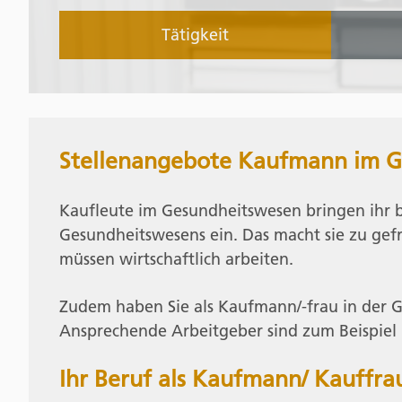
Tätigkeit
Stellenangebote Kaufmann im 
Kaufleute im Gesundheitswesen bringen ihr 
Gesundheitswesens ein. Das macht sie zu ge
müssen wirtschaftlich arbeiten.
Zudem haben Sie als Kaufmann/-frau in der 
Ansprechende Arbeitgeber sind zum Beispiel
Ihr Beruf als Kaufmann/ Kauffr