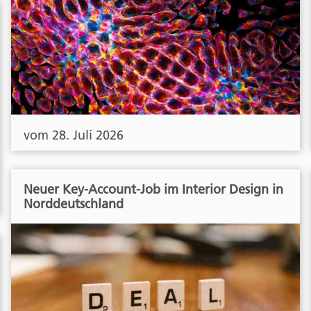
vom 28. Juli 2026
Neuer Key-Account-Job im Interior Design in
Norddeutschland