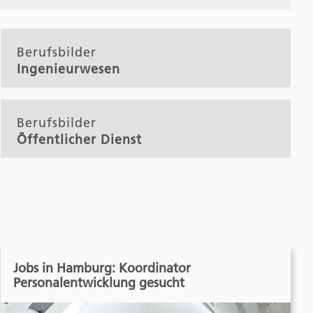
Berufsbilder
Ingenieurwesen
Berufsbilder
Öffentlicher Dienst
Jobs in Hamburg: Koordinator
Personalentwicklung gesucht