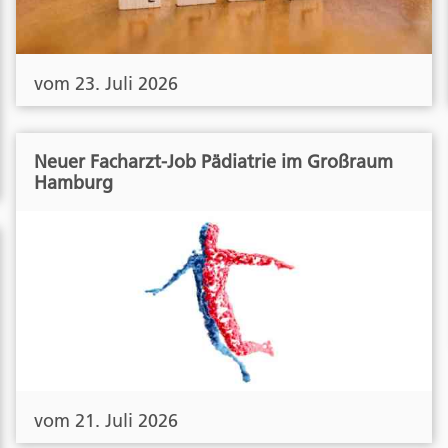
vom 23. Juli 2026
Neuer Facharzt-Job Pädiatrie im Großraum
Hamburg
vom 21. Juli 2026