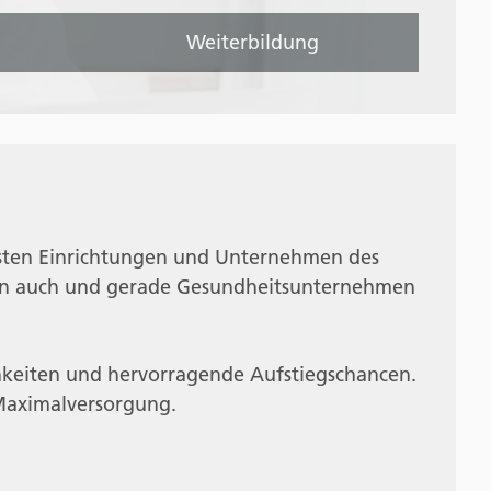
Weiterbildung
nsten Einrichtungen und Unternehmen des
denn auch und gerade Gesundheitsunternehmen
hkeiten und hervorragende Aufstiegschancen.
Maximalversorgung.