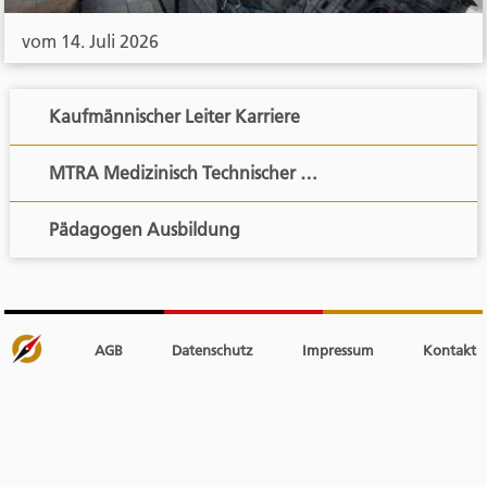
vom 14. Juli 2026
Kaufmännischer Leiter Karriere
MTRA Medizinisch Technischer …
Pädagogen Ausbildung
AGB
Datenschutz
Impressum
Kontakt