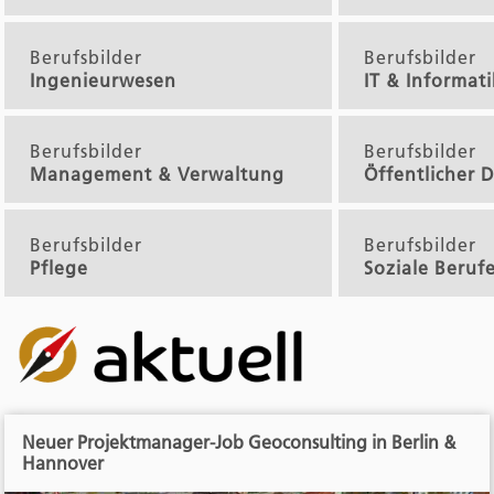
Berufsbilder
Berufsbilder
Ingenieurwesen
IT & Informati
Berufsbilder
Berufsbilder
Management & Verwaltung
Öffentlicher D
Berufsbilder
Berufsbilder
Pflege
Soziale Beruf
Neuer Projektmanager-Job Geoconsulting in Berlin &
Hannover