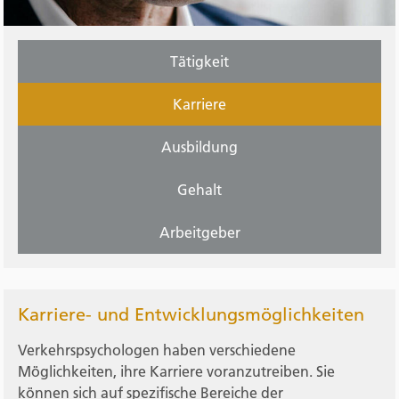
Tätigkeit
Karriere
Ausbildung
Gehalt
Arbeitgeber
Karriere- und Entwicklungsmöglichkeiten
Verkehrspsychologen haben verschiedene
Möglichkeiten, ihre Karriere voranzutreiben. Sie
können sich auf spezifische Bereiche der