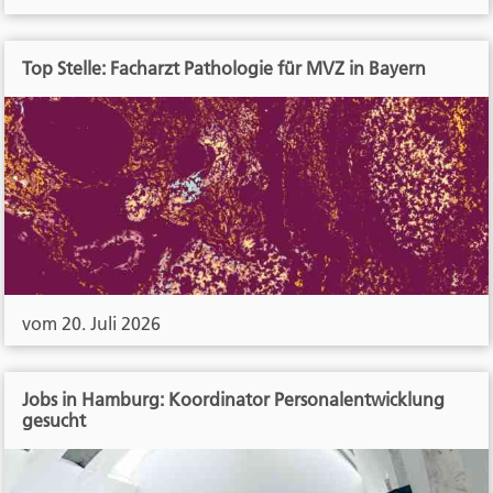
Top Stelle: Facharzt Pathologie für MVZ in Bayern
vom 20. Juli 2026
Jobs in Hamburg: Koordinator Personalentwicklung
gesucht