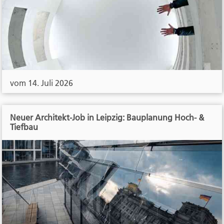
vom 14. Juli 2026
Neuer Architekt-Job in Leipzig: Bauplanung Hoch- &
Tiefbau