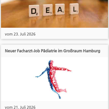
vom 23. Juli 2026
Neuer Facharzt-Job Pädiatrie im Großraum Hamburg
vom 21. Juli 2026