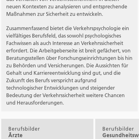
neuen Kontexten zu analysieren und entsprechende
Maßnahmen zur Sicherheit zu entwickeln.
Zusammenfassend bietet die Verkehrspsychologie ein
vielfältiges Berufsfeld, das sowohl psychologisches
Fachwissen als auch Interesse an Verkehrssicherheit
erfordert. Die Arbeitgeberseite ist breit gefächert, von
Beratungsstellen über Forschungseinrichtungen bis hin
zu Behörden und Versicherungen. Die Aussichten für
Gehalt und Karriereentwicklung sind gut, und die
Zukunft des Berufs verspricht aufgrund
technologischer Entwicklungen und steigender
Bedeutung der Verkehrssicherheit weitere Chancen
und Herausforderungen.
Berufsbilder
Berufsbilder
Ärzte
Gesundheitsw