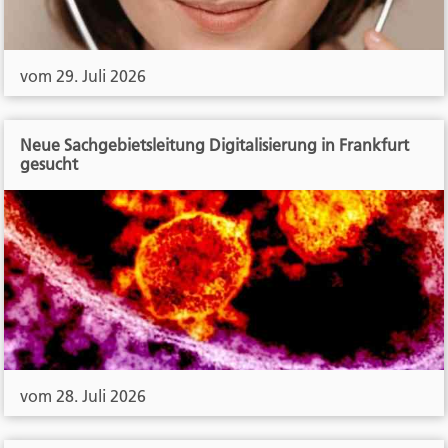
vom 29. Juli 2026
Neue Sachgebietsleitung Digitalisierung in Frankfurt
gesucht
vom 28. Juli 2026