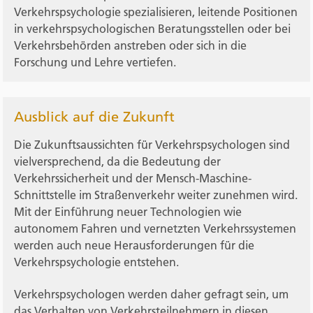
Verkehrspsychologie spezialisieren, leitende Positionen
in verkehrspsychologischen Beratungsstellen oder bei
Verkehrsbehörden anstreben oder sich in die
Forschung und Lehre vertiefen.
Ausblick auf die Zukunft
Die Zukunftsaussichten für Verkehrspsychologen sind
vielversprechend, da die Bedeutung der
Verkehrssicherheit und der Mensch-Maschine-
Schnittstelle im Straßenverkehr weiter zunehmen wird.
Mit der Einführung neuer Technologien wie
autonomem Fahren und vernetzten Verkehrssystemen
werden auch neue Herausforderungen für die
Verkehrspsychologie entstehen.
Verkehrspsychologen werden daher gefragt sein, um
das Verhalten von Verkehrsteilnehmern in diesen