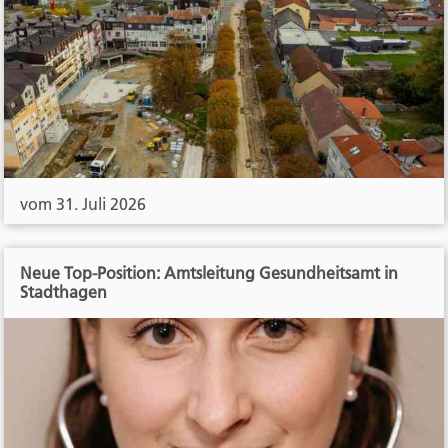
vom 31. Juli 2026
Neue Top-Position: Amtsleitung Gesundheitsamt in
Stadthagen