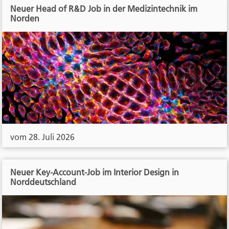
Neuer Head of R&D Job in der Medizintechnik im
Norden
vom 28. Juli 2026
Neuer Key-Account-Job im Interior Design in
Norddeutschland