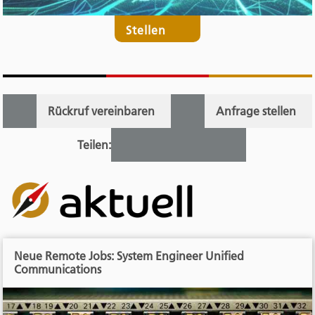
Stellen
Rückruf vereinbaren
Anfrage stellen
Teilen:
Neue Remote Jobs: System Engineer Unified
Communications