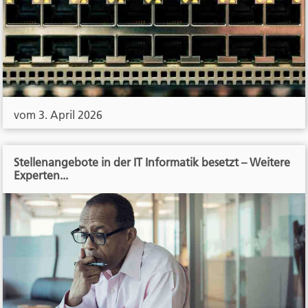
vom 3. April 2026
Stellenangebote in der IT Informatik besetzt – Weitere
Experten...