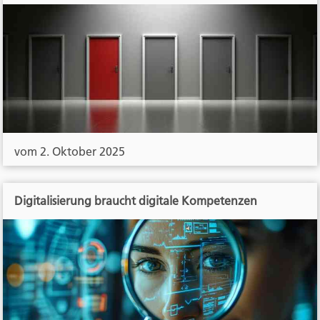
vom 2. Oktober 2025
Digitalisierung braucht digitale Kompetenzen