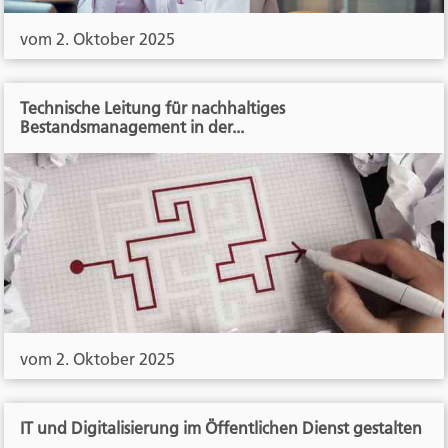
vom 2. Oktober 2025
Technische Leitung für nachhaltiges
Bestandsmanagement in der...
vom 2. Oktober 2025
IT und Digitalisierung im Öffentlichen Dienst gestalten