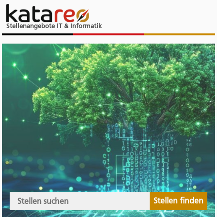
Stellenangebote IT & Informatik
Stellen finden