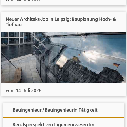
Neuer Architekt-Job in Leipzig: Bauplanung Hoch- &
Tiefbau
vom 14. Juli 2026
Bauingenieur / Bauingenieurin Tätigkeit
Berufsperspektiven Ingenieurwesen Im