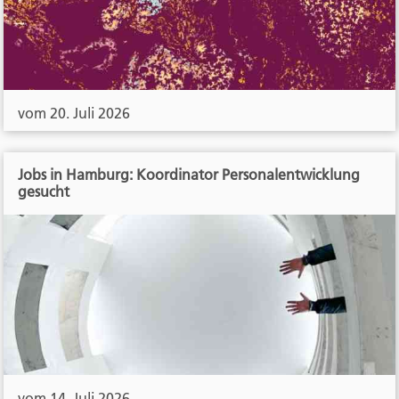
vom 20. Juli 2026
Jobs in Hamburg: Koordinator Personalentwicklung
gesucht
vom 14. Juli 2026