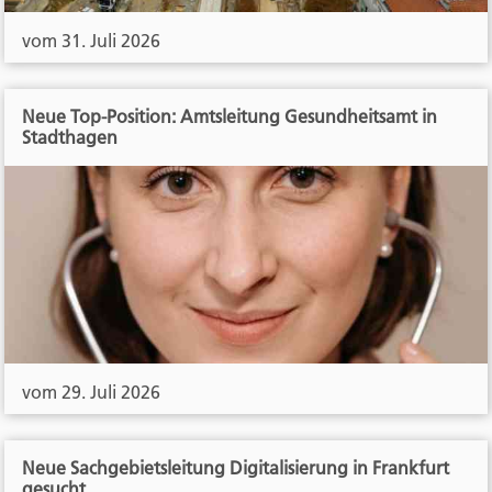
vom 31. Juli 2026
Neue Top-Position: Amtsleitung Gesundheitsamt in
Stadthagen
vom 29. Juli 2026
Neue Sachgebietsleitung Digitalisierung in Frankfurt
gesucht