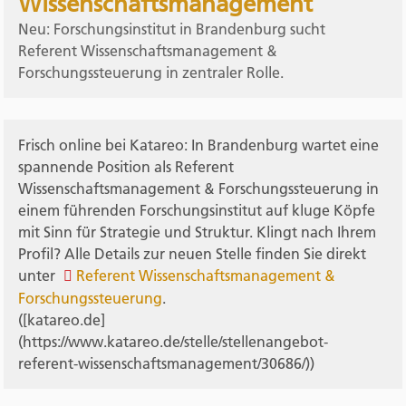
Wissenschaftsmanagement
Neu: Forschungsinstitut in Brandenburg sucht
Referent Wissenschaftsmanagement &
Forschungssteuerung in zentraler Rolle.
Frisch online bei Katareo: In Brandenburg wartet eine
spannende Position als Referent
Wissenschaftsmanagement & Forschungssteuerung in
einem führenden Forschungsinstitut auf kluge Köpfe
mit Sinn für Strategie und Struktur. Klingt nach Ihrem
Profil? Alle Details zur neuen Stelle finden Sie direkt
unter
Referent Wissenschaftsmanagement &
Forschungssteuerung
.
([katareo.de]
(https://www.katareo.de/stelle/stellenangebot-
referent-wissenschaftsmanagement/30686/))