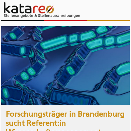
Stellenangebote & Stellenausschreibungen
Forschungsträger in Brandenburg
sucht Referent:in