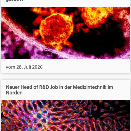
vom 28. Juli 2026
Neuer Head of R&D Job in der Medizintechnik im
Norden