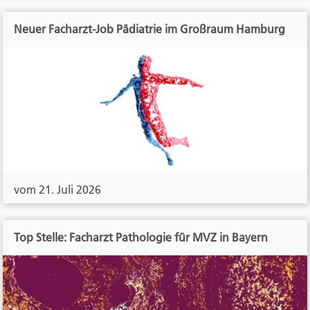
Neuer Facharzt-Job Pädiatrie im Großraum Hamburg
vom 21. Juli 2026
Top Stelle: Facharzt Pathologie für MVZ in Bayern