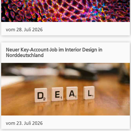
vom 28. Juli 2026
Neuer Key-Account-Job im Interior Design in
Norddeutschland
vom 23. Juli 2026