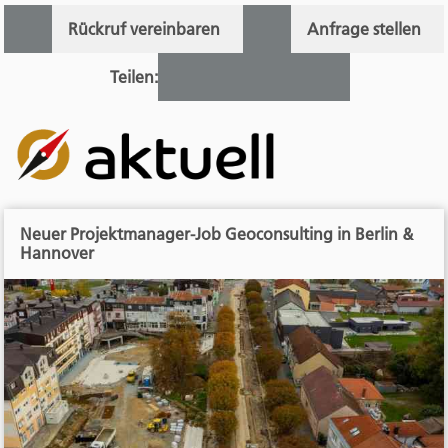
Rückruf vereinbaren
Anfrage stellen
Teilen:
Neuer Projektmanager-Job Geoconsulting in Berlin &
Hannover