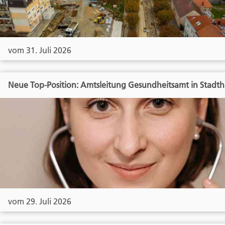
vom 31. Juli 2026
Neue Top-Position: Amtsleitung Gesundheitsamt in Stadt
vom 29. Juli 2026