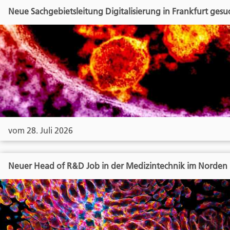
Neue Sachgebietsleitung Digitalisierung in Frankfurt gesu
vom 28. Juli 2026
Neuer Head of R&D Job in der Medizintechnik im Norden