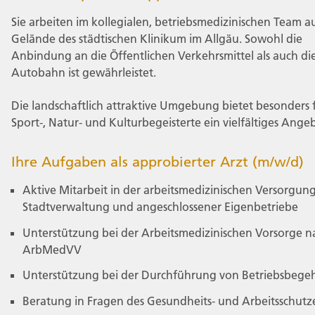
Sie arbeiten im kollegialen, betriebsmedizinischen Team 
Gelände des städtischen Klinikum im Allgäu. Sowohl die
Anbindung an die Öffentlichen Verkehrsmittel als auch di
Autobahn ist gewährleistet.
Die landschaftlich attraktive Umgebung bietet besonders 
Sport-, Natur- und Kulturbegeisterte ein vielfältiges Ange
Ihre Aufgaben als approbierter Arzt (m/w/d)
Aktive Mitarbeit in der arbeitsmedizinischen Versorgun
Stadtverwaltung und angeschlossener Eigenbetriebe
Unterstützung bei der Arbeitsmedizinischen Vorsorge n
ArbMedVV
Unterstützung bei der Durchführung von Betriebsbeg
Beratung in Fragen des Gesundheits- und Arbeitsschutz