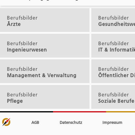
Berufsbilder
Berufsbilder
Ärzte
Gesundheitsw
Berufsbilder
Berufsbilder
Ingenieurwesen
IT & Informati
Berufsbilder
Berufsbilder
Management & Verwaltung
Öffentlicher D
Berufsbilder
Berufsbilder
Pflege
Soziale Berufe
AGB
Datenschutz
Impressum