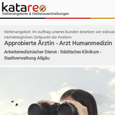
Stellenangebote & Stellenausschreibungen
Stellenangebot: Im Auftrag unseres Kunden besetzen wir exklus
nächstmöglichen Zeitpunkt die Position
Approbierte Ärztin - Arzt Humanmedizin
Arbeitsmedizinischer Dienst - Städtisches Klinikum -
Stadtverwaltung Allgäu