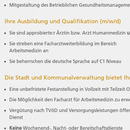
Mitgestaltung des Betrieblichen Gesundheitsmanageme
Ihre Ausbildung und Qualifikation (m/w/d)
Sie sind approbierte:r Ärztin bzw. Arzt Humanmedizin
u
Sie streben eine Facharztweiterbildung im Bereich
Arbeitsmedizin an
Sie beherrschen die deutsche Sprache auf C1 Niveau
Die Stadt und Kommunalverwaltung bietet I
Eine unbefristete Festanstellung in Vollzeit mit Teilzeit 
Die Möglichkeit den Facharzt für Arbeitsmedizin zu er
Vergütung nach TVöD und Versorgungsleistungen öffen
Dienst
Keine
Wochenend-, Nacht- oder Bereitschaftsdienste