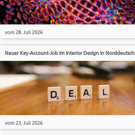
vom 28. Juli 2026
Neuer Key-Account-Job im Interior Design in Norddeutsch
vom 23. Juli 2026