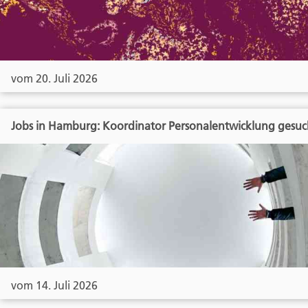
vom 20. Juli 2026
Jobs in Hamburg: Koordinator Personalentwicklung gesuc
vom 14. Juli 2026