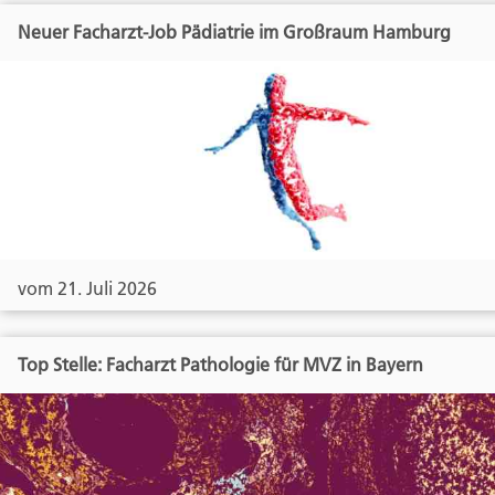
Neuer Facharzt-Job Pädiatrie im Großraum Hamburg
vom 21. Juli 2026
Top Stelle: Facharzt Pathologie für MVZ in Bayern