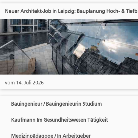
Neuer Architekt-Job in Leipzig: Bauplanung Hoch- & Tief
vom 14. Juli 2026
Bauingenieur / Bauingenieurin Studium
Kaufmann Im Gesundheitswesen Tätigkeit
Medizinpädagoge / In Arbeitgeber