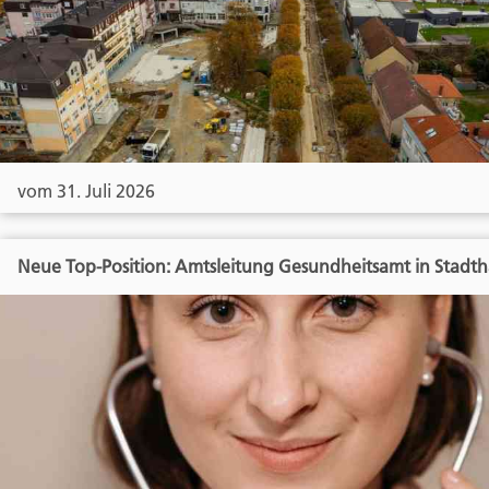
vom 31. Juli 2026
Neue Top-Position: Amtsleitung Gesundheitsamt in Stadt