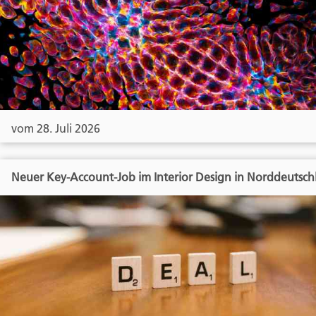
vom 28. Juli 2026
Neuer Key-Account-Job im Interior Design in Norddeutsch