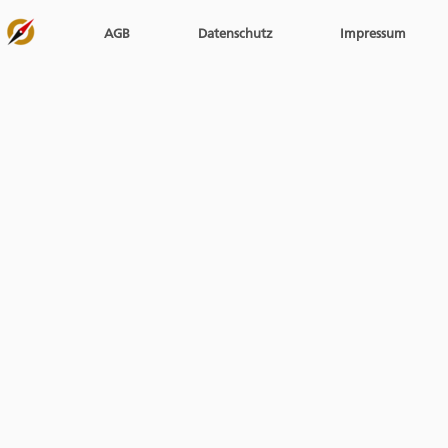
AGB
Datenschutz
Impressum