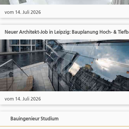
vom 14. Juli 2026
Neuer Architekt-Job in Leipzig: Bauplanung Hoch- & Tief
vom 14. Juli 2026
Bauingenieur Studium