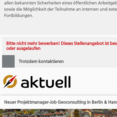
allen bekannten Sicherheiten eines öffentlichen Arbeitge
sowie die Möglichkeit der Teilnahme an internen und ext
Fortbildungen.
Bitte nicht mehr bewerben! Dieses Stellenangebot ist bes
oder ausgelaufen
Trotzdem kontaktieren
Neuer Projektmanager-Job Geoconsulting in Berlin & Han