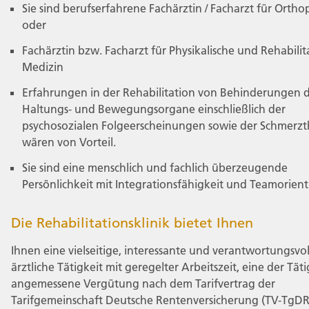
Sie sind berufserfahrene Fachärztin / Facharzt für Ortho
oder
Fachärztin bzw. Facharzt für Physikalische und Rehabilit
Medizin
Erfahrungen in der Rehabilitation von Behinderungen 
Haltungs- und Bewegungsorgane einschließlich der
psychosozialen Folgeerscheinungen sowie der Schmerzt
wären von Vorteil.
Sie sind eine menschlich und fachlich überzeugende
Persönlichkeit mit Integrationsfähigkeit und Teamorient
Die Rehabilitationsklinik bietet Ihnen
Ihnen eine vielseitige, interessante und verantwortungsvol
ärztliche Tätigkeit mit geregelter Arbeitszeit, eine der Täti
angemessene Vergütung nach dem Tarifvertrag der
Tarifgemeinschaft Deutsche Rentenversicherung (TV-TgDR