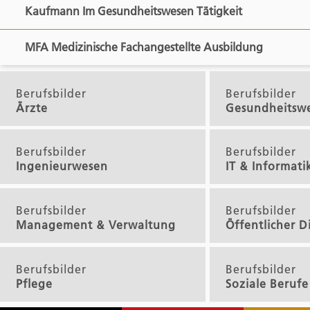
Kaufmann Im Gesundheitswesen Tätigkeit
MFA Medizinische Fachangestellte Ausbildung
Berufsbilder
Berufsbilder
Ärzte
Gesundheitsw
Berufsbilder
Berufsbilder
Ingenieurwesen
IT & Informati
Berufsbilder
Berufsbilder
Management & Verwaltung
Öffentlicher D
Berufsbilder
Berufsbilder
Pflege
Soziale Berufe