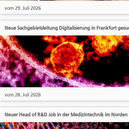
vom 29. Juli 2026
Neue Sachgebietsleitung Digitalisierung in Frankfurt gesu
vom 28. Juli 2026
Neuer Head of R&D Job in der Medizintechnik im Norden