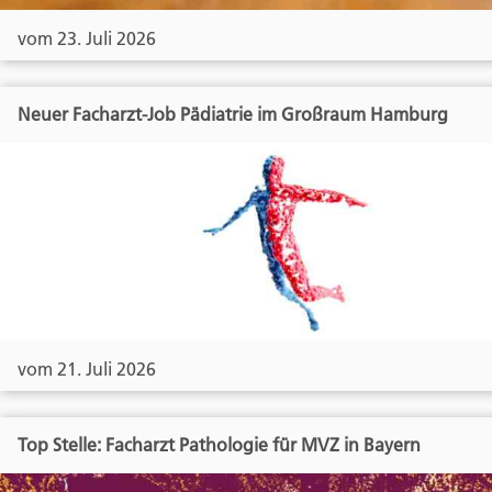
vom 23. Juli 2026
Neuer Facharzt-Job Pädiatrie im Großraum Hamburg
vom 21. Juli 2026
Top Stelle: Facharzt Pathologie für MVZ in Bayern