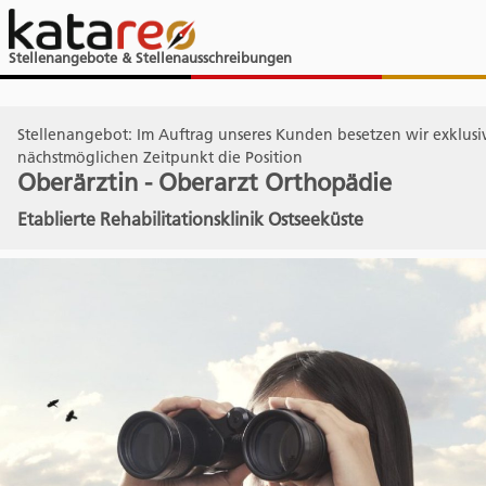
Stellenangebote & Stellenausschreibungen
Stellenangebot: Im Auftrag unseres Kunden besetzen wir exklus
nächstmöglichen Zeitpunkt die Position
Oberärztin - Oberarzt Orthopädie
Etablierte Rehabilitationsklinik Ostseeküste