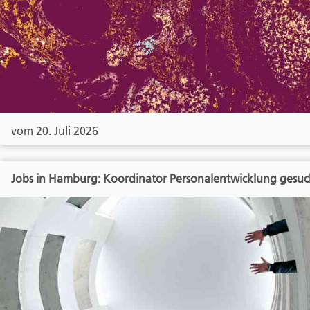
vom 20. Juli 2026
Jobs in Hamburg: Koordinator Personalentwicklung gesuc