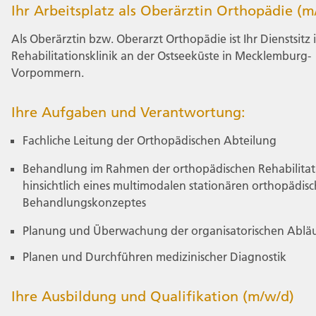
Ihr Arbeitsplatz als Oberärztin Orthopädie (m
Als Oberärztin bzw. Oberarzt Orthopädie ist Ihr Dienstsitz 
Rehabilitationsklinik an der Ostseeküste in Mecklemburg-
Vorpommern.
Ihre Aufgaben und Verantwortung:
Fachliche Leitung der Orthopädischen Abteilung
Behandlung im Rahmen der orthopädischen Rehabilitat
hinsichtlich eines multimodalen stationären orthopädis
Behandlungskonzeptes
Planung und Überwachung der organisatorischen Ablä
Planen und Durchführen medizinischer Diagnostik
Ihre Ausbildung und Qualifikation (m/w/d)