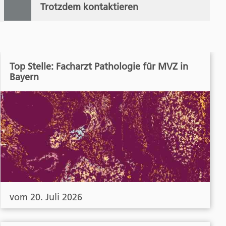
Trotzdem kontaktieren
Top Stelle: Facharzt Pathologie für MVZ in
Bayern
vom 20. Juli 2026