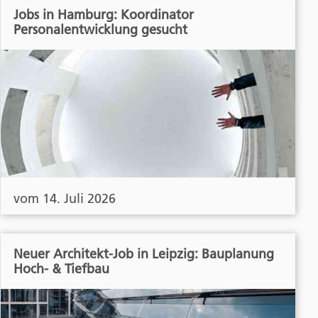
Jobs in Hamburg: Koordinator
Personalentwicklung gesucht
vom 14. Juli 2026
Neuer Architekt-Job in Leipzig: Bauplanung
Hoch- & Tiefbau