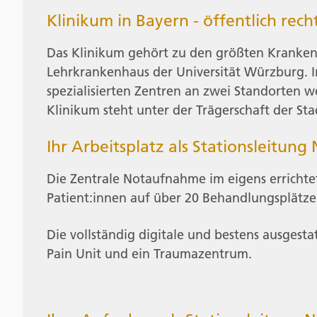
Klinikum in Bayern - öffentlich rech
Das Klinikum gehört zu den größten Kranken
Lehrkrankenhaus der Universität Würzburg. In
spezialisierten Zentren an zwei Standorten w
Klinikum steht unter der Trägerschaft der Sta
Ihr Arbeitsplatz als Stationsleitung
Die Zentrale Notaufnahme im eigens errichte
Patient:innen auf über 20 Behandlungsplätze
Die vollständig digitale und bestens ausgestat
Pain Unit und ein Traumazentrum.