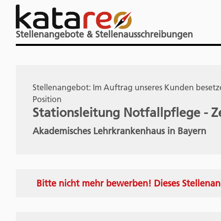
Stellenangebote & Stellenausschreibungen
Stellenangebot: Im Auftrag unseres Kunden besetze
Position
Stationsleitung Notfallpflege -
Akademisches Lehrkrankenhaus in Bayern
Bitte nicht mehr bewerben! Dieses Stellenan