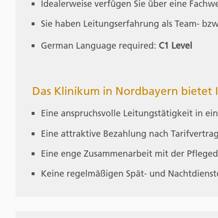
Idealerweise verfügen Sie über eine Fachwe
Sie haben Leitungserfahrung als Team- bzw.
German Language required:
C1 Level
Das Klinikum in Nordbayern bietet 
Eine anspruchsvolle Leitungstätigkeit in 
Eine attraktive Bezahlung nach Tarifvertra
Eine enge Zusammenarbeit mit der Pfleged
Keine regelmäßigen Spät- und Nachtdienst