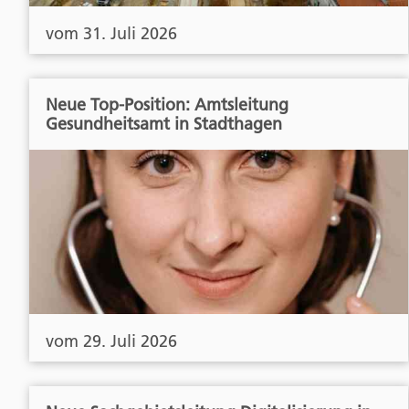
vom 31. Juli 2026
Neue Top-Position: Amtsleitung
Gesundheitsamt in Stadthagen
vom 29. Juli 2026