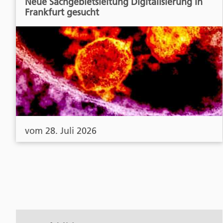
Neue Sachgebietsleitung Digitalisierung in
Frankfurt gesucht
vom 28. Juli 2026