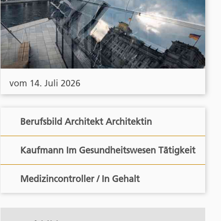
vom 14. Juli 2026
Berufsbild Architekt Architektin
Kaufmann Im Gesundheitswesen Tätigkeit
Medizincontroller / In Gehalt