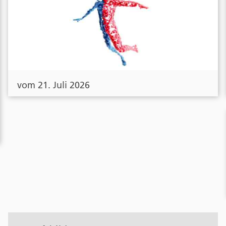
vom 21. Juli 2026