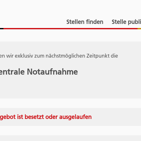
Stellen finden
Stelle publ
n wir exklusiv zum nächstmöglichen Zeitpunkt die
 Zentrale Notaufnahme
gebot ist besetzt oder ausgelaufen