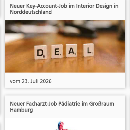
Neuer Key-Account-Job im Interior Design in
Norddeutschland
vom 23. Juli 2026
Neuer Facharzt-Job Pädiatrie im Großraum
Hamburg