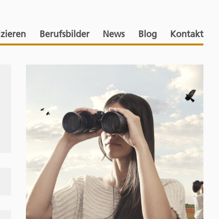
izieren
Berufsbilder
News
Blog
Kontakt