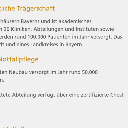
tliche Trägerschaft
häusern Bayerns und ist akademisches
 26 Kliniken, Abteilungen und Instituten sowie
erden rund 100.000 Patienten im Jahr versorgt. Das
dt und eines Landkreises in Bayern.
 Notfallpflege
ten Neubau versorgt im Jahr rund 50.000
n.
tete Abteilung verfügt über eine zertifizierte Chest