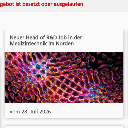
gebot ist besetzt oder ausgelaufen
Neuer Head of R&D Job in der
Medizintechnik im Norden
vom 28. Juli 2026