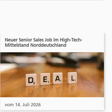
Neuer Senior Sales Job im High-Tech-
Mittelstand Norddeutschland
vom 14. Juli 2026