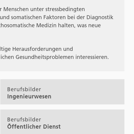
r Menschen unter stressbedingten
 und somatischen Faktoren bei der Diagnostik
sychosomatische Medizin halten, was neue
fältige Herausforderungen und
lichen Gesundheitsproblemen interessieren.
Berufsbilder
Ingenieurwesen
Berufsbilder
Öffentlicher Dienst