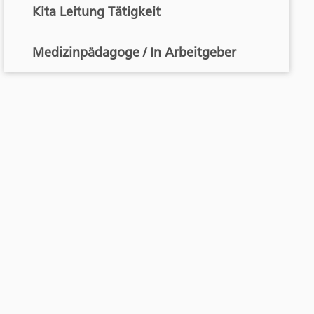
Kita Leitung Tätigkeit
Medizinpädagoge / In Arbeitgeber