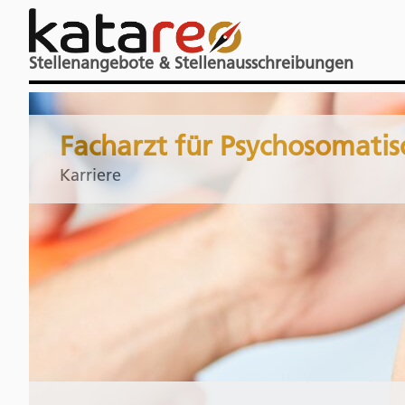
Stellenangebote & Stellenausschreibungen
Facharzt für Psychosomatisc
Karriere