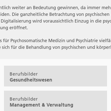
chtlich weiter an Bedeutung gewinnen, da immer meh
iden. Die ganzheitliche Betrachtung von psychischen
Digitalisierung wird voraussichtlich Einzug in die p
ung eröffnet.
es für Psychosomatische Medizin und Psychiatrie viel
e sich für die Behandlung von psychischen und körper
Berufsbilder
Gesundheitswesen
Berufsbilder
Management & Verwaltung