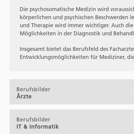
Die psychosomatische Medizin wird voraussi
körperlichen und psychischen Beschwerden le
und Therapie wird immer wichtiger. Auch die 
Möglichkeiten in der Diagnostik und Behandl
Insgesamt bietet das Berufsfeld des Facharzt
Entwicklungsmöglichkeiten für Mediziner, di
Berufsbilder
Ärzte
Berufsbilder
IT & Informatik