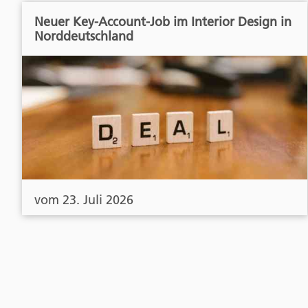
Neuer Key-Account-Job im Interior Design in
Norddeutschland
vom 23. Juli 2026