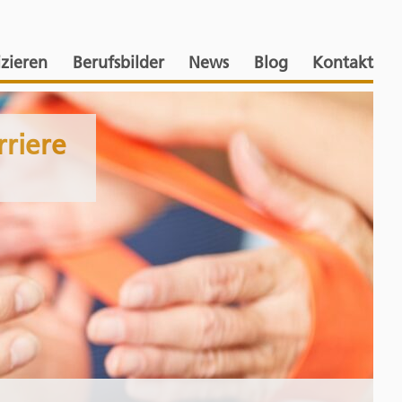
izieren
Berufsbilder
News
Blog
Kontakt
rriere