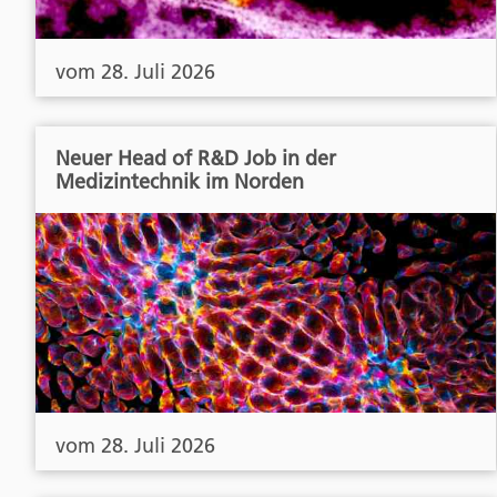
vom 28. Juli 2026
Neuer Head of R&D Job in der
Medizintechnik im Norden
vom 28. Juli 2026