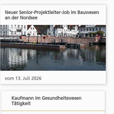
Neuer Senior-Projektleiter-Job im Bauwesen
an der Nordsee
vom 13. Juli 2026
Kaufmann Im Gesundheitswesen
Tätigkeit