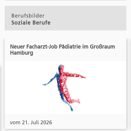
Berufsbilder
Soziale Berufe
Neuer Facharzt-Job Pädiatrie im Großraum
Hamburg
vom 21. Juli 2026