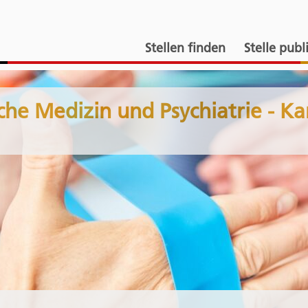
Stellen finden
Stelle publ
he Medizin und Psychiatrie - Ka