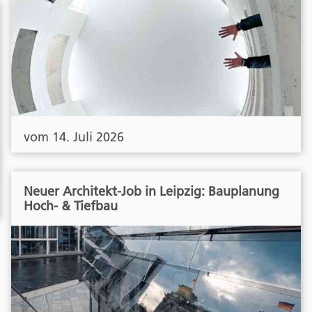
vom 14. Juli 2026
Neuer Architekt-Job in Leipzig: Bauplanung
Hoch- & Tiefbau