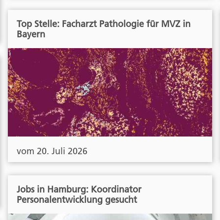
Top Stelle: Facharzt Pathologie für MVZ in
Bayern
vom 20. Juli 2026
Jobs in Hamburg: Koordinator
Personalentwicklung gesucht