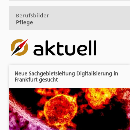
Berufsbilder
Pflege
Neue Sachgebietsleitung Digitalisierung in
Frankfurt gesucht