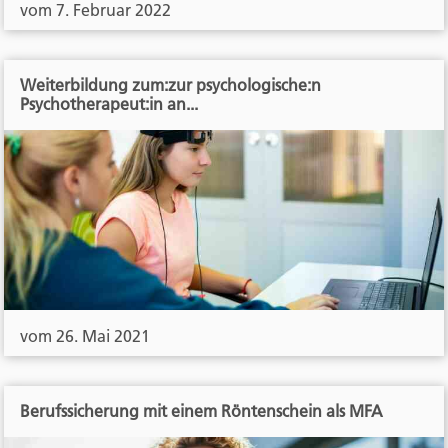
vom 7. Februar 2022
Weiterbildung zum:zur psychologische:n
Psychotherapeut:in an...
vom 26. Mai 2021
Berufssicherung mit einem Röntenschein als MFA