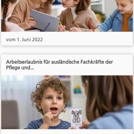
vom 1. Juni 2022
Arbeitserlaubnis für ausländische Fachkräfte der
Pflege und...