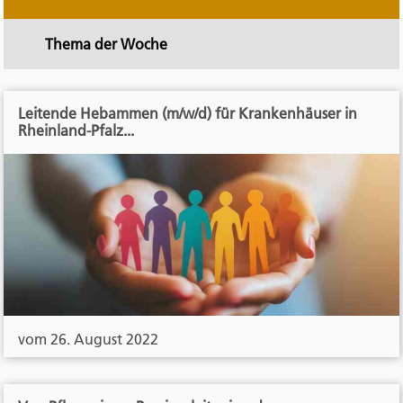
Thema der Woche
Leitende Hebammen (m/w/d) für Krankenhäuser in
Rheinland-Pfalz...
vom 26. August 2022