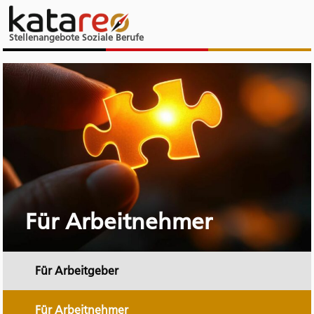
Stellenangebote Soziale Berufe
Für Arbeitnehmer
Für Arbeitgeber
Für Arbeitnehmer